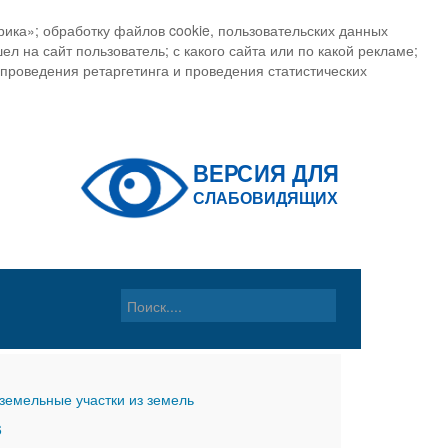
ика»; обработку файлов cookie, пользовательских данных
ел на сайт пользователь; с какого сайта или по какой рекламе;
, проведения ретаргетинга и проведения статистических
земельные участки из земель
6