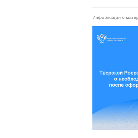
Информация о мате