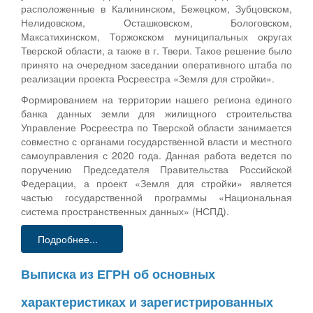
расположенные в Калининском, Бежецком, Зубцовском,
Нелидовском, Осташковском, Бологовском,
Максатихинском, Торжокском муниципальных округах
Тверской области, а также в г. Твери. Такое решение было
принято на очередном заседании оперативного штаба по
реализации проекта Росреестра «Земля для стройки».
Формированием на территории нашего региона единого
банка данных земли для жилищного строительства
Управление Росреестра по Тверской области занимается
совместно с органами государственной власти и местного
самоуправления с 2020 года. Данная работа ведется по
поручению Председателя Правительства Российской
Федерации, а проект «Земля для стройки» является
частью государственной программы «Национальная
система пространственных данных» (НСПД).
Подробнее...
Выписка из ЕГРН об основных
характеристиках и зарегистрированных