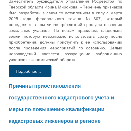
Заместитель руководителя Управления Росреестра по
Тверской области Ирина Миронова: «Перечень признаков
был разработан в связи со вступлением в силу с марта
2025 года федерального закона №307, который
определяет в том числе трёхлетний срок для освоения
земельных участков. По новым правилам, владельцы
земли, которую невозможно использовать сразу после
приобретения, должны приступить к ее использованию
после проведения мероприятий по освоению. Целью
нововведений является возвращение заброшенных
участков в экономический оборот».
Подробнее...
Причины приостановления
государственного кадастрового учета и
меры по повышению квалификации
кадастровых инженеров в регионе