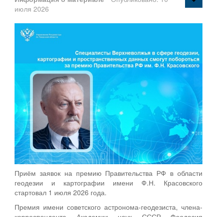
июля 2026
Приём заявок на премию Правительства РФ в области
геодезии и картографии имени Ф.Н. Красовского
стартовал 1 июля 2026 года.
Премия имени советского астронома-геодезиста, члена-
корреспондента Академии наук СССР Феодосия