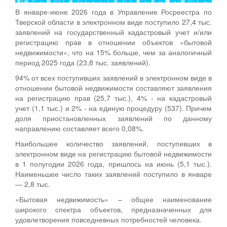
В январе-июне 2026 года в Управление Росреестра по
Тверской области в электронном виде поступило 27,4 тыс.
заявлений на государственный кадастровый учет и/или
регистрацию прав в отношении объектов «бытовой
недвижимости», что на 15% больше, чем за аналогичный
период 2025 года (23,8 тыс. заявлений).
94% от всех поступивших заявлений в электронном виде в
отношении бытовой недвижимости составляют заявления
на регистрацию прав (25,7 тыс.), 4% - на кадастровый
учет (1,1 тыс.) и 2% - на единую процедуру (537). Причем
доля приостановленных заявлений по данному
направлению составляет всего 0,08%.
Наибольшее количество заявлений, поступивших в
электронном виде на регистрацию бытовой недвижимости
в 1 полугодии 2026 года, пришлось на июнь (5,1 тыс.).
Наименьшее число таких заявлений поступило в январе
— 2,8 тыс.
«Бытовая недвижимость» – общее наименование
широкого спектра объектов, предназначенных для
удовлетворения повседневных потребностей человека.