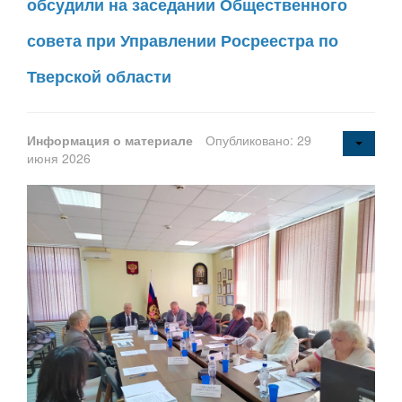
обсудили на заседании Общественного
совета при Управлении Росреестра по
Тверской области
Информация о материале
Опубликовано: 29
июня 2026