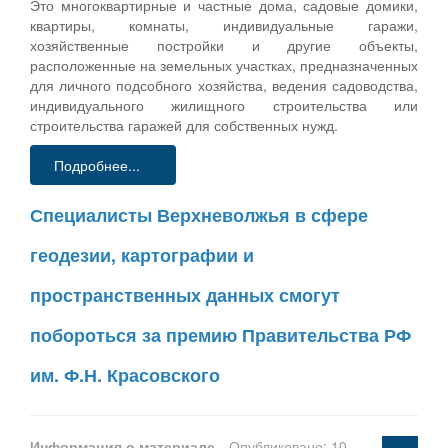
Это многоквартирные и частные дома, садовые домики,
квартиры, комнаты, индивидуальные гаражи,
хозяйственные постройки и другие объекты,
расположенные на земельных участках, предназначенных
для личного подсобного хозяйства, ведения садоводства,
индивидуального жилищного строительства или
строительства гаражей для собственных нужд.
Подробнее...
Специалисты Верхневолжья в сфере
геодезии, картографии и
пространственных данных смогут
побороться за премию Правительства РФ
им. Ф.Н. Красовского
Информация о материале
Опубликовано: 10