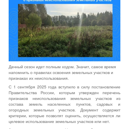
Дачный сезон идет полным ходом. Значит, самое время
напомнить о правилах освоения земельных участков и
признаках их неиспользования.
С 1 сентября 2025 года вступило в силу постановление
Правительства России, которым утвержден перечень
признаков неиспользования земельных участков из
состава земель населенных пунктов, садовых и
огородных земельных участков. Документ содержит
критерии, которые позволят оценить, осуществляется ли
целевое использование земельных участков или нет.