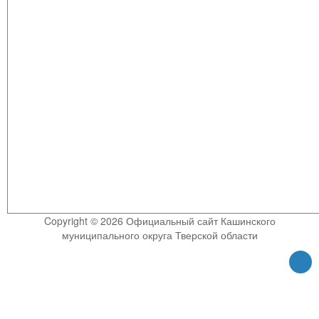
Copyright © 2026 Официальный сайт Кашинского
муниципального округа Тверской области