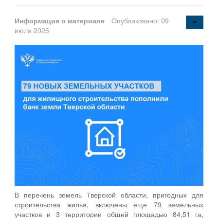
Информация о материале
Опубликовано: 09
июля 2026
В перечень земель Тверской области, пригодных для
строительства жилья, включены еще 79 земельных
участков и 3 территории общей площадью 84,51 га,