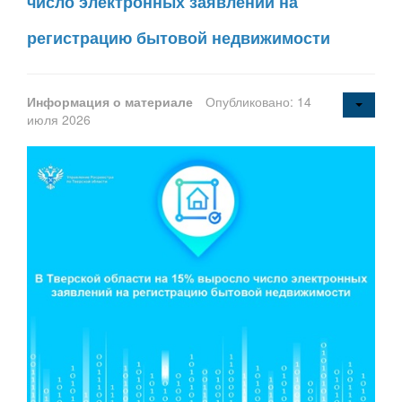
число электронных заявлений на
регистрацию бытовой недвижимости
Информация о материале
Опубликовано: 14
июля 2026