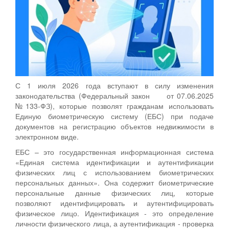
С 1 июля 2026 года вступают в силу изменения
законодательства (Федеральный закон от 07.06.2025
№133-ФЗ), которые позволят гражданам использовать
Единую биометрическую систему (ЕБС) при подаче
документов на регистрацию объектов недвижимости в
электронном виде.
ЕБС – это государственная информационная система
«Единая система идентификации и аутентификации
физических лиц с использованием биометрических
персональных данных». Она содержит биометрические
персональные данные физических лиц, которые
позволяют идентифицировать и аутентифицировать
физическое лицо. Идентификация - это определение
личности физического лица, а аутентификация - проверка