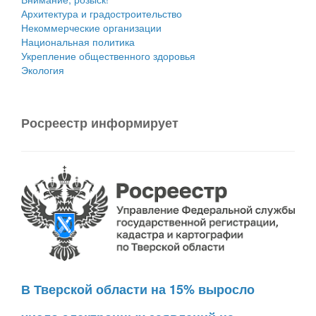
Архитектура и градостроительство
Некоммерческие организации
Национальная политика
Укрепление общественного здоровья
Экология
Росреестр информирует
В Тверской области на 15% выросло