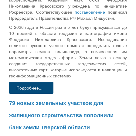
Николаевича Красовского учреждена по инициативе
Росреестра. Соответствующее
постановление
подписал
Председатель Правительства РФ Михаил Мишустин.
С 2026 года в России раз в 5 лет будут присуждаться до
10 премий в области геодезии и картографии имени
Феодосия Николаевича Красовского. Исследования
великого русского ученого помогли определить точные
параметры земного эллипсоида, а вычисленная им
математическая модель формы Земли легла в основу
создания государственных геодезических сетей,
высокоточных карт, которые используются в навигации и
геоинформационных системах.
Подробнее...
79 новых земельных участков для
жилищного строительства пополнили
банк земли Тверской области