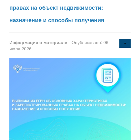
правах на объект недвижимости:
назначение и способы получения
Информация о материале
Опубликовано: 06
июля 2026