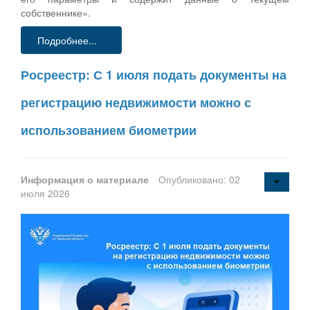
собственнике».
Подробнее...
Росреестр: С 1 июля подать документы на
регистрацию недвижимости можно с
использованием биометрии
Информация о материале
Опубликовано: 02
июля 2026