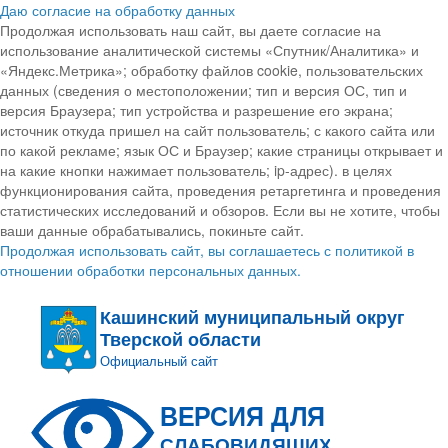
Даю согласие на обработку данных
Продолжая использовать наш сайт, вы даете согласие на
использование аналитической системы «Спутник/Аналитика» и
«Яндекс.Метрика»; обработку файлов cookie, пользовательских
данных (сведения о местоположении; тип и версия ОС, тип и
версия Браузера; тип устройства и разрешение его экрана;
источник откуда пришел на сайт пользователь; с какого сайта или
по какой рекламе; язык ОС и Браузер; какие страницы открывает и
на какие кнопки нажимает пользователь; ip-адрес). в целях
функционирования сайта, проведения ретаргетинга и проведения
статистических исследований и обзоров. Если вы не хотите, чтобы
ваши данные обрабатывались, покиньте сайт.
Продолжая использовать сайт, вы соглашаетесь с политикой в
отношении обработки персональных данных.