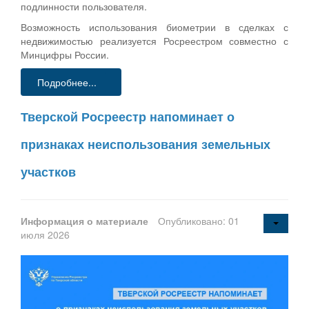
подлинности пользователя.
Возможность использования биометрии в сделках с
недвижимостью реализуется Росреестром совместно с
Минцифры России.
Подробнее...
Тверской Росреестр напоминает о
признаках неиспользования земельных
участков
Информация о материале
Опубликовано: 01
июля 2026