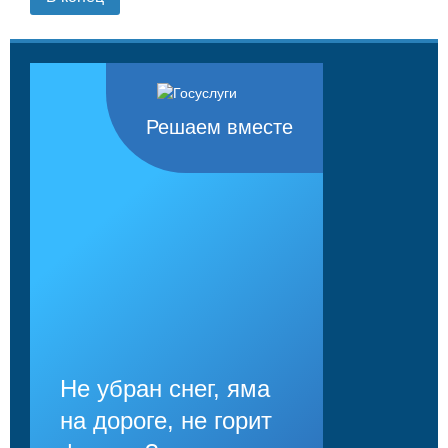
Решаем вместе
Не убран снег, яма
на дороге, не горит