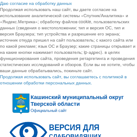
Даю согласие на обработку данных
Продолжая использовать наш сайт, вы даете согласие на
использование аналитической системы «Спутник/Аналитика» и
«Яндекс.Метрика»; обработку файлов cookie, пользовательских
данных (сведения о местоположении; тип и версия ОС, тип и
версия Браузера; тип устройства и разрешение его экрана;
источник откуда пришел на сайт пользователь; с какого сайта или
по какой рекламе; язык ОС и Браузер; какие страницы открывает и
на какие кнопки нажимает пользователь; ip-адрес). в целях
функционирования сайта, проведения ретаргетинга и проведения
статистических исследований и обзоров. Если вы не хотите, чтобы
ваши данные обрабатывались, покиньте сайт.
Продолжая использовать сайт, вы соглашаетесь с политикой в
отношении обработки персональных данных.