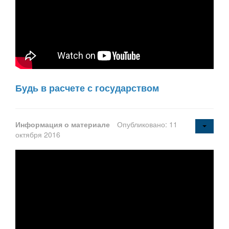
Будь в расчете с государством
Информация о материале
Опубликовано: 11
октября 2016