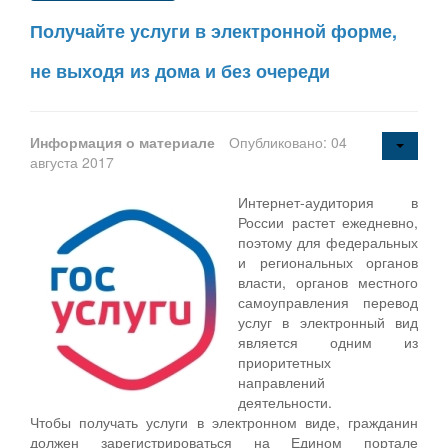
Получайте услуги в электронной форме,
не выходя из дома и без очереди
Информация о материале
Опубликовано: 04
августа 2017
Интернет-аудитория в
России растет ежедневно,
поэтому для федеральных
и региональных органов
власти, органов местного
самоуправления перевод
услуг в электронный вид
является одним из
приоритетных
направлений
деятельности.
Чтобы получать услуги в электронном виде, гражданин
должен зарегистрироваться на Едином портале