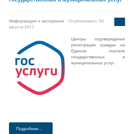
Информация о материале
Опубликовано: 04
августа 2017
Центры подтверждения
регистрации граждан на
Едином портале
государственных и
муниципальных услуг.
Подробнее...