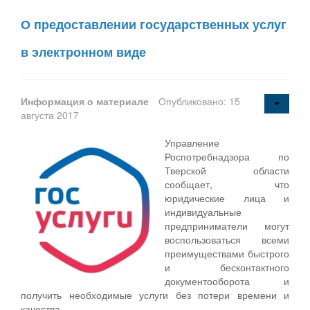
О предоставлении государственных услуг
в электронном виде
Информация о материале
Опубликовано: 15
августа 2017
Управление
Роспотребнадзора по
Тверской области
сообщает, что
юридические лица и
индивидуальные
предприниматели могут
воспользоваться всеми
преимуществами быстрого
и бесконтактного
документооборота и
получить необходимые услуги без потери времени и
качества.