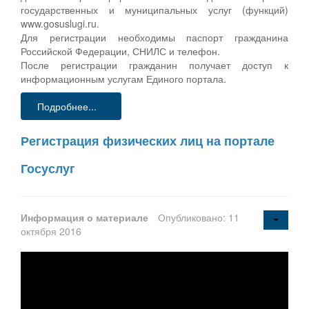
государственных и муниципальных услуг (функций)
www.gosuslugi.ru.
Для регистрации необходимы паспорт гражданина
Российской Федерации, СНИЛС и телефон.
После регистрации гражданин получает доступ к
информационным услугам Единого портала.
Подробнее...
Регистрация физических лиц на портале
Госуслуг
Информация о материале
Опубликовано: 11
октября 2016