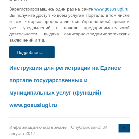
Зарегистрировавшись один раз на сайте
www.gosuslugi.ru
,
Вы получите доступ ко всем услугам Портала, в том числе
и тем, которые предоставляются Управлением: прием и
учет уведомлений о начале предпринимательской
деятельности, выдача санитарно-эпидемиологических
заключений и т.д.
Подробнее...
Инструкция для регистрации на Едином
портале государственных и
муниципальных услуг (функций)
www.gosuslugi.ru
Информация о материале
Опубликовано: 04
августа 2017