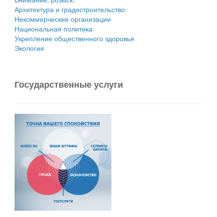
Архитектура и градостроительство
Некоммерческие организации
Национальная политика
Укрепление общественного здоровья
Экология
Государственные услуги