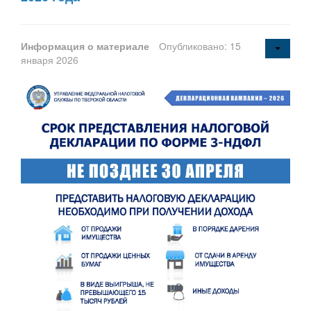
Информация о материале
Опубликовано: 15
января 2026