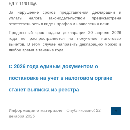
ЕД-7-11/913@.
За нарушение сроков представления декларации и
уплаты налога законодательством предусмотрена
ответственность в виде штрафов и начисления пени.
Предельный срок подачи декларации 30 апреля 2026
года не распространяется на получение налоговых
вычетов. В этом случае направить декларацию можно в
любое время в течение года.
С 2026 года единым документом о
постановке на учет в налоговом органе
станет выписка из реестра
Информация о материале
Опубликовано: 22
декабря 2025