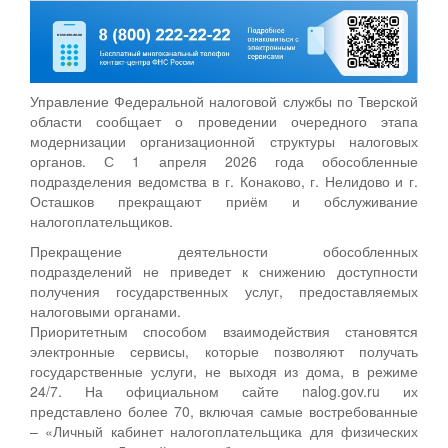
Управление Федеральной налоговой службы по Тверской
области сообщает о проведении очередного этапа
модернизации организационной структуры налоговых
органов. С 1 апреля 2026 года обособленные
подразделения ведомства в г. Конаково, г. Нелидово и г.
Осташков прекращают приём и обслуживание
налогоплательщиков.
Прекращение деятельности обособленных
подразделений не приведет к снижению доступности
получения государственных услуг, предоставляемых
налоговыми органами.
Приоритетным способом взаимодействия становятся
электронные сервисы, которые позволяют получать
государственные услуги, не выходя из дома, в режиме
24/7. На официальном сайте nalog.gov.ru их
представлено более 70, включая самые востребованные
– «Личный кабинет налогоплательщика для физических