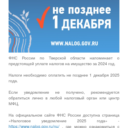
ФНС России по Тверской области напоминает о
предстоящей уплате налогов на имущество за 2024 год.
Налоги необходимо оплатить не позднее 1 декабря 2025
года.
Если уведомление не получено, рекомендуется
обратиться лично в любой налоговый орган или центр
МФЦ.
На официальном сайте ФНС России доступна страница
«Налоговое уведомление 2025 года» -
https://www.nalog.gov.ru/nu/
, где можно ознакомиться с