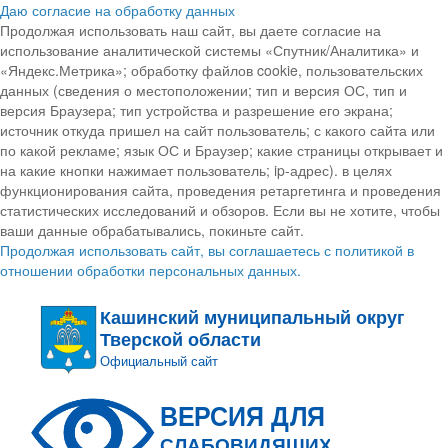
Даю согласие на обработку данных
Продолжая использовать наш сайт, вы даете согласие на
использование аналитической системы «Спутник/Аналитика» и
«Яндекс.Метрика»; обработку файлов cookie, пользовательских
данных (сведения о местоположении; тип и версия ОС, тип и
версия Браузера; тип устройства и разрешение его экрана;
источник откуда пришел на сайт пользователь; с какого сайта или
по какой рекламе; язык ОС и Браузер; какие страницы открывает и
на какие кнопки нажимает пользователь; ip-адрес). в целях
функционирования сайта, проведения ретаргетинга и проведения
статистических исследований и обзоров. Если вы не хотите, чтобы
ваши данные обрабатывались, покиньте сайт.
Продолжая использовать сайт, вы соглашаетесь с политикой в
отношении обработки персональных данных.