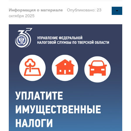
Информация о материале
Опубликовано: 23
октября 2025