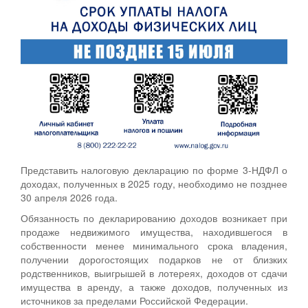
Представить налоговую декларацию по форме 3-НДФЛ о
доходах, полученных в 2025 году, необходимо не позднее
30 апреля 2026 года.
Обязанность по декларированию доходов возникает при
продаже недвижимого имущества, находившегося в
собственности менее минимального срока владения,
получении дорогостоящих подарков не от близких
родственников, выигрышей в лотереях, доходов от сдачи
имущества в аренду, а также доходов, полученных из
источников за пределами Российской Федерации.