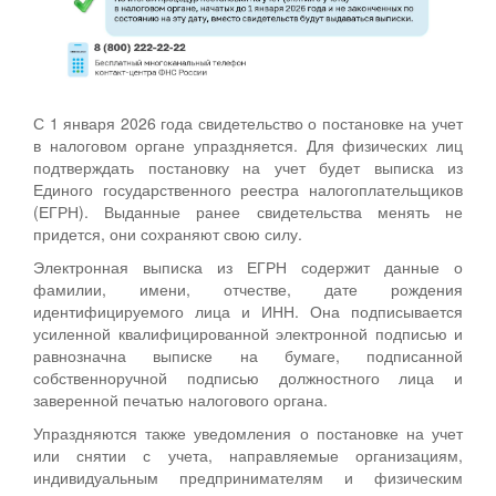
С 1 января 2026 года свидетельство о постановке на учет
в налоговом органе упраздняется. Для физических лиц
подтверждать постановку на учет будет выписка из
Единого государственного реестра налогоплательщиков
(ЕГРН). Выданные ранее свидетельства менять не
придется, они сохраняют свою силу.
Электронная выписка из ЕГРН содержит данные о
фамилии, имени, отчестве, дате рождения
идентифицируемого лица и ИНН. Она подписывается
усиленной квалифицированной электронной подписью и
равнозначна выписке на бумаге, подписанной
собственноручной подписью должностного лица и
заверенной печатью налогового органа.
Упраздняются также уведомления о постановке на учет
или снятии с учета, направляемые организациям,
индивидуальным предпринимателям и физическим