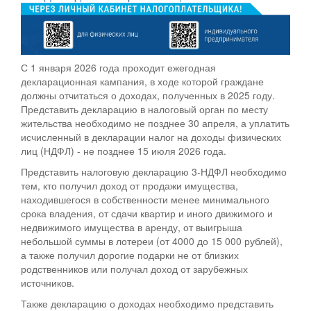
С 1 января 2026 года проходит ежегодная
декларационная кампания, в ходе которой граждане
должны отчитаться о доходах, полученных в 2025 году.
Представить декларацию в налоговый орган по месту
жительства необходимо не позднее 30 апреля, а уплатить
исчисленный в декларации налог на доходы физических
лиц (НДФЛ) - не позднее 15 июля 2026 года.
Представить налоговую декларацию 3-НДФЛ необходимо
тем, кто получил доход от продажи имущества,
находившегося в собственности менее минимального
срока владения, от сдачи квартир и иного движимого и
недвижимого имущества в аренду, от выигрыша
небольшой суммы в лотереи (от 4000 до 15 000 рублей),
а также получил дорогие подарки не от близких
родственников или получал доход от зарубежных
источников.
Также декларацию о доходах необходимо представить