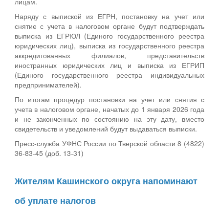
лицам.
Наряду с выпиской из ЕГРН, постановку на учет или
снятие с учета в налоговом органе будут подтверждать
выписка из ЕГРЮЛ (Единого государственного реестра
юридических лиц), выписка из государственного реестра
аккредитованных филиалов, представительств
иностранных юридических лиц и выписка из ЕГРИП
(Единого государственного реестра индивидуальных
предпринимателей).
По итогам процедур постановки на учет или снятия с
учета в налоговом органе, начатых до 1 января 2026 года
и не законченных по состоянию на эту дату, вместо
свидетельств и уведомлений будут выдаваться выписки.
Пресс-служба УФНС России по Тверской области 8 (4822)
36-83-45 (доб. 13-31)
Жителям Кашинского округа напоминают
об уплате налогов