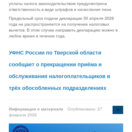
уплаты налога законодательством предусмотрена
ответственность в виде штрафов и начисления пени.
Предельный срок подачи декларации 30 апреля 2026
года не распространяется на получение налоговых
вычетов. В этом случае направить декларацию можно в
любое время в течение года.
УФНС России по Тверской области
сообщает о прекращении приёма и
обслуживания налогоплательщиков в
трёх обособленных подразделениях
Информация о материале
Опубликовано: 27
февраля 2026