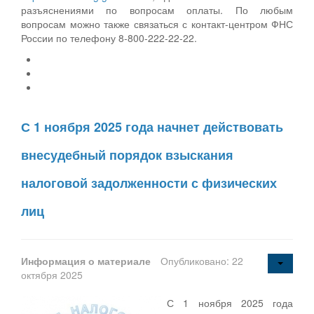
разъяснениями по вопросам оплаты. По любым
вопросам можно также связаться с контакт-центром ФНС
России по телефону 8-800-222-22-22.
С 1 ноября 2025 года начнет действовать
внесудебный порядок взыскания
налоговой задолженности с физических
лиц
Информация о материале
Опубликовано: 22
октября 2025
С 1 ноября 2025 года