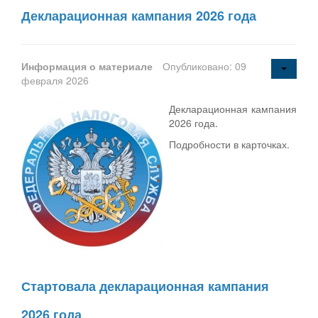
Декларационная кампания 2026 года
Информация о материале
Опубликовано: 09
февраля 2026
Декларационная кампания
2026 года.
Подробности в карточках.
Стартовала декларационная кампания
2026 года