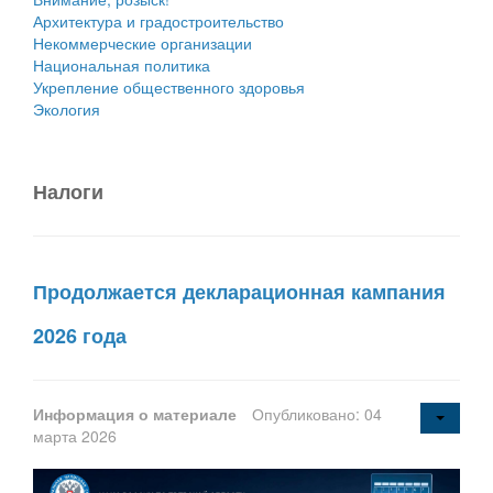
Архитектура и градостроительство
Некоммерческие организации
Национальная политика
Укрепление общественного здоровья
Экология
Налоги
Продолжается декларационная кампания
2026 года
Информация о материале
Опубликовано: 04
марта 2026