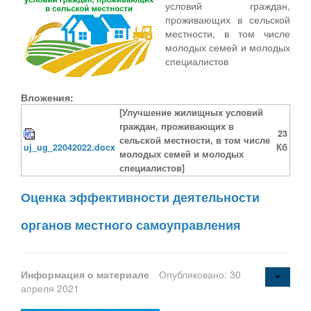
условий граждан,
проживающих в сельской
местности, в том числе
молодых семей и молодых
специалистов
Вложения:
[Улучшение жилищных условий
граждан, проживающих в
23
сельской местности, в том числе
uj_ug_22042022.docx
Кб
молодых семей и молодых
специалистов]
Оценка эффективности деятельности
органов местного самоуправления
Информация о материале
Опубликовано: 30
апреля 2021