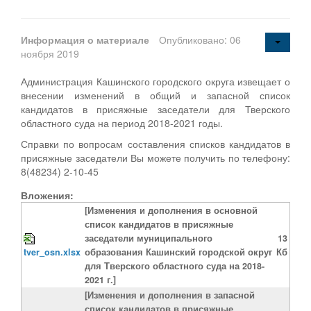
Информация о материале
Опубликовано: 06
ноября 2019
Администрация Кашинского городского округа извещает о
внесении изменений в общий и запасной список
кандидатов в присяжные заседатели для Тверского
областного суда на период 2018-2021 годы.
Справки по вопросам составления списков кандидатов в
присяжные заседатели Вы можете получить по телефону:
8(48234) 2-10-45
Вложения:
[Изменения и дополнения в основной
список кандидатов в присяжные
заседатели муниципального
13
tver_osn.xlsx
образования Кашинский городской округ
Кб
для Тверского областного суда на 2018-
2021 г.]
[Изменения и дополнения в запасной
список кандидатов в присяжные