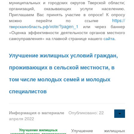
муниципальных и городских округов Тверской области;
организаций, оказывающих услуги населению.
Приглашаем Вас принять участие в опросе! К опросу
можно перейти по ссылке
https://
тверскаяобласть.рф/vote/?pagen_1
или через баннер
«Оценка зффективности деятельности органов местного
самоуправления» на главной странице нашего
сайта
.
Улучшение жилищных условий граждан,
проживающих в сельской местности, в
том числе молодых семей и молодых
специалистов
Информация о материале
Опубликовано: 22
апреля 2022
Улучшение жилищных