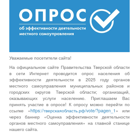
Уважаемые посетители сайта!
На официальном сайте Правительства Тверской области
в сети Интернет проводится опрос населения об
эффективности деятельности в 2025 году органов
местного самоуправления муниципальных районов и
городских округов Тверской области; организаций,
оказывающих услуги населению. Приглашаем Вас
принять участие в опросе! К опросу можно перейти по
ссылке «
https://тверскаяобласть.рф/vote/?pagen_1
» или
через баннер «Оценка эффективности деятельности
органов местного самоуправления» на главной станице
нашего сайта.