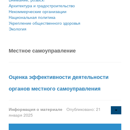
Архитектура и градостроительство
Некоммерческие организации
Национальная политика
Укрепление общественного здоровья
Экология
Местное cамоуправление
Оценка эффективности деятельности
органов местного самоуправления
Информация о материале
Опубликовано: 21
января 2025