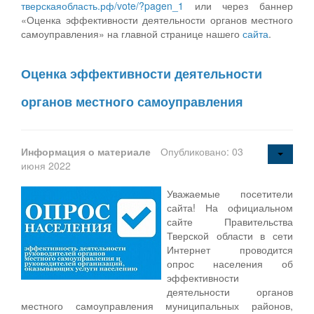
тверскаяобласть.рф/vote/?pagen_1
или через баннер
«Оценка эффективности деятельности органов местного
самоуправления» на главной странице нашего
сайта
.
Оценка эффективности деятельности
органов местного самоуправления
Информация о материале
Опубликовано: 03
июня 2022
Уважаемые посетители
сайта! На официальном
сайте Правительства
Тверской области в сети
Интернет проводится
опрос населения об
эффективности
деятельности органов
местного самоуправления муниципальных районов,