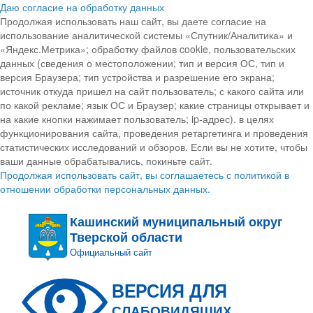
Даю согласие на обработку данных
Продолжая использовать наш сайт, вы даете согласие на
использование аналитической системы «Спутник/Аналитика» и
«Яндекс.Метрика»; обработку файлов cookie, пользовательских
данных (сведения о местоположении; тип и версия ОС, тип и
версия Браузера; тип устройства и разрешение его экрана;
источник откуда пришел на сайт пользователь; с какого сайта или
по какой рекламе; язык ОС и Браузер; какие страницы открывает и
на какие кнопки нажимает пользователь; ip-адрес). в целях
функционирования сайта, проведения ретаргетинга и проведения
статистических исследований и обзоров. Если вы не хотите, чтобы
ваши данные обрабатывались, покиньте сайт.
Продолжая использовать сайт, вы соглашаетесь с политикой в
отношении обработки персональных данных.