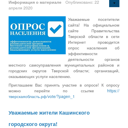
Информация о материале
Опубликовано: 22
апреля 2020
Уважаемые посетители
сайта! На официальном
сайте Правительства
Тверской области в сети
Интернет проводится
опрос населения об
эффективности
деятельности органов
местного самоуправления муниципальных районов и
городских округов Тверской области; организаций,
оказывающих услуги населению.
Приглашаем Вас принять участие в опросе! К опросу
можно перейти по ссылке
https://
тверскаяобласть.рф/vote/?pagen_1
Уважаемые жители Кашинского
городского округа!