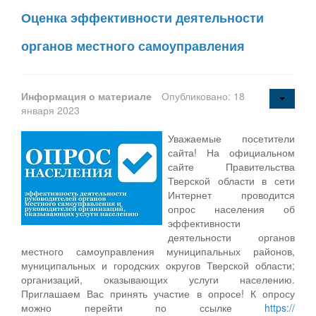
Оценка эффективности деятельности
органов местного самоуправления
Информация о материале
Опубликовано: 18
января 2023
Уважаемые посетители
сайта! На официальном
сайте Правительства
Тверской области в сети
Интернет проводится
опрос населения об
эффективности
деятельности органов
местного самоуправления муниципальных районов,
муниципальных и городских округов Тверской области;
организаций, оказывающих услуги населению.
Приглашаем Вас принять участие в опросе! К опросу
можно перейти по ссылке
https://