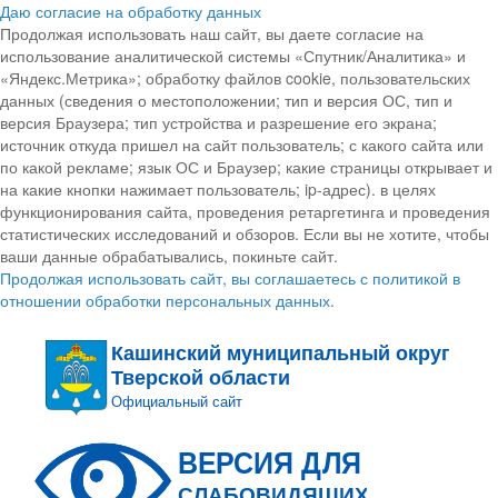
Даю согласие на обработку данных
Продолжая использовать наш сайт, вы даете согласие на
использование аналитической системы «Спутник/Аналитика» и
«Яндекс.Метрика»; обработку файлов cookie, пользовательских
данных (сведения о местоположении; тип и версия ОС, тип и
версия Браузера; тип устройства и разрешение его экрана;
источник откуда пришел на сайт пользователь; с какого сайта или
по какой рекламе; язык ОС и Браузер; какие страницы открывает и
на какие кнопки нажимает пользователь; ip-адрес). в целях
функционирования сайта, проведения ретаргетинга и проведения
статистических исследований и обзоров. Если вы не хотите, чтобы
ваши данные обрабатывались, покиньте сайт.
Продолжая использовать сайт, вы соглашаетесь с политикой в
отношении обработки персональных данных.