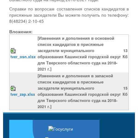
Справки по вопросам составления списков кандидатов в
присяжные заседатели Вы можете получить по телефону:
8(48234) 2-10-45
Вложения:
[Изменения и дополнения в основной
список кандидатов в присяжные
заседатели муниципального
13
tver_osn.xlsx
образования Кашинский городской округ
Кб
для Тверского областного суда на 2018-
2021 г.]
[Изменения и дополнения в запасной
список кандидатов в присяжные
заседатели муниципального
15
tver_zap.xlsx
образования Кашинский городской округ
Кб
для Тверского областного суда на 2018-
2021 г.]