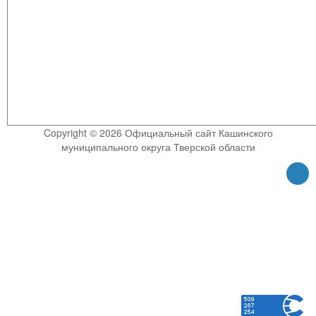
Copyright © 2026 Официальный сайт Кашинского
муниципального округа Тверской области