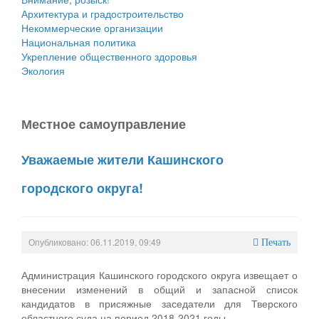
Архитектура и градостроительство
Некоммерческие организации
Национальная политика
Укрепление общественного здоровья
Экология
Местное cамоуправление
Уважаемые жители Кашинского
городского округа!
Опубликовано: 06.11.2019, 09:49
Печать
Администрация Кашинского городского округа извещает о
внесении изменений в общий и запасной список
кандидатов в присяжные заседатели для Тверского
областного суда на период 2018-2021 годы.