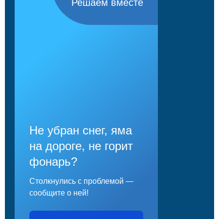
Решаем вместе
Не убран снег, яма
на дороге, не горит
фонарь?
Столкнулись с проблемой —
сообщите о ней!