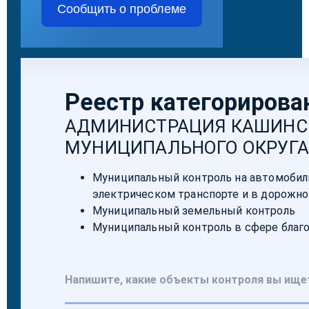
Сообщить о проблеме