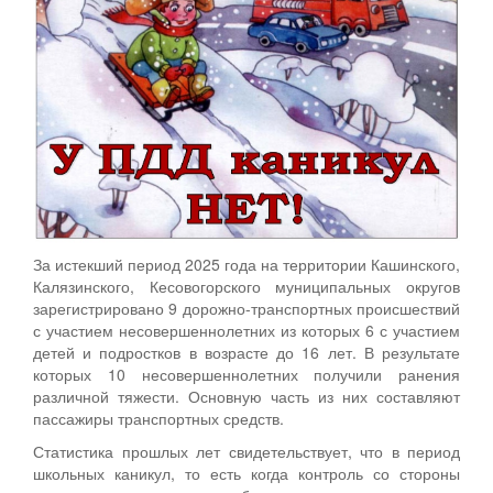
За истекший период 2025 года на территории Кашинского,
Калязинского, Кесовогорского муниципальных округов
зарегистрировано 9 дорожно-транспортных происшествий
с участием несовершеннолетних из которых 6 с участием
детей и подростков в возрасте до 16 лет. В результате
которых 10 несовершеннолетних получили ранения
различной тяжести. Основную часть из них составляют
пассажиры транспортных средств.
Статистика прошлых лет свидетельствует, что в период
школьных каникул, то есть когда контроль со стороны