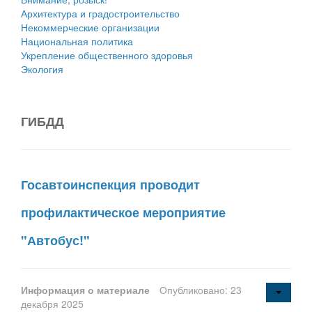
Архитектура и градостроительство
Некоммерческие организации
Национальная политика
Укрепление общественного здоровья
Экология
ГИБДД
Госавтоинспекция проводит
профилактическое мероприятие
"Автобус!"
Информация о материале
Опубликовано: 23
декабря 2025