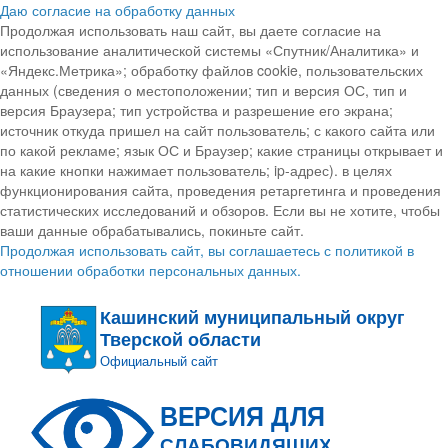
Даю согласие на обработку данных
Продолжая использовать наш сайт, вы даете согласие на
использование аналитической системы «Спутник/Аналитика» и
«Яндекс.Метрика»; обработку файлов cookie, пользовательских
данных (сведения о местоположении; тип и версия ОС, тип и
версия Браузера; тип устройства и разрешение его экрана;
источник откуда пришел на сайт пользователь; с какого сайта или
по какой рекламе; язык ОС и Браузер; какие страницы открывает и
на какие кнопки нажимает пользователь; ip-адрес). в целях
функционирования сайта, проведения ретаргетинга и проведения
статистических исследований и обзоров. Если вы не хотите, чтобы
ваши данные обрабатывались, покиньте сайт.
Продолжая использовать сайт, вы соглашаетесь с политикой в
отношении обработки персональных данных.