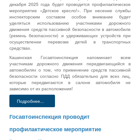
декабря 2025 года будет проводится профилактическое
мероприятие «Детское кресло!». При несение службы
инспекторским составом особое внимание будет
уделяться использованию участниками дорожного
движения средств пассивной безопасности в автомобиле
(ремень безопасности) и удерживающих устройств при
осуществлении перевозке детей в транспортных
средствах.
Кашинская Госавтоинспекция напоминает всем
участникам дорожного движения передвигающийся в
автомобилях о том, что применение средств пассивной
безопасности согласно ПДД обязательно для всех лиц,
которые передвигаются в салоне автомобиля не
зависимо от их расположения!
Подробнее...
Госавтоинспекция проводит
профилактическое мероприятие