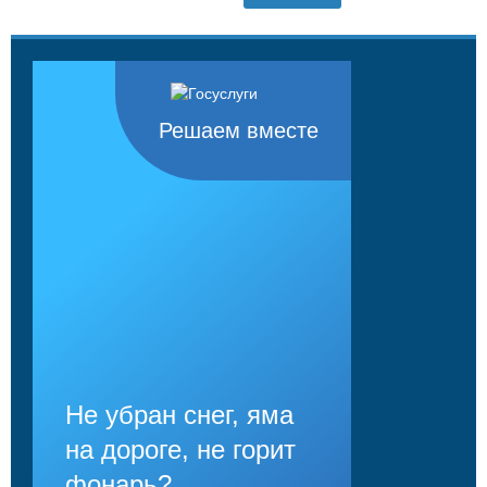
Решаем вместе
Не убран снег, яма
на дороге, не горит
фонарь?