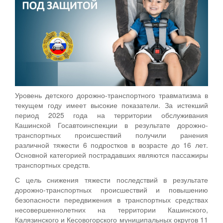
Уровень детского дорожно-транспортного травматизма в
текущем году имеет высокие показатели. За истекший
период 2025 года на территории обслуживания
Кашинской Госавтоинспекции в результате дорожно-
транспортных происшествий получили ранения
различной тяжести 6 подростков в возрасте до 16 лет.
Основной категорией пострадавших являются пассажиры
транспортных средств.
С цель снижения тяжести последствий в результате
дорожно-транспортных происшествий и повышению
безопасности передвижения в транспортных средствах
несовершеннолетних на территории Кашинского,
Калязинского и Кесовогорского муниципальных округов 11