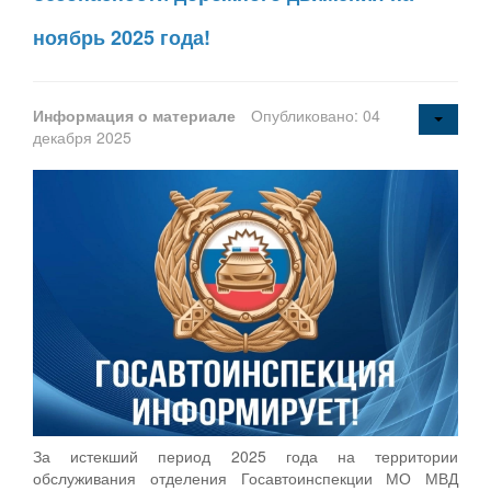
ноябрь 2025 года!
Информация о материале
Опубликовано: 04
декабря 2025
За истекший период 2025 года на территории
обслуживания отделения Госавтоинспекции МО МВД