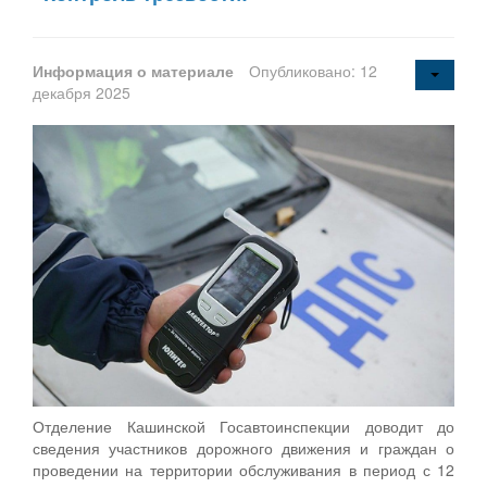
Информация о материале
Опубликовано: 12
декабря 2025
Отделение Кашинской Госавтоинспекции доводит до
сведения участников дорожного движения и граждан о
проведении на территории обслуживания в период с 12