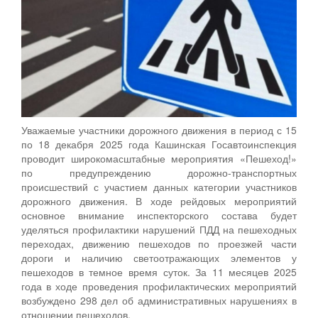
Уважаемые участники дорожного движения в период с 15
по 18 декабря 2025 года Кашинская Госавтоинспекция
проводит широкомасштабные мероприятия «Пешеход!»
по предупреждению дорожно-транспортных
происшествий с участием данных категории участников
дорожного движения. В ходе рейдовых мероприятий
основное внимание инспекторского состава будет
уделяться профилактики нарушений ПДД на пешеходных
переходах, движению пешеходов по проезжей части
дороги и наличию светоотражающих элементов у
пешеходов в темное время суток. За 11 месяцев 2025
года в ходе проведения профилактических мероприятий
возбуждено 298 дел об административных нарушениях в
отношении пешеходов.