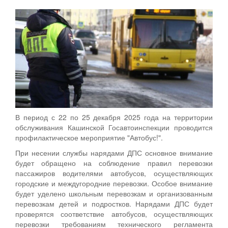
В период с 22 по 25 декабря 2025 года на территории
обслуживания Кашинской Госавтоинспекции проводится
профилактическое мероприятие "Автобус!".
При несении службы нарядами ДПС основное внимание
будет обращено на соблюдение правил перевозки
пассажиров водителями автобусов, осуществляющих
городские и междугородние перевозки. Особое внимание
будет уделено школьным перевозкам и организованным
перевозкам детей и подростков. Нарядами ДПС будет
проверятся соответствие автобусов, осуществляющих
перевозки требованиям технического регламента