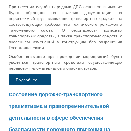
При несении службы нарядами ДПС основное внимание
будет обращено на наличие документации на
перевозимый груз, выявление транспортных средств, не
соответствующих требованиям технического регламента
Таможенного союза «О безопасности колесных
транспортных средств», а также транспортных средств, с
внесением изменений в конструкцию без разрешения
Госавтоинспекции.
Особое внимание при проведении мероприятий будет
уделяться транспортным средствам осуществляющих
перевозку пиломатериалов и опасных грузов.
Подробнее...
Состояние дорожно-транспортного
травматизма и правопреминительной
деятельности в сфере обеспечения
безопасности дорожного движения на