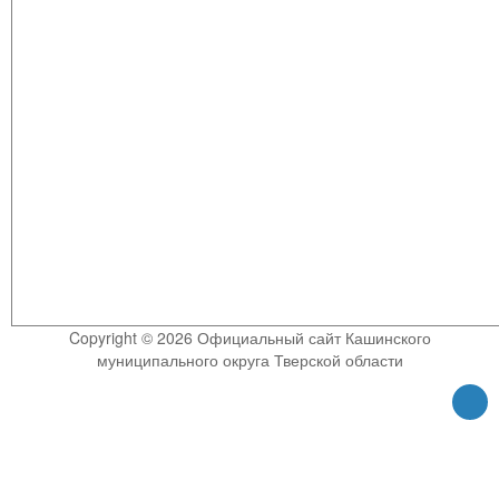
Copyright © 2026 Официальный сайт Кашинского
муниципального округа Тверской области