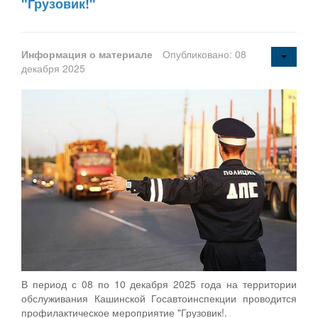
"Грузовик!"
Информация о материале
Опубликовано: 08
декабря 2025
В период с 08 по 10 декабря 2025 года на территории
обслуживания Кашинской Госавтоинспекции проводится
профилактическое мероприятие "Грузовик!.