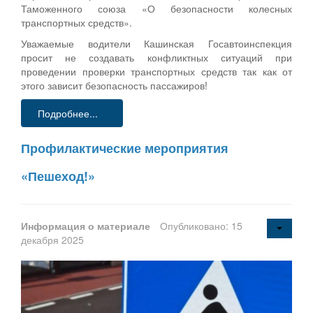
Таможенного союза «О безопасности колесных
транспортных средств».
Уважаемые водители Кашинская Госавтоинспекция
просит не создавать конфликтных ситуаций при
проведении проверки транспортных средств так как от
этого зависит безопасность пассажиров!
Подробнее...
Профилактические мероприятия
«Пешеход!»
Информация о материале
Опубликовано: 15
декабря 2025