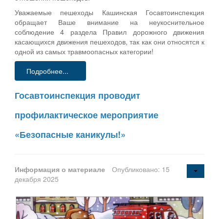
Уважаемые пешеходы Кашинская Госавтоинспекция
обращает Ваше внимание на неукоснительное
соблюдение 4 раздела Правил дорожного движения
касающихся движения пешеходов, так как они относятся к
одной из самых травмоопасных категории!
Подробнее...
Госавтоинспекция проводит
профилактическое мероприятие
«Безопасные каникулы!»
Информация о материале
Опубликовано: 15
декабря 2025