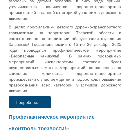
взрослых за детьми ослаблен в силу ряда причин,
увеличивается количество дорожно-транспортных
происшествий с данной категорией участников дорожного
движения.
В целях профилактики детского дорожно-транспортного
травматизма на территории Тверской области и
соответственно на территории обслуживания отделения
Кашинской Госавтоинспекции с 15 по 26 декабря 2025
года проводится профилактическое мероприятие
«Безопасные каникулы!». В рамках проводимых
мероприятий инспекторским составом будет
осуществляться комплекс мероприятий, направленных на
снижение количества дорожно-транспортных
происшествий с участием детей и подростков, повышения
правосознания всех категорий участников дорожного
движения.
Подробнее...
Профилактическое мероприятие
«Контроль трезвости!»