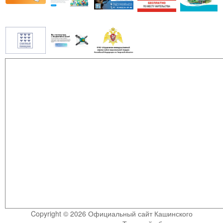
Copyright © 2026 Официальный сайт Кашинского