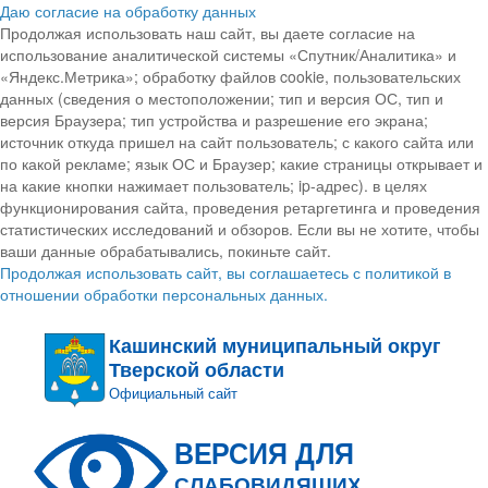
Даю согласие на обработку данных
Продолжая использовать наш сайт, вы даете согласие на
использование аналитической системы «Спутник/Аналитика» и
«Яндекс.Метрика»; обработку файлов cookie, пользовательских
данных (сведения о местоположении; тип и версия ОС, тип и
версия Браузера; тип устройства и разрешение его экрана;
источник откуда пришел на сайт пользователь; с какого сайта или
по какой рекламе; язык ОС и Браузер; какие страницы открывает и
на какие кнопки нажимает пользователь; ip-адрес). в целях
функционирования сайта, проведения ретаргетинга и проведения
статистических исследований и обзоров. Если вы не хотите, чтобы
ваши данные обрабатывались, покиньте сайт.
Продолжая использовать сайт, вы соглашаетесь с политикой в
отношении обработки персональных данных.