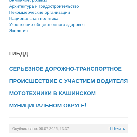
Архитектура и градостроительство
Некоммерческие организации
Национальная политика
Укрепление общественного здоровья
Экология
ГИБДД
СЕРЬЕЗНОЕ ДОРОЖНО-ТРАНСПОРТНОЕ
ПРОИСШЕСТВИЕ С УЧАСТИЕМ ВОДИТЕЛЯ
МОТОТЕХНИКИ В КАШИНСКОМ
МУНИЦИПАЛЬНОМ ОКРУГЕ!
Опубликовано: 08.07.2025, 13:37
Печать