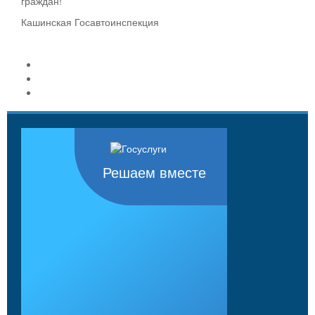
граждан!
Кашинская Госавтоинспекция
Решаем вместе