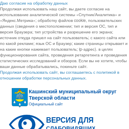
Даю согласие на обработку данных
Продолжая использовать наш сайт, вы даете согласие на
использование аналитической системы «Спутник/Аналитика» и
«Яндекс.Метрика»; обработку файлов cookie, пользовательских
данных (сведения о местоположении; тип и версия ОС, тип и
версия Браузера; тип устройства и разрешение его экрана;
источник откуда пришел на сайт пользователь; с какого сайта или
по какой рекламе; язык ОС и Браузер; какие страницы открывает и
на какие кнопки нажимает пользователь; ip-адрес). в целях
функционирования сайта, проведения ретаргетинга и проведения
статистических исследований и обзоров. Если вы не хотите, чтобы
ваши данные обрабатывались, покиньте сайт.
Продолжая использовать сайт, вы соглашаетесь с политикой в
отношении обработки персональных данных.