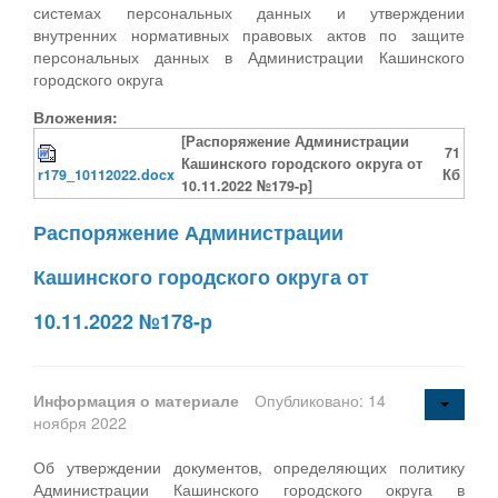
системах персональных данных и утверждении
внутренних нормативных правовых актов по защите
персональных данных в Администрации Кашинского
городского округа
Вложения:
[Распоряжение Администрации
71
Кашинского городского округа от
r179_10112022.docx
Кб
10.11.2022 №179-р]
Распоряжение Администрации
Кашинского городского округа от
10.11.2022 №178-р
Информация о материале
Опубликовано: 14
ноября 2022
Об утверждении документов, определяющих политику
Администрации Кашинского городского округа в