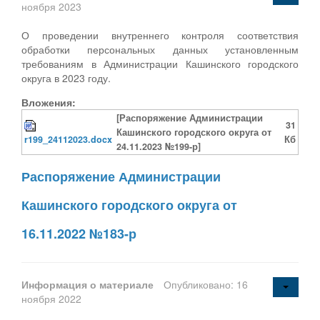
ноября 2023
О проведении внутреннего контроля соответствия
обработки персональных данных установленным
требованиям в Администрации Кашинского городского
округа в 2023 году.
Вложения:
[Распоряжение Администрации
31
Кашинского городского округа от
r199_24112023.docx
Кб
24.11.2023 №199-р]
Распоряжение Администрации
Кашинского городского округа от
16.11.2022 №183-р
Информация о материале
Опубликовано: 16
ноября 2022