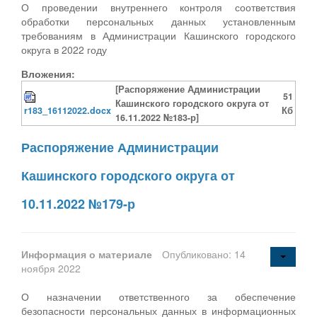
О проведении внутреннего контроля соответствия
обработки персональных данных установленным
требованиям в Администрации Кашинского городского
округа в 2022 году
Вложения:
[Распоряжение Администрации
51
Кашинского городского округа от
r183_16112022.docx
Кб
16.11.2022 №183-р]
Распоряжение Администрации
Кашинского городского округа от
10.11.2022 №179-р
Информация о материале
Опубликовано: 14
ноября 2022
О назначении ответственного за обеспечение
безопасности персональных данных в информационных