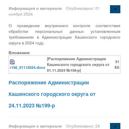
Информация о материале
Опубликовано: 01
ноября 2024
О проведении внутреннего контроля соответствия
обработки персональных данных установленным
требованиям в Администрации Кашинского городского
округа в 2024 году.
Вложения:
[Распоряжение Администрации
31
Кашинского городского округа от
r156_01112024.docx
Кб
01.11.2024 №156-р]
Распоряжение Администрации
Кашинского городского округа от
24.11.2023 №199-р
Информация о материале
Опубликовано: 24