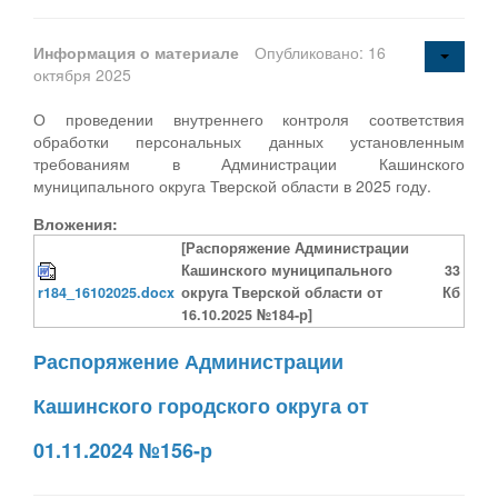
Информация о материале
Опубликовано: 16
октября 2025
О проведении внутреннего контроля соответствия
обработки персональных данных установленным
требованиям в Администрации Кашинского
муниципального округа Тверской области в 2025 году.
Вложения:
[Распоряжение Администрации
Кашинского муниципального
33
r184_16102025.docx
округа Тверской области от
Кб
16.10.2025 №184-р]
Распоряжение Администрации
Кашинского городского округа от
01.11.2024 №156-р