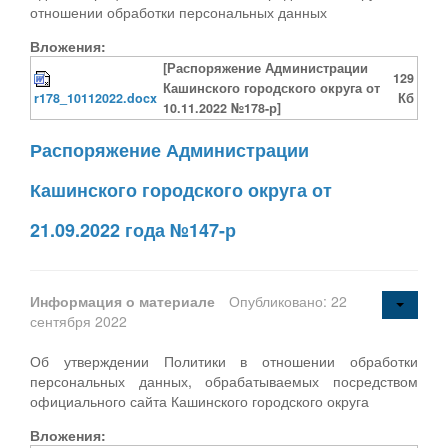
отношении обработки персональных данных
Вложения:
[Распоряжение Администрации
129
Кашинского городского округа от
r178_10112022.docx
Кб
10.11.2022 №178-р]
Распоряжение Администрации
Кашинского городского округа от
21.09.2022 года №147-р
Информация о материале
Опубликовано: 22
сентября 2022
Об утверждении Политики в отношении обработки
персональных данных, обрабатываемых посредством
официального сайта Кашинского городского округа
Вложения: