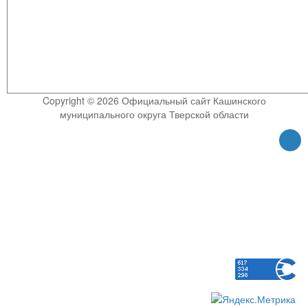
Copyright © 2026 Официальный сайт Кашинского
муниципального округа Тверской области