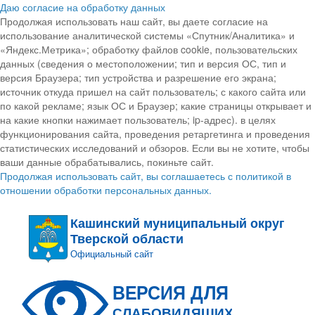
Даю согласие на обработку данных
Продолжая использовать наш сайт, вы даете согласие на
использование аналитической системы «Спутник/Аналитика» и
«Яндекс.Метрика»; обработку файлов cookie, пользовательских
данных (сведения о местоположении; тип и версия ОС, тип и
версия Браузера; тип устройства и разрешение его экрана;
источник откуда пришел на сайт пользователь; с какого сайта или
по какой рекламе; язык ОС и Браузер; какие страницы открывает и
на какие кнопки нажимает пользователь; ip-адрес). в целях
функционирования сайта, проведения ретаргетинга и проведения
статистических исследований и обзоров. Если вы не хотите, чтобы
ваши данные обрабатывались, покиньте сайт.
Продолжая использовать сайт, вы соглашаетесь с политикой в
отношении обработки персональных данных.