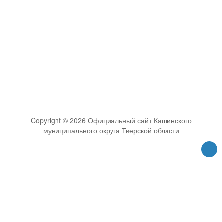
Copyright © 2026 Официальный сайт Кашинского
муниципального округа Тверской области