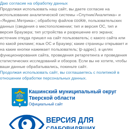
Даю согласие на обработку данных
Продолжая использовать наш сайт, вы даете согласие на
использование аналитической системы «Спутник/Аналитика» и
«Яндекс.Метрика»; обработку файлов cookie, пользовательских
данных (сведения о местоположении; тип и версия ОС, тип и
версия Браузера; тип устройства и разрешение его экрана;
источник откуда пришел на сайт пользователь; с какого сайта или
по какой рекламе; язык ОС и Браузер; какие страницы открывает и
на какие кнопки нажимает пользователь; ip-адрес). в целях
функционирования сайта, проведения ретаргетинга и проведения
статистических исследований и обзоров. Если вы не хотите, чтобы
ваши данные обрабатывались, покиньте сайт.
Продолжая использовать сайт, вы соглашаетесь с политикой в
отношении обработки персональных данных.