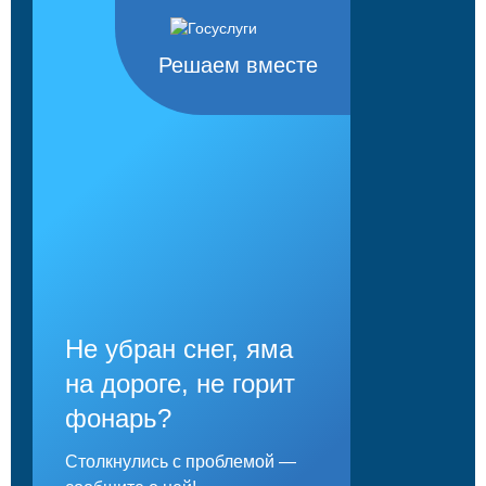
Решаем вместе
Не убран снег, яма
на дороге, не горит
фонарь?
Столкнулись с проблемой —