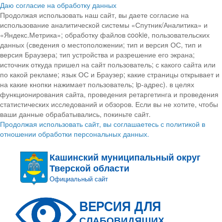
Даю согласие на обработку данных
Продолжая использовать наш сайт, вы даете согласие на
использование аналитической системы «Спутник/Аналитика» и
«Яндекс.Метрика»; обработку файлов cookie, пользовательских
данных (сведения о местоположении; тип и версия ОС, тип и
версия Браузера; тип устройства и разрешение его экрана;
источник откуда пришел на сайт пользователь; с какого сайта или
по какой рекламе; язык ОС и Браузер; какие страницы открывает и
на какие кнопки нажимает пользователь; ip-адрес). в целях
функционирования сайта, проведения ретаргетинга и проведения
статистических исследований и обзоров. Если вы не хотите, чтобы
ваши данные обрабатывались, покиньте сайт.
Продолжая использовать сайт, вы соглашаетесь с политикой в
отношении обработки персональных данных.