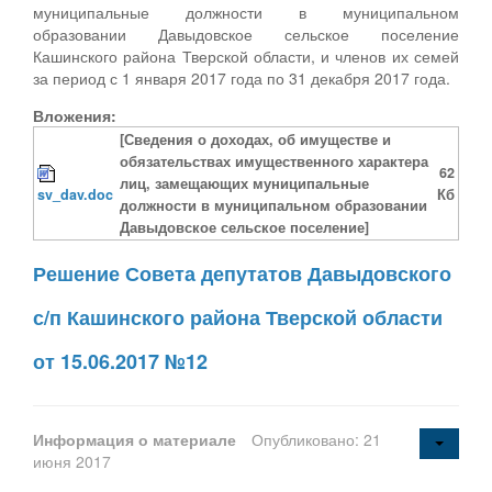
муниципальные должности в муниципальном
образовании Давыдовское сельское поселение
Кашинского района Тверской области, и членов их семей
за период с 1 января 2017 года по 31 декабря 2017 года.
Вложения:
[Сведения о доходах, об имуществе и
обязательствах имущественного характера
62
лиц, замещающих муниципальные
sv_dav.doc
Кб
должности в муниципальном образовании
Давыдовское сельское поселение]
Решение Совета депутатов Давыдовского
с/п Кашинского района Тверской области
от 15.06.2017 №12
Информация о материале
Опубликовано: 21
июня 2017