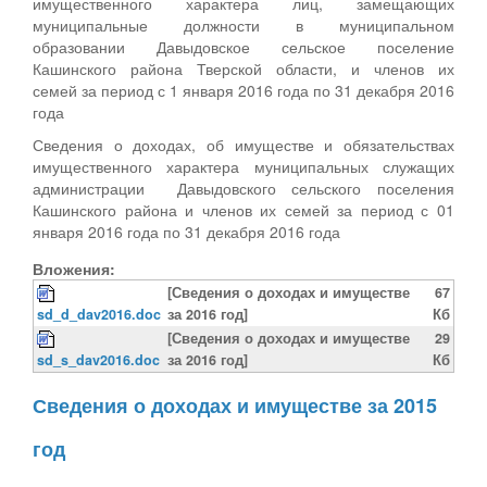
имущественного характера лиц, замещающих
муниципальные должности в муниципальном
образовании Давыдовское сельское поселение
Кашинского района Тверской области, и членов их
семей за период с 1 января 2016 года по 31 декабря 2016
года
Сведения о доходах, об имуществе и обязательствах
имущественного характера муниципальных служащих
администрации Давыдовского сельского поселения
Кашинского района и членов их семей за период с 01
января 2016 года по 31 декабря 2016 года
Вложения:
[Сведения о доходах и имуществе
67
sd_d_dav2016.doc
за 2016 год]
Кб
[Сведения о доходах и имуществе
29
sd_s_dav2016.doc
за 2016 год]
Кб
Сведения о доходах и имуществе за 2015
год