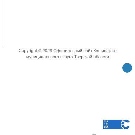
Copyright © 2026 Официальный сайт Кашинского
муниципального округа Тверской области