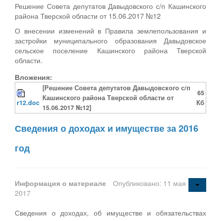
Решение Совета депутатов Давыдовского с/п Кашинского
района Тверской области от 15.06.2017 №12
О внесении изменений в Правила землепользования и
застройки муниципального образования Давыдовское
сельское поселение Кашинского района Тверской
области.
Вложения:
[Решение Совета депутатов Давыдовского с/п
65
Кашинского района Тверской области от
r12.doc
Кб
15.06.2017 №12]
Сведения о доходах и имуществе за 2016
год
Информация о материале
Опубликовано: 11 мая
2017
Сведения о доходах, об имуществе и обязательствах