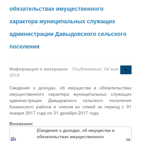
обязательствах имущественного
характера муниципальных служащих
администрации Давыдовского сельского
поселения
Информация о материале
Опубликовано: 04 мая
2018
Сведения о доходах, об имуществе и обязательствах
имущественного характера муниципальных служащих
администрации Давыдовского сельского поселения
Кашинского района и членов их семей за период с 01
января 2017 года по 31 декабря 2017 года
Вложения:
[Сведения о доходах, об имуществе и
обязательствах имущественного
29