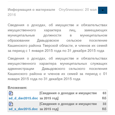
Информация о материале
Опубликовано: 20 мая
2016
Сведения о доходах, об имуществе и обязательствах
имущественного характера лиц, замещающих
муниципальные должности в муниципальном
образовании Давыдовское сельское поселение
Кашинского района Тверской области, и членов их семей
за период с 1 января 2015 года по 31 декабря 2015 года
Сведения о доходах, об имуществе и обязательствах
имущественного характера муниципальных служащих
администрации Давыдовского сельского поселения
Кашинского района и членов их семей за период с 01
января 2015 года по 31 декабря 2015 года
Вложения:
[Сведения о доходах и имуществе
63
sd_d_dav2015.doc
за 2015 год]
Кб
[Сведения о доходах и имуществе
33
sd_s_dav2015.doc
за 2015 год]
Кб