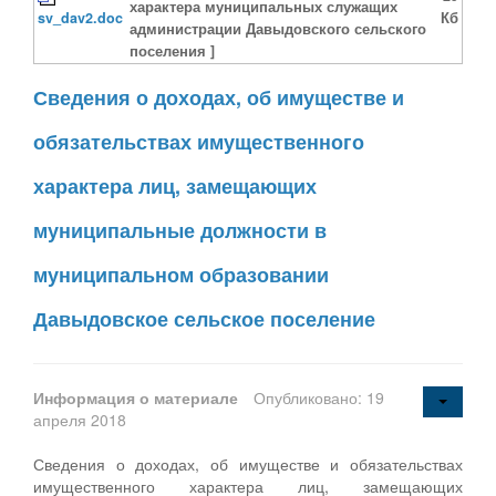
характера муниципальных служащих
sv_dav2.doc
Кб
администрации Давыдовского сельского
поселения ]
Сведения о доходах, об имуществе и
обязательствах имущественного
характера лиц, замещающих
муниципальные должности в
муниципальном образовании
Давыдовское сельское поселение
Информация о материале
Опубликовано: 19
апреля 2018
Сведения о доходах, об имуществе и обязательствах
имущественного характера лиц, замещающих