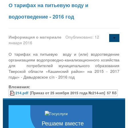
О тарифах на питьевую воду и
водоотведение - 2016 год
Информация о материале
Опубликовано: 12
января 2016
О тарифах на питьевую воду и (или) водоотведение
организациям водопроводно-канализационного хозяйства
для потребителей муниципального образования
Тверской области «Кашинский район» на 2015 - 2017
годы» - Давыдовское с/п - 2016 год
Вложения:
214.pdf
[Приказ от 25 ноября 2015 года №214-нп]
57 Кб
Решаем вместе