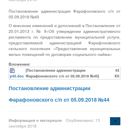
Постановление администрации Фарафоновского с/п от
05.09.2018 №45
О внесении изменений и дополнений в Постановление от
20.01.2013 г. № 9«Об утверждении административного
регламента по предоставлению муниципальной услуги,
предоставляемой администрацией Фарафоновского
сельского поселения «Предоставление муниципальных
жилых помещений по договорам социального найма»
Вложения:
[Постановление администрации
43
p45.doc
Фарафоновского с/п от 05.09.2018 №45]
Кб
Постановление администрации
Фарафоновского с/п от 05.09.2018 №44
Информация о материале
Опубликовано: 13
сентября 2018