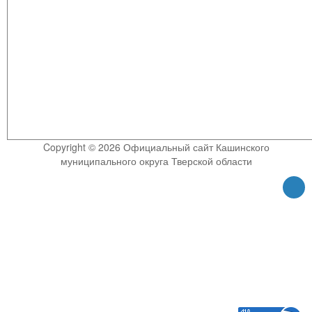
Copyright © 2026 Официальный сайт Кашинского
муниципального округа Тверской области