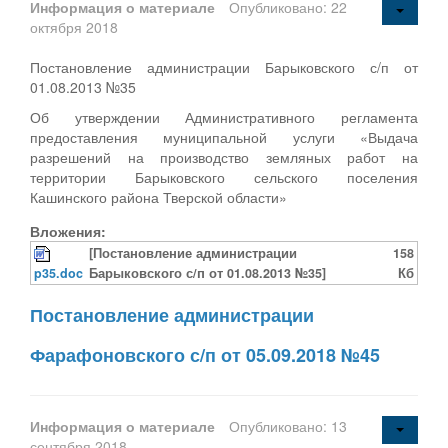
Информация о материале
Опубликовано: 22
октября 2018
Постановление администрации Барыковского с/п от
01.08.2013 №35
Об утверждении Административного регламента
предоставления муниципальной услуги «Выдача
разрешений на производство земляных работ на
территории Барыковского сельского поселения
Кашинского района Тверской области»
Вложения:
[Постановление администрации
158
p35.doc
Барыковского с/п от 01.08.2013 №35]
Кб
Постановление администрации
Фарафоновского с/п от 05.09.2018 №45
Информация о материале
Опубликовано: 13
сентября 2018