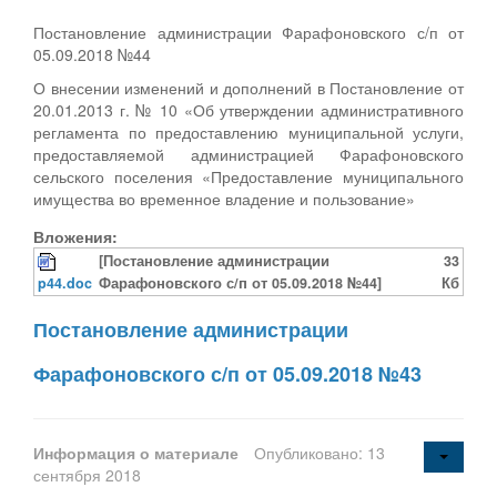
Постановление администрации Фарафоновского с/п от
05.09.2018 №44
О внесении изменений и дополнений в Постановление от
20.01.2013 г. № 10 «Об утверждении административного
регламента по предоставлению муниципальной услуги,
предоставляемой администрацией Фарафоновского
сельского поселения «Предоставление муниципального
имущества во временное владение и пользование»
Вложения:
[Постановление администрации
33
p44.doc
Фарафоновского с/п от 05.09.2018 №44]
Кб
Постановление администрации
Фарафоновского с/п от 05.09.2018 №43
Информация о материале
Опубликовано: 13
сентября 2018