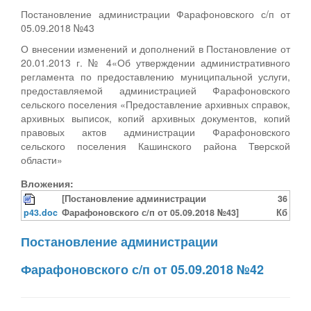
Постановление администрации Фарафоновского с/п от
05.09.2018 №43
О внесении изменений и дополнений в Постановление от
20.01.2013 г. № 4«Об утверждении административного
регламента по предоставлению муниципальной услуги,
предоставляемой администрацией Фарафоновского
сельского поселения «Предоставление архивных справок,
архивных выписок, копий архивных документов, копий
правовых актов администрации Фарафоновского
сельского поселения Кашинского района Тверской
области»
Вложения:
[Постановление администрации
36
p43.doc
Фарафоновского с/п от 05.09.2018 №43]
Кб
Постановление администрации
Фарафоновского с/п от 05.09.2018 №42