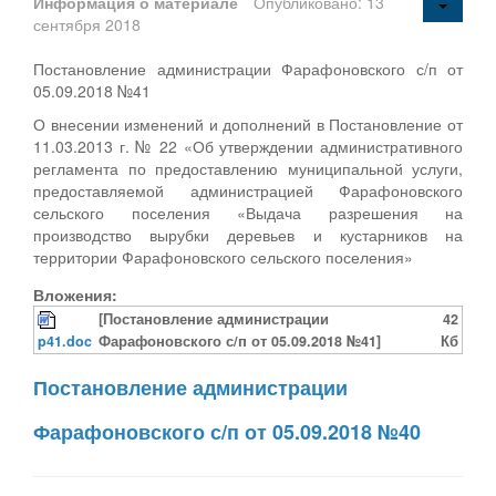
Информация о материале
Опубликовано: 13
сентября 2018
Постановление администрации Фарафоновского с/п от
05.09.2018 №41
О внесении изменений и дополнений в Постановление от
11.03.2013 г. № 22 «Об утверждении административного
регламента по предоставлению муниципальной услуги,
предоставляемой администрацией Фарафоновского
сельского поселения «Выдача разрешения на
производство вырубки деревьев и кустарников на
территории Фарафоновского сельского поселения»
Вложения:
[Постановление администрации
42
p41.doc
Фарафоновского с/п от 05.09.2018 №41]
Кб
Постановление администрации
Фарафоновского с/п от 05.09.2018 №40