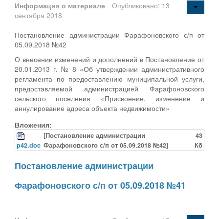
Информация о материале
Опубликовано: 13
сентября 2018
Постановление администрации Фарафоновского с/п от
05.09.2018 №42
О внесении изменений и дополнений в Постановление от
20.01.2013 г. № 8 «Об утверждении административного
регламента по предоставлению муниципальной услуги,
предоставляемой администрацией Фарафоновского
сельского поселения «Присвоение, изменение и
аннулирование адреса объекта недвижимости»
Вложения:
[Постановление администрации
43
p42.doc
Фарафоновского с/п от 05.09.2018 №42]
Кб
Постановление администрации
Фарафоновского с/п от 05.09.2018 №41