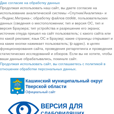
Даю согласие на обработку данных
Продолжая использовать наш сайт, вы даете согласие на
использование аналитической системы «Спутник/Аналитика» и
«Яндекс.Метрика»; обработку файлов cookie, пользовательских
данных (сведения о местоположении; тип и версия ОС, тип и
версия Браузера; тип устройства и разрешение его экрана;
источник откуда пришел на сайт пользователь; с какого сайта или
по какой рекламе; язык ОС и Браузер; какие страницы открывает и
на какие кнопки нажимает пользователь; ip-адрес). в целях
функционирования сайта, проведения ретаргетинга и проведения
статистических исследований и обзоров. Если вы не хотите, чтобы
ваши данные обрабатывались, покиньте сайт.
Продолжая использовать сайт, вы соглашаетесь с политикой в
отношении обработки персональных данных.