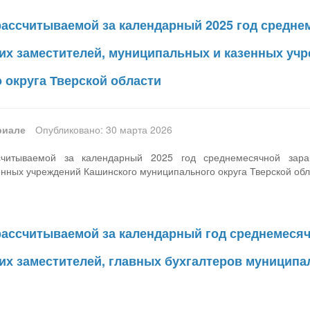
ассчитываемой за календарный 2025 год средне
 их заместителей, муниципальных и казенных уч
 округа Тверской области
риале
Опубликовано: 30 марта 2026
итываемой за календарный 2025 год среднемесячной зарабо
нных учреждений Кашинского муниципального округа Тверской обл
ассчитываемой за календарный год среднемесяч
 их заместителей, главных бухгалтеров муницип