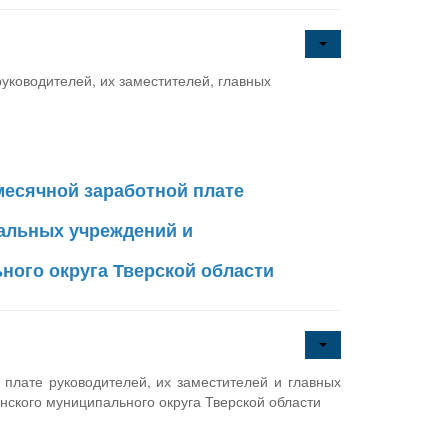
ководителей, их заместителей, главных
месячной заработной плате
пальных учреждений и
ого округа Тверской области
плате руководителей, их заместителей и главных
ского муниципального округа Тверской области