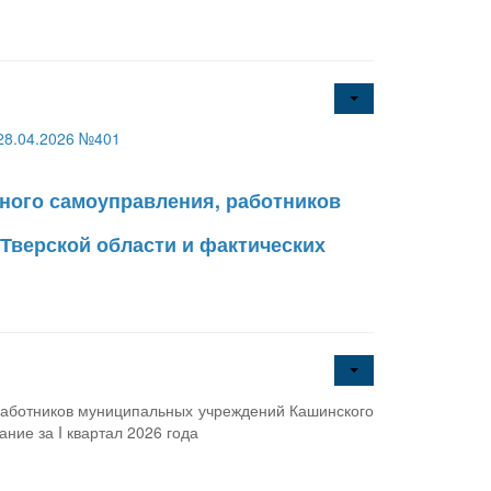
28.04.2026 №401
ного самоуправления, работников
Тверской области и фактических
работников муниципальных учреждений Кашинского
ние за I квартал 2026 года