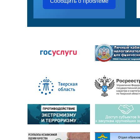
Сообщить о проблеме