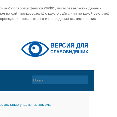
ика»; обработку файлов cookie, пользовательских данных
ел на сайт пользователь; с какого сайта или по какой рекламе;
, проведения ретаргетинга и проведения статистических
земельные участки из земель
6