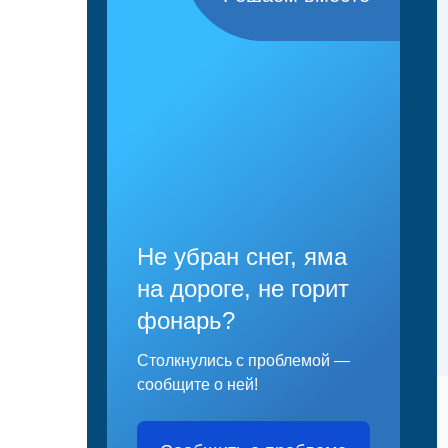
Не убран снег, яма
на дороге, не горит
фонарь?
Столкнулись с проблемой —
сообщите о ней!