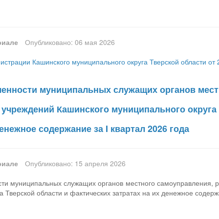
риале
Опубликовано: 06 мая 2026
страции Кашинского муниципального округа Тверской области от 
ленности муниципальных служащих органов мест
учреждений Кашинского муниципального округа 
денежное содержание за I квартал 2026 года
риале
Опубликовано: 15 апреля 2026
сти муниципальных служащих органов местного самоуправления, 
а Тверской области и фактических затратах на их денежное содержа