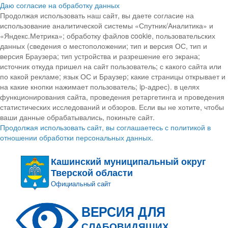
Даю согласие на обработку данных
Продолжая использовать наш сайт, вы даете согласие на
использование аналитической системы «Спутник/Аналитика» и
«Яндекс.Метрика»; обработку файлов cookie, пользовательских
данных (сведения о местоположении; тип и версия ОС, тип и
версия Браузера; тип устройства и разрешение его экрана;
источник откуда пришел на сайт пользователь; с какого сайта или
по какой рекламе; язык ОС и Браузер; какие страницы открывает и
на какие кнопки нажимает пользователь; ip-адрес). в целях
функционирования сайта, проведения ретаргетинга и проведения
статистических исследований и обзоров. Если вы не хотите, чтобы
ваши данные обрабатывались, покиньте сайт.
Продолжая использовать сайт, вы соглашаетесь с политикой в
отношении обработки персональных данных.