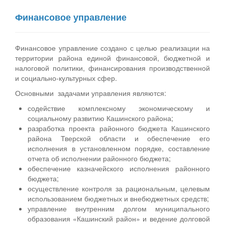
Финансовое управление
Финансовое управление создано с целью реализации на
территории района единой финансовой, бюджетной и
налоговой политики, финансирования производственной
и социально-культурных сфер.
Основными задачами управления являются:
содействие комплексному экономическому и
социальному развитию Кашинского района;
разработка проекта районного бюджета Кашинского
района Тверской области и обеспечение его
исполнения в установленном порядке, составление
отчета об исполнении районного бюджета;
обеспечение казначейского исполнения районного
бюджета;
осуществление контроля за рациональным, целевым
использованием бюджетных и внебюджетных средств;
управление внутренним долгом муниципального
образования «Кашинский район» и ведение долговой