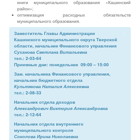
книги муниципального образования «Кашинский
район»;
оптимизация расходных обязательств
муниципального образования.
×
Заместитель Главы Администрации
Кашинского муниципального округа Тверской
области, начальник Финансового управления
Суханова Светлана Витальевна
тел.: 2-03-64
Приемные дни: понедельник 09:00 – 15:00
Зам. начальника Финансового управления,
начальник бюджетного отдела
Культякова Наталия Алексеевна
тел.: 2-08-33
Начальник отдела доходов
Александрович Виктория Александровна
тел.: 2-12-64
Начальник отдела внутреннего
муниципального контроля
Соколова Ирина Николаевна