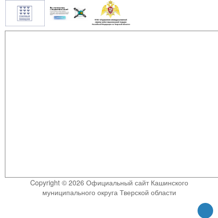
Copyright © 2026 Официальный сайт Кашинского
муниципального округа Тверской области