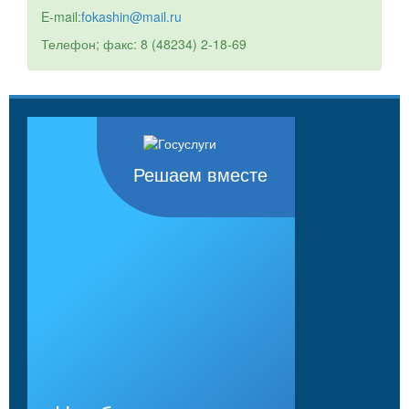
E-mail:
fokashin@mail.ru
Телефон; факс: 8 (48234) 2-18-69
Решаем вместе