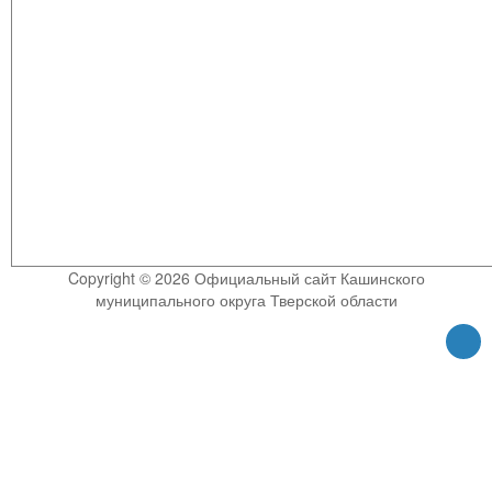
Copyright © 2026 Официальный сайт Кашинского
муниципального округа Тверской области