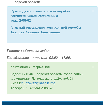
Тверской области.
×
Руководитель контрактной службы
Андреева Ольга Николаевна
тел.: 2-08-62
Главный специалист контрактной службы
Агапова Татьяна Алексеевна
График работы службы:
Понедельник – пятница 08.00 – 17.00.
×
Контактная информация:
Адрес: 171640, Тверская область, город Кашин,
ул. Анатолия Луначарского, д.20, каб. 21
E-mail:
munzakaz@kashin.info
Телефон 8 (48234) 2-08-62