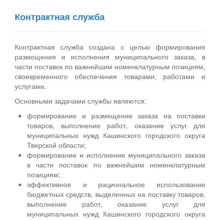
Контрактная служба
Контрактная служба создана с целью формирования
размещения и исполнения муниципального заказа, в
части поставок по важнейшим номенклатурным позициям,
своевременного обеспечения товарами, работами и
услугами.
Основными задачами службы являются:
формирование и размещение заказа на поставки
товаров, выполнение работ, оказание услуг для
муниципальных нужд Кашинского городского округа
Тверской области;
формирование и исполнение муниципального заказа
в части поставок по важнейшим номенклатурным
позициям;
эффективное и рациональное использование
бюджетных средств, выделенных на поставку товаров,
выполнение работ, оказание услуг для
муниципальных нужд Кашинского городского округа