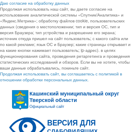
Даю согласие на обработку данных
Продолжая использовать наш сайт, вы даете согласие на
использование аналитической системы «Спутник/Аналитика» и
«Яндекс.Метрика»; обработку файлов cookie, пользовательских
данных (сведения о местоположении; тип и версия ОС, тип и
версия Браузера; тип устройства и разрешение его экрана;
источник откуда пришел на сайт пользователь; с какого сайта или
по какой рекламе; язык ОС и Браузер; какие страницы открывает и
на какие кнопки нажимает пользователь; ip-адрес). в целях
функционирования сайта, проведения ретаргетинга и проведения
статистических исследований и обзоров. Если вы не хотите, чтобы
ваши данные обрабатывались, покиньте сайт.
Продолжая использовать сайт, вы соглашаетесь с политикой в
отношении обработки персональных данных.