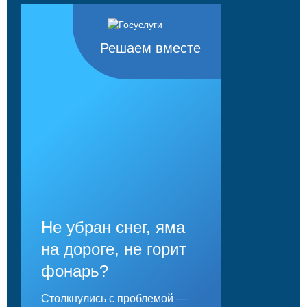
Решаем вместе
Не убран снег, яма
на дороге, не горит
фонарь?
Столкнулись с проблемой —