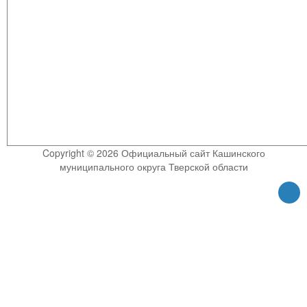
Copyright © 2026 Официальный сайт Кашинского
муниципального округа Тверской области