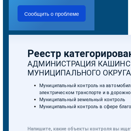
Сообщить о проблеме