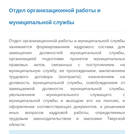
Отдел организационной работы и
муниципальной службы
Отдел организационной работы и муниципальной службы
занимается формированием кадрового состава для
замещения должностей муниципальной службы,
организацией подготовки проектов муниципальных
правовых актов, связанных с поступлением на
муниципальную службу, ее прохождением, заключением
трудового договора (контракта), назначением на
должность муниципальной службы, освобождением от
замещаемой должности муниципальной службы,
увольнением муниципального служащего с
муниципальной службы и выходом его на пенсию, и
оформление соответствующих документов, и решением
иных вопросов кадровой работы, определяемых
трудовым законодательством и законами Тверской
области.