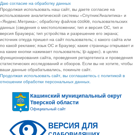
Даю согласие на обработку данных
Продолжая использовать наш сайт, вы даете согласие на
использование аналитической системы «Спутник/Аналитика» и
«Яндекс.Метрика»; обработку файлов cookie, пользовательских
данных (сведения о местоположении; тип и версия ОС, тип и
версия Браузера; тип устройства и разрешение его экрана;
источник откуда пришел на сайт пользователь; с какого сайта или
по какой рекламе; язык ОС и Браузер; какие страницы открывает и
на какие кнопки нажимает пользователь; ip-адрес). в целях
функционирования сайта, проведения ретаргетинга и проведения
статистических исследований и обзоров. Если вы не хотите, чтобы
ваши данные обрабатывались, покиньте сайт.
Продолжая использовать сайт, вы соглашаетесь с политикой в
отношении обработки персональных данных.