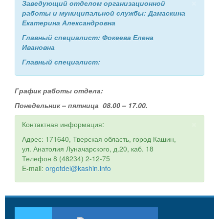
×
Заведующий отделом
организационной
работы и муниципальной службы: Дамаскина
Екатерина Александровна
Главный специалист: Фокеева Елена
Ивановна
Главный специалист:
График работы отдела:
Понедельник – пятница 08.00 – 17.00.
×
Контактная информация:
Адрес: 171640, Тверская область, город Кашин,
ул. Анатолия Луначарского, д.20, каб. 18
Телефон 8 (48234) 2-12-75
E-mail:
orgotdel@kashin.info