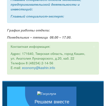
предпринимательской деятельности и
инвестиций:
Главный специалист-эксперт:
График работы отдела:
Понедельник – пятница 08.00 – 17.00.
×
Контактная информация:
Адрес: 171640, Тверская область, город Кашин,
ул. Анатолия Луначарского, д.20, каб. 22
Телефон 8 (48234) 2-14-56
E-mail:
economy@kashin.info
Решаем вместе