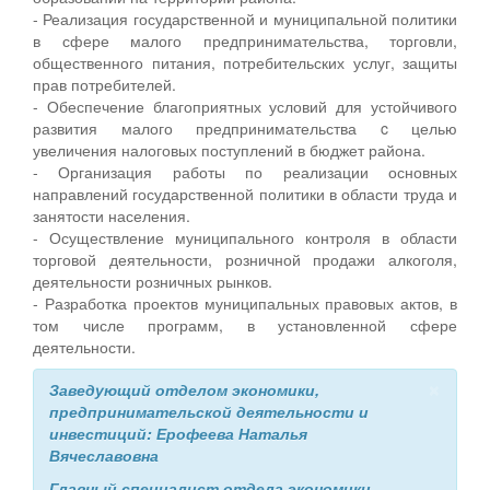
- Реализация государственной и муниципальной политики
в сфере малого предпринимательства, торговли,
общественного питания, потребительских услуг, защиты
прав потребителей.
- Обеспечение благоприятных условий для устойчивого
развития малого предпринимательства c целью
увеличения налоговых поступлений в бюджет района.
- Организация работы по реализации основных
направлений государственной политики в области труда и
занятости населения.
- Осуществление муниципального контроля в области
торговой деятельности, розничной продажи алкоголя,
деятельности розничных рынков.
- Разработка проектов муниципальных правовых актов, в
том числе программ, в установленной сфере
деятельности.
×
Заведующий отделом экономики,
предпринимательской деятельности и
инвестиций: Ерофеева Наталья
Вячеславовна
Главный специалист отдела экономики,