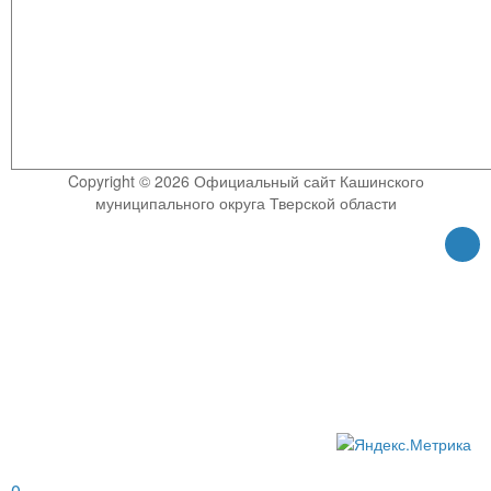
Copyright © 2026 Официальный сайт Кашинского
муниципального округа Тверской области
0