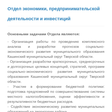
Отдел экономики, предпринимательской
деятельности и инвестиций
Основными задачами Отдела являются:
- Организация работы по проведению комплексного
анализа и разработки прогнозов социально-
экономического развития муниципального образования
Кашинский муниципальный округ Тверской области.
- Организация разработки краткосрочных, среднесрочных
и долгосрочных целевых концепций, стратегий, программ
социально-экономического развития муниципального
образования Кашинский муниципальный округ Тверской
области.
- Участие в формировании бюджетной политики:
подготовка предложений по совершенствованию системы
местного налогообложения, оценки эффективности и
результативности бюджетных расходов.
- Содействие экономическому развитию муниципальных
образований на территории района.