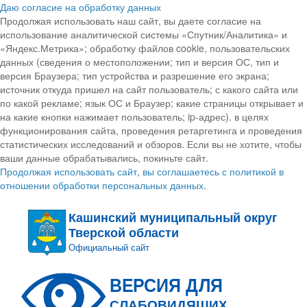
Даю согласие на обработку данных
Продолжая использовать наш сайт, вы даете согласие на
использование аналитической системы «Спутник/Аналитика» и
«Яндекс.Метрика»; обработку файлов cookie, пользовательских
данных (сведения о местоположении; тип и версия ОС, тип и
версия Браузера; тип устройства и разрешение его экрана;
источник откуда пришел на сайт пользователь; с какого сайта или
по какой рекламе; язык ОС и Браузер; какие страницы открывает и
на какие кнопки нажимает пользователь; ip-адрес). в целях
функционирования сайта, проведения ретаргетинга и проведения
статистических исследований и обзоров. Если вы не хотите, чтобы
ваши данные обрабатывались, покиньте сайт.
Продолжая использовать сайт, вы соглашаетесь с политикой в
отношении обработки персональных данных.