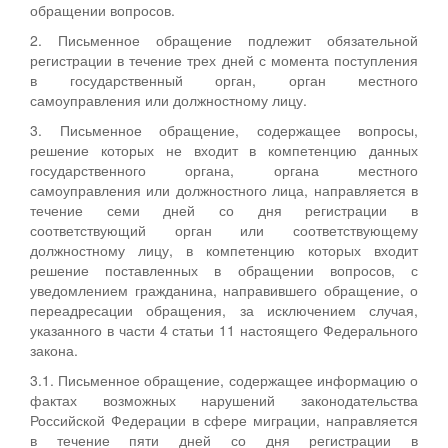
обращении вопросов.
2. Письменное обращение подлежит обязательной
регистрации в течение трех дней с момента поступления
в государственный орган, орган местного
самоуправления или должностному лицу.
3. Письменное обращение, содержащее вопросы,
решение которых не входит в компетенцию данных
государственного органа, органа местного
самоуправления или должностного лица, направляется в
течение семи дней со дня регистрации в
соответствующий орган или соответствующему
должностному лицу, в компетенцию которых входит
решение поставленных в обращении вопросов, с
уведомлением гражданина, направившего обращение, о
переадресации обращения, за исключением случая,
указанного в части 4 статьи 11 настоящего Федерального
закона.
3.1. Письменное обращение, содержащее информацию о
фактах возможных нарушений законодательства
Российской Федерации в сфере миграции, направляется
в течение пяти дней со дня регистрации в