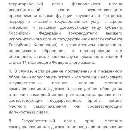
территориальный орган федерального органа
исполнительной власти, осуществляющего
правоприменительные функции, функции по контролю,
надзору и оказанию государственных услуг в сфере
миграции, и высшему должностному лицу субъекта
Российской Федерации (руководителю высшего
исполнительного органа государственной власти субъекта
Российской Федерации) с уведомлением гражданина,
направившего обращение, о переадресации его
обращения, за исключением случая, указанного в части 4
статьи 11 настоящего Федерального закона.
4. В случае, если решение поставленных в письменном
обращении вопросов относится к компетенции нескольких
государственных органов, органов местного
самоуправления или должностных лиц, копия обращения
в течение семи дней со дня регистрации направляется в
соответствующие государственные органы, органы
местного самоуправления или соответствующим
должностным лицам.
5. Государственный орган, орган местного
самоуправления или должностное лицо при направлении