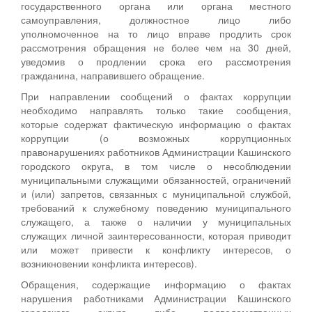
государственного органа или органа местного
самоуправления, должностное лицо либо
уполномоченное на то лицо вправе продлить срок
рассмотрения обращения не более чем на 30 дней,
уведомив о продлении срока его рассмотрения
гражданина, направившего обращение.
При направлении сообщений о фактах коррупции
необходимо направлять только такие сообщения,
которые содержат фактическую информацию о фактах
коррупции (о возможных коррупционных
правонарушениях работников Администрации Кашинского
городского округа, в том числе о несоблюдении
муниципальными служащими обязанностей, ограничений
и (или) запретов, связанных с муниципальной службой,
требований к служебному поведению муниципального
служащего, а также о наличии у муниципальных
служащих личной заинтересованности, которая приводит
или может привести к конфликту интересов, о
возникновении конфликта интересов).
Обращения, содержащие информацию о фактах
нарушения работниками Администрации Кашинского
городского округа либо подведомственных