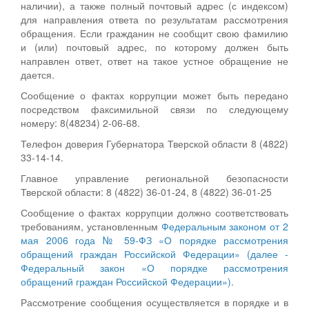
наличии), а также полный почтовый адрес (с индексом)
для направления ответа по результатам рассмотрения
обращения. Если гражданин не сообщит свою фамилию
и (или) почтовый адрес, по которому должен быть
направлен ответ, ответ на такое устное обращение не
дается.
Сообщение о фактах коррупции может быть передано
посредством факсимильной связи по следующему
номеру: 8(48234) 2-06-68.
Телефон доверия Губернатора Тверской области 8 (4822)
33-14-14.
Главное управление региональной безопасности
Тверской области: 8 (4822) 36-01-24, 8 (4822) 36-01-25
Сообщение о фактах коррупции должно соответствовать
требованиям, установленным
Федеральным законом от 2
мая 2006 года № 59-ФЗ «О порядке рассмотрения
обращений граждан Российской Федерации» (далее -
Федеральный закон «О порядке рассмотрения
обращений граждан Российской Федерации»).
Рассмотрение сообщения осуществляется в порядке и в