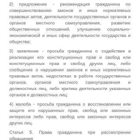
2) предложение - рекомендация гражданина по
совершенствованию законов и иных нормативных
правовых актов, деятельности государственных органов и
органов местного самоуправления, развитию
общественных отношений, улучшению социально-
экономической и иных сфер деятельности государства и
общества;
3) заявление - просьба гражданина о содействии в
реализации его конституционных прав и свобод или
конституционных прав и свобод других лиц, либо
сообщение о нарушении законов и иных нормативных
правовых актов, недостатках в работе государственных
органов, органов местного самоуправления и
должностных лиц, либо критика деятельности указанных
органов и должностных лиц;
4) жалоба - просьба гражданина о восстановлении или
защите его нарушенных прав, свобод или законных
интересов либо прав, свобод или законных интересов
других лиц.
Статья 5. Права гражданина при рассмотрении
обращения