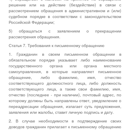
решение или на действие (бездействие) в связи с
рассмотрением обращения в административном и (или)
судебном порядке в соответствии с законодательством
Российской Федерации;
5) обращаться с заявлением о прекращении
рассмотрения обращения.
Статья 7. Требования к письменному обращению
1. Гражданин в своем письменном обращении в
обязательном порядке указывает либо наименование
государственного органа или органа местного
самоуправления, в которые направляет письменное
обращение, либо фамилию, имя, отчество
соответствующего должностного лица, либо должность
соответствующего лица, а также свои фамилию, имя,
отчество (последнее - при наличии), почтовый адрес, по
которому должны быть направлены ответ, уведомление о
переадресации обращения, излагает суть предложения,
заявления или жалобы, ставит личную подпись и дату.
2. В случае необходимости в подтверждение своих
доводов гражданин прилагает к письменному обращению