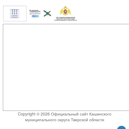
Copyright © 2026 Официальный сайт Кашинского
муниципального округа Тверской области