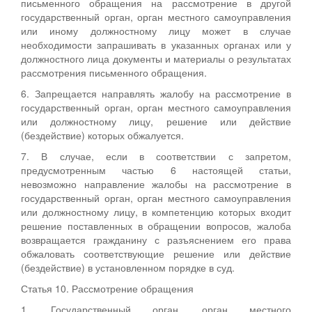
письменного обращения на рассмотрение в другой
государственный орган, орган местного самоуправления
или иному должностному лицу может в случае
необходимости запрашивать в указанных органах или у
должностного лица документы и материалы о результатах
рассмотрения письменного обращения.
6. Запрещается направлять жалобу на рассмотрение в
государственный орган, орган местного самоуправления
или должностному лицу, решение или действие
(бездействие) которых обжалуется.
7. В случае, если в соответствии с запретом,
предусмотренным частью 6 настоящей статьи,
невозможно направление жалобы на рассмотрение в
государственный орган, орган местного самоуправления
или должностному лицу, в компетенцию которых входит
решение поставленных в обращении вопросов, жалоба
возвращается гражданину с разъяснением его права
обжаловать соответствующие решение или действие
(бездействие) в установленном порядке в суд.
Статья 10. Рассмотрение обращения
1. Государственный орган, орган местного