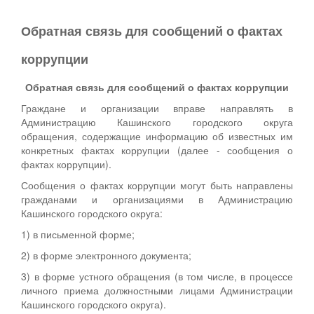
Обратная связь для сообщений о фактах
коррупции
Обратная связь для сообщений о фактах коррупции
Граждане и организации вправе направлять в
Администрацию Кашинского городского округа
обращения, содержащие информацию об известных им
конкретных фактах коррупции (далее - сообщения о
фактах коррупции).
Сообщения о фактах коррупции могут быть направлены
гражданами и организациями в Администрацию
Кашинского городского округа:
1) в письменной форме;
2) в форме электронного документа;
3) в форме устного обращения (в том числе, в процессе
личного приема должностными лицами Администрации
Кашинского городского округа).