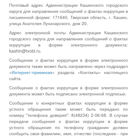
Почтовый адрес Администрации Кашинского городского
округа для направления сообщений о фактах коррупции в
письменной форме: 171640, Тверская область, г. Кашин,
улица Анатолия Луначарского, дом 20.
Адрес электронной почты Администрации Кашинского
городского округа для направления сообщений о фактах
коррупции в форме электронного документа:
kashin@tvobl.ru.
Сообщение о фактах коррупции в форме электронного
документа также может быть направлено через подраздел
«
Интернет-приемная
» раздела «Контакты» настоящего
сайта.
Сообщение о фактах коррупции в форме электронного
документа может быть подписано электронной подписью.
Сообщение о конкретных фактах коррупции в форме
устного обращения также может быть передано по
номеру "телефона доверия": 8(48234) 2-06-68. В случае
передачи сообщения о фактах коррупции в форме
устного обращения по телефону гражданин должен
сообщить свои фамилию, имя, отчество (последнее - при