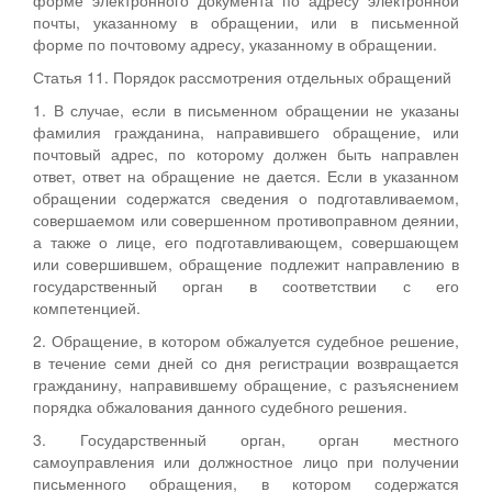
почты, указанному в обращении, или в письменной
форме по почтовому адресу, указанному в обращении.
Статья 11. Порядок рассмотрения отдельных обращений
1. В случае, если в письменном обращении не указаны
фамилия гражданина, направившего обращение, или
почтовый адрес, по которому должен быть направлен
ответ, ответ на обращение не дается. Если в указанном
обращении содержатся сведения о подготавливаемом,
совершаемом или совершенном противоправном деянии,
а также о лице, его подготавливающем, совершающем
или совершившем, обращение подлежит направлению в
государственный орган в соответствии с его
компетенцией.
2. Обращение, в котором обжалуется судебное решение,
в течение семи дней со дня регистрации возвращается
гражданину, направившему обращение, с разъяснением
порядка обжалования данного судебного решения.
3. Государственный орган, орган местного
самоуправления или должностное лицо при получении
письменного обращения, в котором содержатся