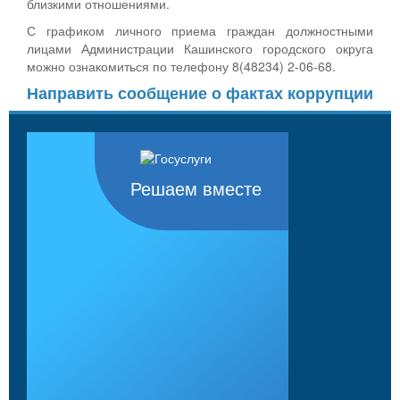
близкими отношениями.
С графиком личного приема граждан должностными
лицами Администрации Кашинского городского округа
можно ознакомиться по телефону 8(48234) 2-06-68.
Направить сообщение о фактах коррупции
Решаем вместе