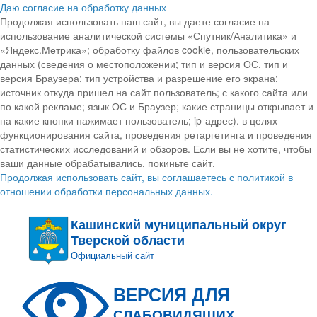
Даю согласие на обработку данных
Продолжая использовать наш сайт, вы даете согласие на
использование аналитической системы «Спутник/Аналитика» и
«Яндекс.Метрика»; обработку файлов cookie, пользовательских
данных (сведения о местоположении; тип и версия ОС, тип и
версия Браузера; тип устройства и разрешение его экрана;
источник откуда пришел на сайт пользователь; с какого сайта или
по какой рекламе; язык ОС и Браузер; какие страницы открывает и
на какие кнопки нажимает пользователь; ip-адрес). в целях
функционирования сайта, проведения ретаргетинга и проведения
статистических исследований и обзоров. Если вы не хотите, чтобы
ваши данные обрабатывались, покиньте сайт.
Продолжая использовать сайт, вы соглашаетесь с политикой в
отношении обработки персональных данных.