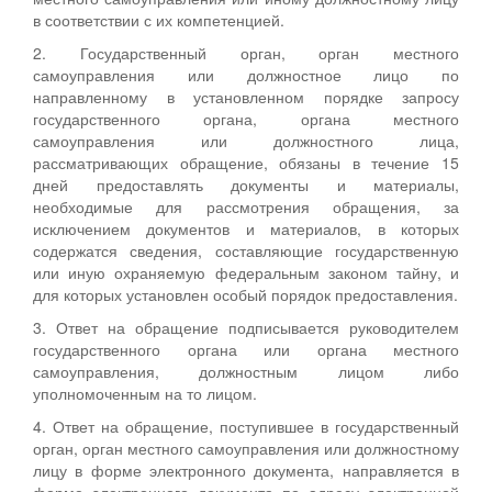
в соответствии с их компетенцией.
2. Государственный орган, орган местного
самоуправления или должностное лицо по
направленному в установленном порядке запросу
государственного органа, органа местного
самоуправления или должностного лица,
рассматривающих обращение, обязаны в течение 15
дней предоставлять документы и материалы,
необходимые для рассмотрения обращения, за
исключением документов и материалов, в которых
содержатся сведения, составляющие государственную
или иную охраняемую федеральным законом тайну, и
для которых установлен особый порядок предоставления.
3. Ответ на обращение подписывается руководителем
государственного органа или органа местного
самоуправления, должностным лицом либо
уполномоченным на то лицом.
4. Ответ на обращение, поступившее в государственный
орган, орган местного самоуправления или должностному
лицу в форме электронного документа, направляется в
форме электронного документа по адресу электронной