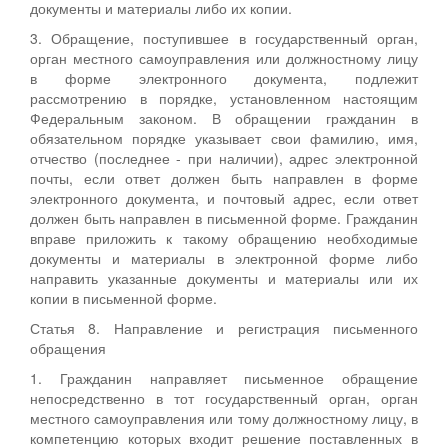
документы и материалы либо их копии.
3. Обращение, поступившее в государственный орган,
орган местного самоуправления или должностному лицу
в форме электронного документа, подлежит
рассмотрению в порядке, установленном настоящим
Федеральным законом. В обращении гражданин в
обязательном порядке указывает свои фамилию, имя,
отчество (последнее - при наличии), адрес электронной
почты, если ответ должен быть направлен в форме
электронного документа, и почтовый адрес, если ответ
должен быть направлен в письменной форме. Гражданин
вправе приложить к такому обращению необходимые
документы и материалы в электронной форме либо
направить указанные документы и материалы или их
копии в письменной форме.
Статья 8. Направление и регистрация письменного
обращения
1. Гражданин направляет письменное обращение
непосредственно в тот государственный орган, орган
местного самоуправления или тому должностному лицу, в
компетенцию которых входит решение поставленных в