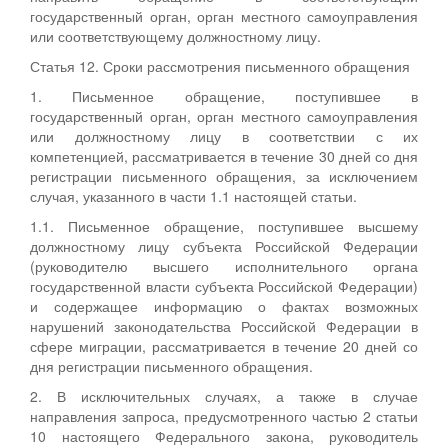
государственный орган, орган местного самоуправления
или соответствующему должностному лицу.
Статья 12. Сроки рассмотрения письменного обращения
1. Письменное обращение, поступившее в
государственный орган, орган местного самоуправления
или должностному лицу в соответствии с их
компетенцией, рассматривается в течение 30 дней со дня
регистрации письменного обращения, за исключением
случая, указанного в части 1.1 настоящей статьи.
1.1. Письменное обращение, поступившее высшему
должностному лицу субъекта Российской Федерации
(руководителю высшего исполнительного органа
государственной власти субъекта Российской Федерации)
и содержащее информацию о фактах возможных
нарушений законодательства Российской Федерации в
сфере миграции, рассматривается в течение 20 дней со
дня регистрации письменного обращения.
2. В исключительных случаях, а также в случае
направления запроса, предусмотренного частью 2 статьи
10 настоящего Федерального закона, руководитель