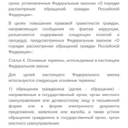
сроки, установленные Федеральным законом «О порядке
рассмотрения обращений граждан Российской
Федерации».
В целях повышения правовой грамотности граждан,
направляющих сообщения по фактам коррупции,
разъясняется содержание следующих понятий и
процедур, предусмотренных Федеральным законом «О
порядке рассмотрения обращений граждан Российской
Федерации»:
Статья 4. Основные термины, используемые в настоящем
Федеральном законе
Для целей настоящего Федерального закона
используются следующие основные термины:
1) обращение гражданина (далее - обращение) -
направленные в государственный орган, орган местного
самоуправления или должностному лицу в письменной
форме или в форме электронного документа
предложение, заявление или жалоба, а также устное
обращение гражданина в государственный орган, орган
местного самоуправления;