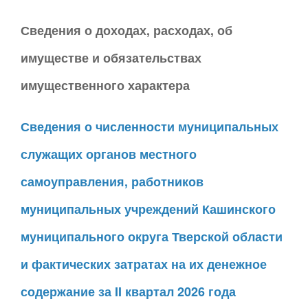
Сведения о доходах, расходах, об
имуществе и обязательствах
имущественного характера
Сведения о численности муниципальных
служащих органов местного
самоуправления, работников
муниципальных учреждений Кашинского
муниципального округа Тверской области
и фактических затратах на их денежное
содержание за II квартал 2026 года