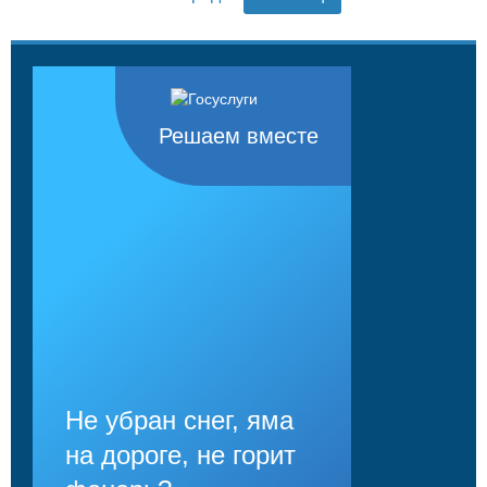
Решаем вместе
Не убран снег, яма
на дороге, не горит