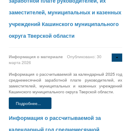
заработной плате руководителей, их
заместителей, муниципальных и казенных
учреждений Кашинского муниципального
округа Тверской области
Информация о материале
Опубликовано: 30
марта 2026
Информация о рассчитываемой за календарный 2025 год
среднемесячной заработной плате руководителей, их
заместителей, муниципальных и казенных учреждений
Кашинского муниципального округа Тверской области.
Подробнее...
Информация о рассчитываемой за
календарный год среднемесячной