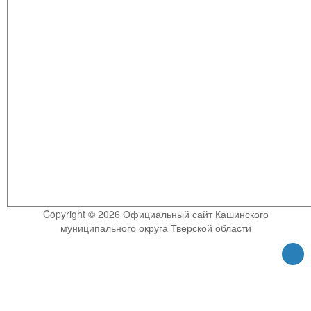
Copyright © 2026 Официальный сайт Кашинского
муниципального округа Тверской области