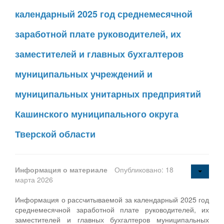
календарный 2025 год среднемесячной
заработной плате руководителей, их
заместителей и главных бухгалтеров
муниципальных учреждений и
муниципальных унитарных предприятий
Кашинского муниципального округа
Тверской области
Информация о материале
Опубликовано: 18
марта 2026
Информация о рассчитываемой за календарный 2025 год
среднемесячной заработной плате руководителей, их
заместителей и главных бухгалтеров муниципальных