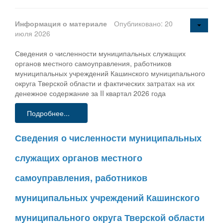
Информация о материале
Опубликовано: 20
июля 2026
Сведения о численности муниципальных служащих
органов местного самоуправления, работников
муниципальных учреждений Кашинского муниципального
округа Тверской области и фактических затратах на их
денежное содержание за II квартал 2026 года
Подробнее...
Сведения о численности муниципальных
служащих органов местного
самоуправления, работников
муниципальных учреждений Кашинского
муниципального округа Тверской области