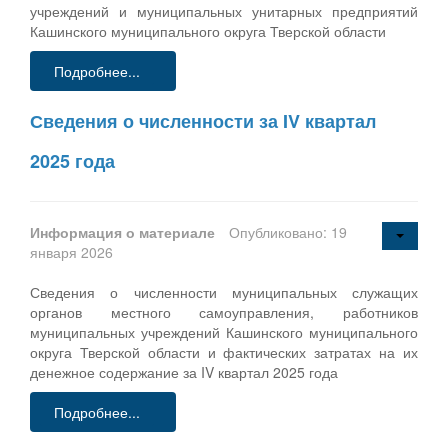
учреждений и муниципальных унитарных предприятий
Кашинского муниципального округа Тверской области
Подробнее...
Сведения о численности за IV квартал
2025 года
Информация о материале
Опубликовано: 19
января 2026
Сведения о численности муниципальных служащих
органов местного самоуправления, работников
муниципальных учреждений Кашинского муниципального
округа Тверской области и фактических затратах на их
денежное содержание за IV квартал 2025 года
Подробнее...