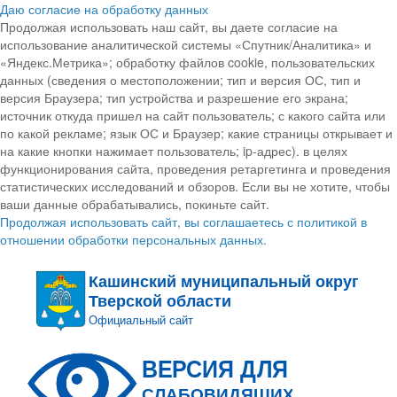
Даю согласие на обработку данных
Продолжая использовать наш сайт, вы даете согласие на
использование аналитической системы «Спутник/Аналитика» и
«Яндекс.Метрика»; обработку файлов cookie, пользовательских
данных (сведения о местоположении; тип и версия ОС, тип и
версия Браузера; тип устройства и разрешение его экрана;
источник откуда пришел на сайт пользователь; с какого сайта или
по какой рекламе; язык ОС и Браузер; какие страницы открывает и
на какие кнопки нажимает пользователь; ip-адрес). в целях
функционирования сайта, проведения ретаргетинга и проведения
статистических исследований и обзоров. Если вы не хотите, чтобы
ваши данные обрабатывались, покиньте сайт.
Продолжая использовать сайт, вы соглашаетесь с политикой в
отношении обработки персональных данных.