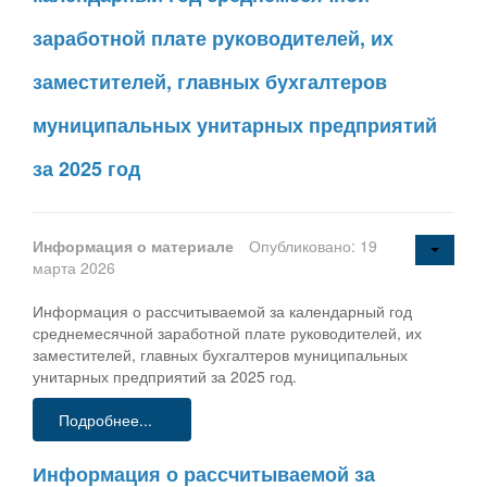
заработной плате руководителей, их
заместителей, главных бухгалтеров
муниципальных унитарных предприятий
за 2025 год
Информация о материале
Опубликовано: 19
марта 2026
Информация о рассчитываемой за календарный год
среднемесячной заработной плате руководителей, их
заместителей, главных бухгалтеров муниципальных
унитарных предприятий за 2025 год.
Подробнее...
Информация о рассчитываемой за