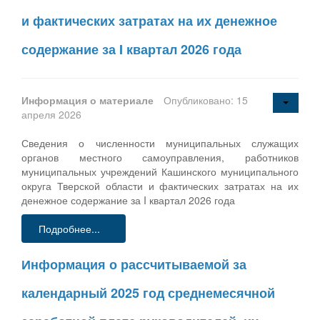
и фактических затратах на их денежное
содержание за I квартал 2026 года
Информация о материале
Опубликовано: 15
апреля 2026
Сведения о численности муниципальных служащих
органов местного самоуправления, работников
муниципальных учреждений Кашинского муниципального
округа Тверской области и фактических затратах на их
денежное содержание за I квартал 2026 года
Подробнее...
Информация о рассчитываемой за
календарный 2025 год среднемесячной