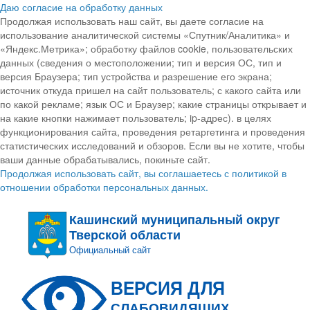
Даю согласие на обработку данных
Продолжая использовать наш сайт, вы даете согласие на
использование аналитической системы «Спутник/Аналитика» и
«Яндекс.Метрика»; обработку файлов cookie, пользовательских
данных (сведения о местоположении; тип и версия ОС, тип и
версия Браузера; тип устройства и разрешение его экрана;
источник откуда пришел на сайт пользователь; с какого сайта или
по какой рекламе; язык ОС и Браузер; какие страницы открывает и
на какие кнопки нажимает пользователь; ip-адрес). в целях
функционирования сайта, проведения ретаргетинга и проведения
статистических исследований и обзоров. Если вы не хотите, чтобы
ваши данные обрабатывались, покиньте сайт.
Продолжая использовать сайт, вы соглашаетесь с политикой в
отношении обработки персональных данных.