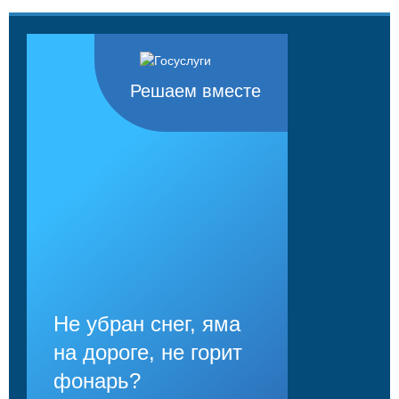
Решаем вместе
Не убран снег, яма
на дороге, не горит
фонарь?