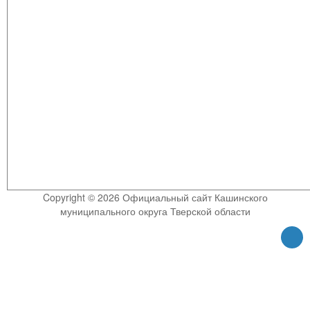
Copyright © 2026 Официальный сайт Кашинского
муниципального округа Тверской области