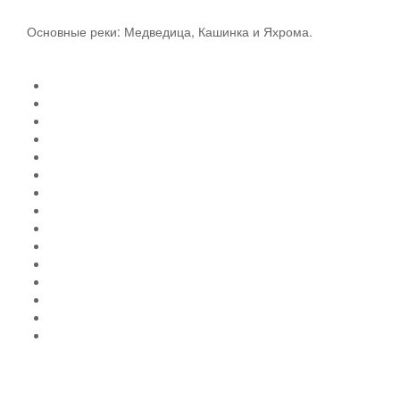
Основные реки: Медведица, Кашинка и Яхрома.