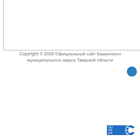
Copyright © 2026 Официальный сайт Кашинского
муниципального округа Тверской области