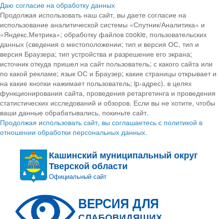
Даю согласие на обработку данных
Продолжая использовать наш сайт, вы даете согласие на
использование аналитической системы «Спутник/Аналитика» и
«Яндекс.Метрика»; обработку файлов cookie, пользовательских
данных (сведения о местоположении; тип и версия ОС, тип и
версия Браузера; тип устройства и разрешение его экрана;
источник откуда пришел на сайт пользователь; с какого сайта или
по какой рекламе; язык ОС и Браузер; какие страницы открывает и
на какие кнопки нажимает пользователь; ip-адрес). в целях
функционирования сайта, проведения ретаргетинга и проведения
статистических исследований и обзоров. Если вы не хотите, чтобы
ваши данные обрабатывались, покиньте сайт.
Продолжая использовать сайт, вы соглашаетесь с политикой в
отношении обработки персональных данных.