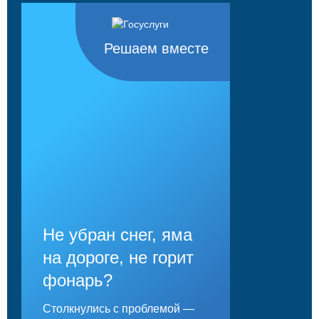
Решаем вместе
Не убран снег, яма
на дороге, не горит
фонарь?
Столкнулись с проблемой —