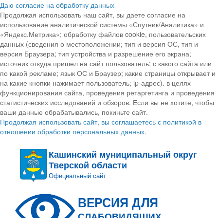
Даю согласие на обработку данных
Продолжая использовать наш сайт, вы даете согласие на
использование аналитической системы «Спутник/Аналитика» и
«Яндекс.Метрика»; обработку файлов cookie, пользовательских
данных (сведения о местоположении; тип и версия ОС, тип и
версия Браузера; тип устройства и разрешение его экрана;
источник откуда пришел на сайт пользователь; с какого сайта или
по какой рекламе; язык ОС и Браузер; какие страницы открывает и
на какие кнопки нажимает пользователь; ip-адрес). в целях
функционирования сайта, проведения ретаргетинга и проведения
статистических исследований и обзоров. Если вы не хотите, чтобы
ваши данные обрабатывались, покиньте сайт.
Продолжая использовать сайт, вы соглашаетесь с политикой в
отношении обработки персональных данных.