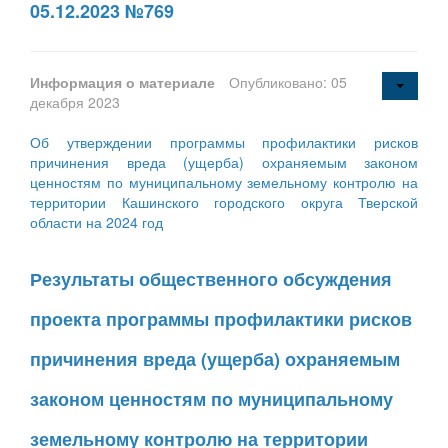
05.12.2023 №769
Информация о материале
Опубликовано: 05
декабря 2023
Об утверждении программы профилактики рисков
причинения вреда (ущерба) охраняемым законом
ценностям по муниципальному земельному контролю на
территории Кашинского городского округа Тверской
области на 2024 год
Результаты общественного обсуждения
проекта программы профилактики рисков
причинения вреда (ущерба) охраняемым
законом ценностям по муниципальному
земельному контролю на территории