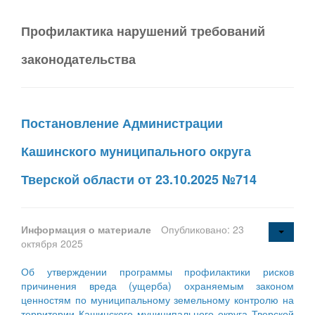
Профилактика нарушений требований
законодательства
Постановление Администрации
Кашинского муниципального округа
Тверской области от 23.10.2025 №714
Информация о материале
Опубликовано: 23
октября 2025
Об утверждении программы профилактики рисков
причинения вреда (ущерба) охраняемым законом
ценностям по муниципальному земельному контролю на
территории Кашинского муниципального округа Тверской