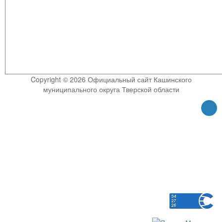
Copyright © 2026 Официальный сайт Кашинского
муниципального округа Тверской области