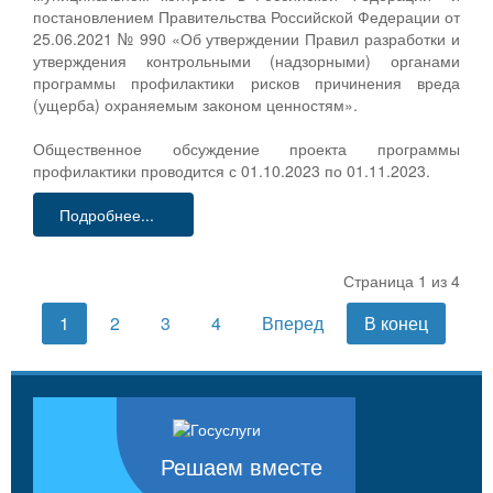
постановлением Правительства Российской Федерации от
25.06.2021 № 990 «Об утверждении Правил разработки и
утверждения контрольными (надзорными) органами
программы профилактики рисков причинения вреда
(ущерба) охраняемым законом ценностям».
Общественное обсуждение проекта программы
профилактики проводится с 01.10.2023 по 01.11.2023.
Подробнее...
Страница 1 из 4
1
2
3
4
Вперед
В конец
Решаем вместе