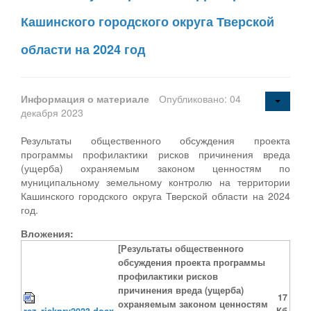
Кашинского городского округа Тверской
области на 2024 год
Информация о материале
Опубликовано: 04
декабря 2023
Результаты общественного обсуждения проекта
программы профилактики рисков причинения вреда
(ущерба) охраняемым законом ценностям по
муниципальному земельному контролю на территории
Кашинского городского округа Тверской области на 2024
год.
Вложения:
[Результаты общественного
обсуждения проекта программы
профилактики рисков
причинения вреда (ущерба)
17
охраняемым законом ценностям
rez_riskprv2023.docx
Кб