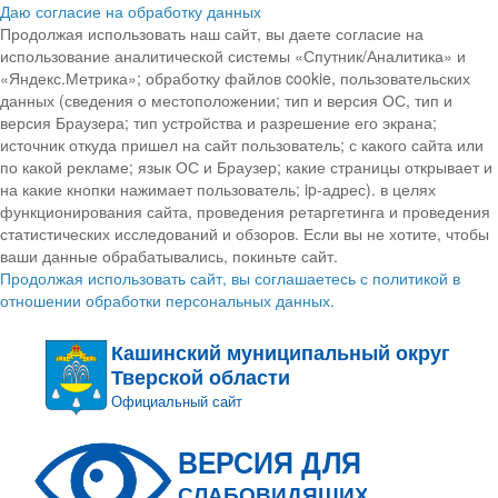
Даю согласие на обработку данных
Продолжая использовать наш сайт, вы даете согласие на
использование аналитической системы «Спутник/Аналитика» и
«Яндекс.Метрика»; обработку файлов cookie, пользовательских
данных (сведения о местоположении; тип и версия ОС, тип и
версия Браузера; тип устройства и разрешение его экрана;
источник откуда пришел на сайт пользователь; с какого сайта или
по какой рекламе; язык ОС и Браузер; какие страницы открывает и
на какие кнопки нажимает пользователь; ip-адрес). в целях
функционирования сайта, проведения ретаргетинга и проведения
статистических исследований и обзоров. Если вы не хотите, чтобы
ваши данные обрабатывались, покиньте сайт.
Продолжая использовать сайт, вы соглашаетесь с политикой в
отношении обработки персональных данных.