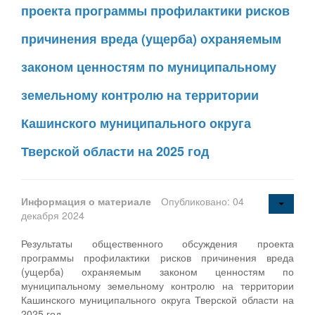
проекта программы профилактики рисков
причинения вреда (ущерба) охраняемым
законом ценностям по муниципальному
земельному контролю на территории
Кашинского муниципального округа
Тверской области на 2025 год
Информация о материале
Опубликовано: 04
декабря 2024
Результаты общественного обсуждения проекта
программы профилактики рисков причинения вреда
(ущерба) охраняемым законом ценностям по
муниципальному земельному контролю на территории
Кашинского муниципального округа Тверской области на
2025 год.