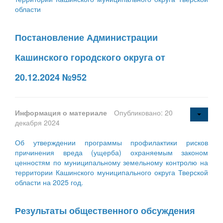
области
Постановление Администрации
Кашинского городского округа от
20.12.2024 №952
Информация о материале
Опубликовано: 20
декабря 2024
Об утверждении программы профилактики рисков
причинения вреда (ущерба) охраняемым законом
ценностям по муниципальному земельному контролю на
территории Кашинского муниципального округа Тверской
области на 2025 год.
Результаты общественного обсуждения