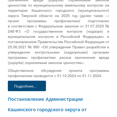
ценностям по муниципальному земельному контролю на
территории Кашинского городского (муниципального)
округа Тверской области на 2025 год (далее также —
проект программы профилактики) подготовлен
в соответствии с Федеральным законом от 31.07.2020 №
248-ФЗ «О государственном контроле (надзоре) и
муниципальном контроле в Российской Федерации» и
постановлением Правительства Российской Федерации от
25.06.2021 № 990 «Об утверждении Правил разработки и
утверждения контрольными (надзорными) органами
программы профилактики рисков причинения вреда
(ущерба) охраняемым законом ценностям».
Общественное обсуждение проекта программы
профилактики проводится с 01.10.2024 по 01.11.2024.
Подробнее...
Постановление Администрации
Кашинского городского округа от