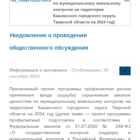
по муниципальному земельному
контролю на территории
Кашинского городского округа
Тверской области на 2024 год]
Уведомление о проведении
общественного обсуждения
Информация о материале
Опубликовано: 29
сентября 2023
Прилагаемый проект программы профилактики рисков
причинения вреда (ущерба) охраняемым законом
ценностям по муниципальному земельному контролю на
территории Кашинского городского округа Тверской
области на 2024 год (далее также — проект программы
профилактики) подготовлен в соответствии с
Федеральным законом от 31.07.2020 № 248-ФЗ
«О государственном контроле (надзоре) и
муниципальном контроле в Российской Федерации» и