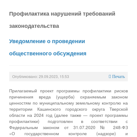
Профилактика нарушений требований
законодательства
Уведомление о проведении
общественного обсуждения
Опубликовано: 29.09.2023, 15:53
Печать
Прилагаемый проект программы профилактики рисков
причинения вреда (ущерба) охраняемым законом
ценностям по муниципальному земельному контролю на
территории Кашинского городского округа Тверской
области на 2024 год (далее также — проект программы
профилактики) подготовлен в соответствии с
Федеральным законом от 31.07.2020 № 248-ФЗ
«О государственном контроле (надзоре) и