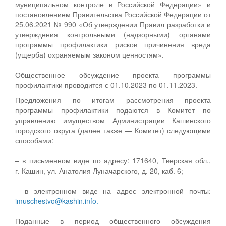
муниципальном контроле в Российской Федерации» и
постановлением Правительства Российской Федерации от
25.06.2021 № 990 «Об утверждении Правил разработки и
утверждения контрольными (надзорными) органами
программы профилактики рисков причинения вреда
(ущерба) охраняемым законом ценностям».
Общественное обсуждение проекта программы
профилактики проводится с 01.10.2023 по 01.11.2023.
Предложения по итогам рассмотрения проекта
программы профилактики подаются в Комитет по
управлению имуществом Администрации Кашинского
городского округа (далее также — Комитет) следующими
способами:
– в письменном виде по адресу: 171640, Тверская обл.,
г. Кашин, ул. Анатолия Луначарского, д. 20, каб. 6;
– в электронном виде на адрес электронной почты:
imuschestvo@kashin.info.
Поданные в период общественного обсуждения