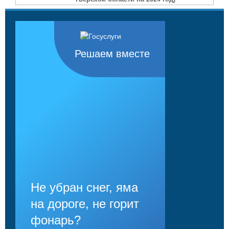
Решаем вместе
Не убран снег, яма
на дороге, не горит
фонарь?