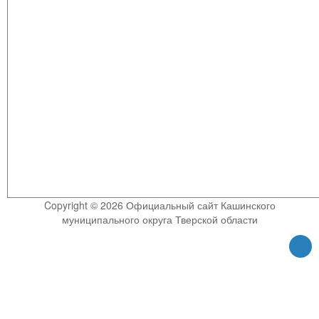
Copyright © 2026 Официальный сайт Кашинского
муниципального округа Тверской области