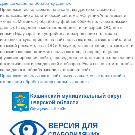
Даю согласие на обработку данных
Продолжая использовать наш сайт, вы даете согласие на
использование аналитической системы «Спутник/Аналитика» и
«Яндекс.Метрика»; обработку файлов cookie, пользовательских
данных (сведения о местоположении; тип и версия ОС, тип и
версия Браузера; тип устройства и разрешение его экрана;
источник откуда пришел на сайт пользователь; с какого сайта или
по какой рекламе; язык ОС и Браузер; какие страницы открывает и
на какие кнопки нажимает пользователь; ip-адрес). в целях
функционирования сайта, проведения ретаргетинга и проведения
статистических исследований и обзоров. Если вы не хотите, чтобы
ваши данные обрабатывались, покиньте сайт.
Продолжая использовать сайт, вы соглашаетесь с политикой в
отношении обработки персональных данных.