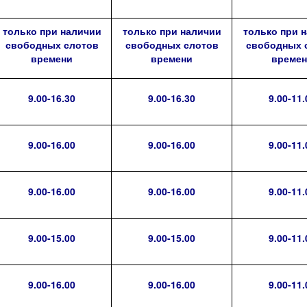
только при наличии
только при наличии
только при 
свободных слотов
свободных слотов
свободных 
времени
времени
време
9.00-16.30
9.00-16.30
9.00-11.
9.00-16.00
9.00-16.00
9.00-11.
9.00-16.00
9.00-16.00
9.00-11.
9.00-15.00
9.00-15.00
9.00-11.
9.00-16.00
9.00-16.00
9.00-11.