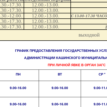
.30.-17.30.
12.00.-13.00.
.30.-17.30.
12.00.-13.00.
.30.-12.00.
12.00.-13.00.
С 13.00-17.30 ЧАС
.30.-17.30.
12.00.-13.00.
.30.-17.30.
12.00.-13.00.
выходной
ГРАФИК ПРЕДОСТАВЛЕНИЯ ГОСУДАРСТВЕННЫХ УСЛ
АДМИНИСТРАЦИИ КАШИНСКОГО МУНИЦИПАЛЬН
ПРИ ЛИЧНОЙ ЯВКЕ В ОРГАН ЗАГС
ПН
ВТ
СР *
9.00-16.00
9.00-16.00
9.00-11.
9.00-16.00
9.00-16.00
9.00-11.