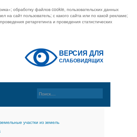
ика»; обработку файлов cookie, пользовательских данных
ел на сайт пользователь; с какого сайта или по какой рекламе;
, проведения ретаргетинга и проведения статистических
земельные участки из земель
6