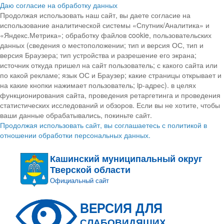
Даю согласие на обработку данных
Продолжая использовать наш сайт, вы даете согласие на
использование аналитической системы «Спутник/Аналитика» и
«Яндекс.Метрика»; обработку файлов cookie, пользовательских
данных (сведения о местоположении; тип и версия ОС, тип и
версия Браузера; тип устройства и разрешение его экрана;
источник откуда пришел на сайт пользователь; с какого сайта или
по какой рекламе; язык ОС и Браузер; какие страницы открывает и
на какие кнопки нажимает пользователь; ip-адрес). в целях
функционирования сайта, проведения ретаргетинга и проведения
статистических исследований и обзоров. Если вы не хотите, чтобы
ваши данные обрабатывались, покиньте сайт.
Продолжая использовать сайт, вы соглашаетесь с политикой в
отношении обработки персональных данных.