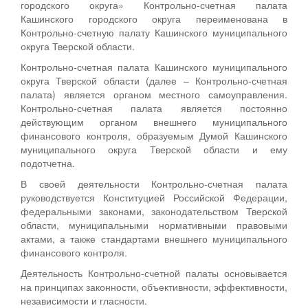
городского округа» Контрольно-счетная палата
Кашинского городского округа переименована в
Контрольно-счетную палату Кашинского муниципального
округа Тверской области.
Контрольно-счетная палата Кашинского муниципального
округа Тверской области (далее – Контрольно-счетная
палата) является органом местного самоуправления.
Контрольно-счетная палата является постоянно
действующим органом внешнего муниципального
финансового контроля, образуемым Думой Кашинского
муниципального округа Тверской области и ему
подотчетна.
В своей деятельности Контрольно-счетная палата
руководствуется Конституцией Российской Федерации,
федеральными законами, законодательством Тверской
области, муниципальными нормативными правовыми
актами, а также стандартами внешнего муниципального
финансового контроля.
Деятельность Контрольно-счетной палаты основывается
на принципах законности, объективности, эффективности,
независимости и гласности.