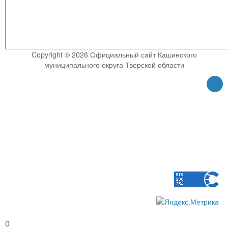
Copyright © 2026 Официальный сайт Кашинского
муниципального округа Тверской области
0