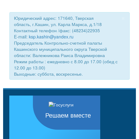
×
Юридический адрес: 171640, Тверская
область, г.Кашин, ул. Карла Маркса, д.1/18
Контактный телефон /факс: (48234)22935
E-mail:
ksp.kashin@yandex.ru
Председатель Контрольно-счетной палаты
Кашинского муниципального округа Тверской
области: Валежникова Раиса Владимировна
Режим работы : ежедневно с 8.00 до 17.00 (обед с
12.00 до 13.00)
Выходные: суббота, воскресенье.
Решаем вместе