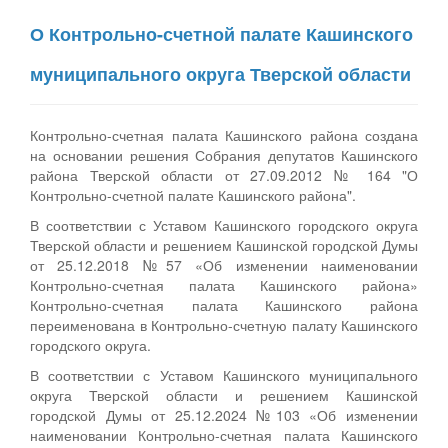
О Контрольно-счетной палате Кашинского
муниципального округа Тверской области
Контрольно-счетная палата Кашинского района создана
на основании решения Собрания депутатов Кашинского
района Тверской области от 27.09.2012 № 164 "О
Контрольно-счетной палате Кашинского района".
В соответствии с Уставом Кашинского городского округа
Тверской области и решением Кашинской городской Думы
от 25.12.2018 №57 «Об изменении наименовании
Контрольно-счетная палата Кашинского района»
Контрольно-счетная палата Кашинского района
переименована в Контрольно-счетную палату Кашинского
городского округа.
В соответствии с Уставом Кашинского муниципального
округа Тверской области и решением Кашинской
городской Думы от 25.12.2024 №103 «Об изменении
наименовании Контрольно-счетная палата Кашинского