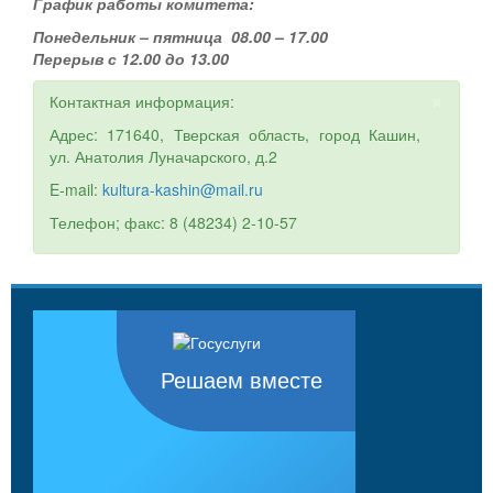
График работы комитета:
Понедельник – пятница 08.00 – 17.00
Перерыв с 12.00 до 13.00
×
Контактная информация:
Адрес: 171640, Тверская область, город Кашин,
ул. Анатолия Луначарского, д.2
E-mail:
kultura-kashin@mail.ru
Телефон; факс: 8 (48234) 2-10-57
Решаем вместе