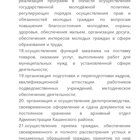
реализация программ в области осуществления
государственной молодёжной политики,
регулирующих порядок осуществления прав и
обязанностей молодых граждан по вопросам
повышения благосостояния молодёжи, охраны
здоровья, обеспечения жильем, организации досуга,
обеспечения интересов молодых граждан в сфере
образования и труда;
18.осуществление функций заказчика на поставку
товаров, оказание услуг, выполнение работ для
муниципальных нужд в установленной сфере
деятельности;
19.организация подготовки и переподготовки кадров,
квалификационной аттестации работников
подведомственных учреждений, методическое
обеспечение деятельности;
20. организация и осуществление делопроизводства,
своевременное оформление и сдача документов на
постоянное хранение в архивный отдел
Администрации Кашинского района;
21.осуществление приема граждан, обеспечение
своевременного и полного рассмотрения устных и
письменных обращений граждан, принятие по ним