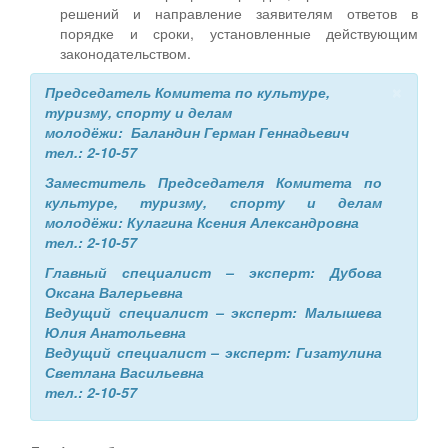
решений и направление заявителям ответов в
порядке и сроки, установленные действующим
законодательством.
×
Председатель Комитета по культуре,
туризму, спорту и делам
молодёжи: Баландин Герман Геннадьевич
тел.: 2-10-57
Заместитель Председателя Комитета по
культуре, туризму, спорту и делам
молодёжи: Кулагина Ксения Александровна
тел.: 2-10-57
Главный специалист – эксперт:
Дубова
Оксана Валерьевна
Ведущий специалист – эксперт: Малышева
Юлия Анатольевна
Ведущий специалист – эксперт: Гизатулина
Светлана Васильевна
тел.: 2-10-57