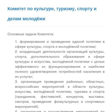
Комитет по культуре, туризму, спорту и
делам молодёжи
Основные задачи Комитета:
1. формирование и проведение единой политики в
сфере культуры, спорта и молодёжной политики;
2. координация деятельности организаций культуры,
спорта, дополнительного образования в сфере
культуры и искусства, молодёжной политики с целью
эффективного их функционирования и наиболее
полного удовлетворения потребностей населения в
их услугах;
3. организация проведения районных, областных,
всероссийских мероприятий в области культуры,
искусства, молодёжной политики, туризма и спорта
(праздников, фестивалей, концертов, выставок,
смотров, проведение физкультурных и спортивных
мероприятий).
4. организация и осуществление мероприятий по