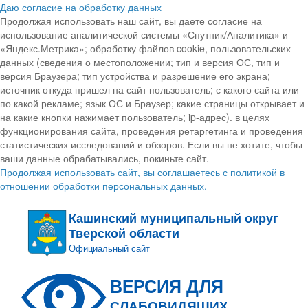
Даю согласие на обработку данных
Продолжая использовать наш сайт, вы даете согласие на
использование аналитической системы «Спутник/Аналитика» и
«Яндекс.Метрика»; обработку файлов cookie, пользовательских
данных (сведения о местоположении; тип и версия ОС, тип и
версия Браузера; тип устройства и разрешение его экрана;
источник откуда пришел на сайт пользователь; с какого сайта или
по какой рекламе; язык ОС и Браузер; какие страницы открывает и
на какие кнопки нажимает пользователь; ip-адрес). в целях
функционирования сайта, проведения ретаргетинга и проведения
статистических исследований и обзоров. Если вы не хотите, чтобы
ваши данные обрабатывались, покиньте сайт.
Продолжая использовать сайт, вы соглашаетесь с политикой в
отношении обработки персональных данных.