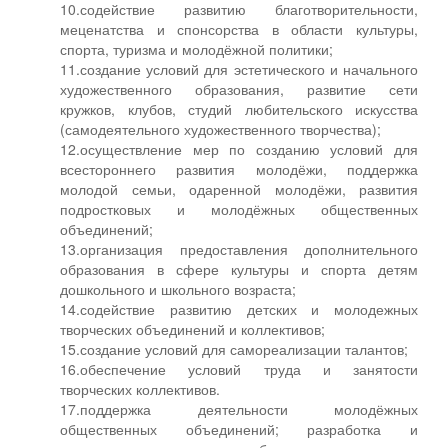
10.содействие развитию благотворительности,
меценатства и спонсорства в области культуры,
спорта, туризма и молодёжной политики;
11.создание условий для эстетического и начального
художественного образования, развитие сети
кружков, клубов, студий любительского искусства
(самодеятельного художественного творчества);
12.осуществление мер по созданию условий для
всестороннего развития молодёжи, поддержка
молодой семьи, одаренной молодёжи, развития
подростковых и молодёжных общественных
объединений;
13.организация предоставления дополнительного
образования в сфере культуры и спорта детям
дошкольного и школьного возраста;
14.содействие развитию детских и молодежных
творческих объединений и коллективов;
15.создание условий для самореализации талантов;
16.обеспечение условий труда и занятости
творческих коллективов.
17.поддержка деятельности молодёжных
общественных объединений; разработка и