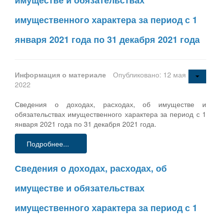
имущественного характера за период с 1
января 2021 года по 31 декабря 2021 года
Информация о материале
Опубликовано: 12 мая
2022
Сведения о доходах, расходах, об имуществе и
обязательствах имущественного характера за период с 1
января 2021 года по 31 декабря 2021 года.
Подробнее...
Сведения о доходах, расходах, об
имуществе и обязательствах
имущественного характера за период с 1