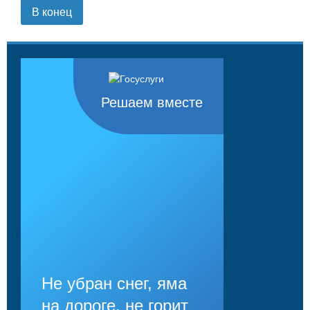
В конец
Решаем вместе
Не убран снег, яма
на дороге, не горит