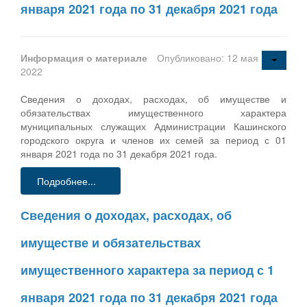
января 2021 года по 31 декабря 2021 года
Информация о материале
Опубликовано: 12 мая
2022
Сведения о доходах, расходах, об имуществе и
обязательствах имущественного характера
муниципальных служащих Администрации Кашинского
городского округа и членов их семей за период с 01
января 2021 года по 31 декабря 2021 года.
Подробнее...
Сведения о доходах, расходах, об
имуществе и обязательствах
имущественного характера за период с 1
января 2021 года по 31 декабря 2021 года