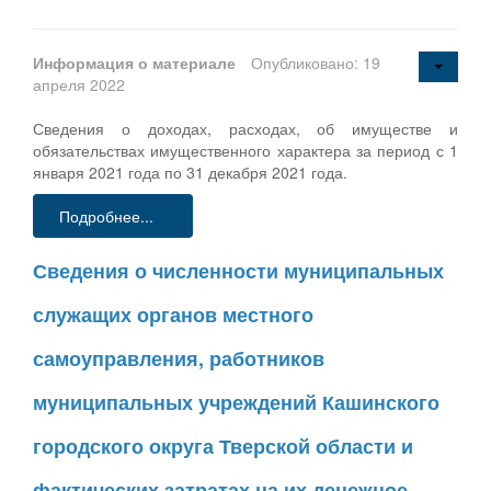
Информация о материале
Опубликовано: 19
апреля 2022
Сведения о доходах, расходах, об имуществе и
обязательствах имущественного характера за период с 1
января 2021 года по 31 декабря 2021 года.
Подробнее...
Сведения о численности муниципальных
служащих органов местного
самоуправления, работников
муниципальных учреждений Кашинского
городского округа Тверской области и
фактических затратах на их денежное