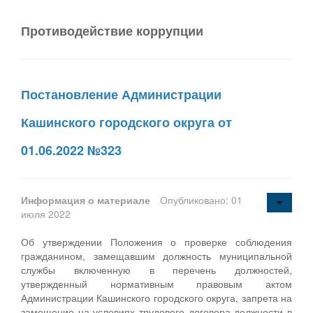
Противодействие коррупции
Постановление Администрации
Кашинского городского округа от
01.06.2022 №323
Информация о материале
Опубликовано: 01
июля 2022
Об утверждении Положения о проверке соблюдения
гражданином, замещавшим должность муниципальной
службы включенную в перечень должностей,
утвержденный нормативным правовым актом
Администрации Кашинского городского округа, запрета на
замещение на условиях трудового договора должности в