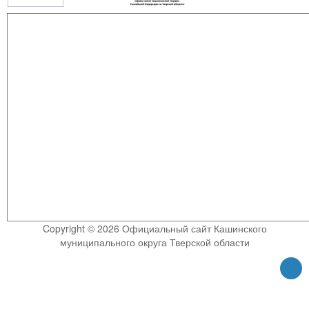
Copyright © 2026 Официальный сайт Кашинского
муниципального округа Тверской области