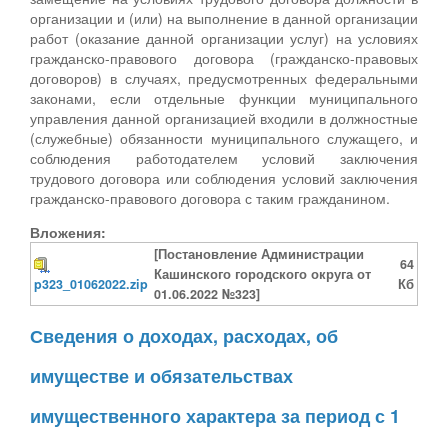
организации и (или) на выполнение в данной организации
работ (оказание данной организации услуг) на условиях
гражданско-правового договора (гражданско-правовых
договоров) в случаях, предусмотренных федеральными
законами, если отдельные функции муниципального
управления данной организацией входили в должностные
(служебные) обязанности муниципального служащего, и
соблюдения работодателем условий заключения
трудового договора или соблюдения условий заключения
гражданско-правового договора с таким гражданином.
Вложения:
[Постановление Администрации
64
Кашинского городского округа от
p323_01062022.zip
Кб
01.06.2022 №323]
Сведения о доходах, расходах, об
имуществе и обязательствах
имущественного характера за период с 1