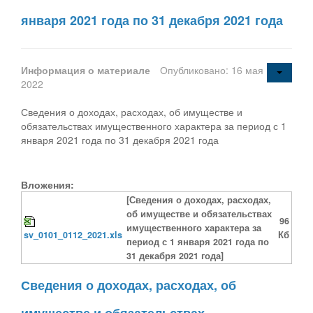
января 2021 года по 31 декабря 2021 года
Информация о материале
Опубликовано: 16 мая
2022
Сведения о доходах, расходах, об имуществе и
обязательствах имущественного характера за период с 1
января 2021 года по 31 декабря 2021 года
Вложения:
[Сведения о доходах, расходах,
об имуществе и обязательствах
96
имущественного характера за
sv_0101_0112_2021.xls
Кб
период с 1 января 2021 года по
31 декабря 2021 года]
Сведения о доходах, расходах, об
имуществе и обязательствах