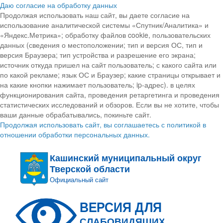
Даю согласие на обработку данных
Продолжая использовать наш сайт, вы даете согласие на
использование аналитической системы «Спутник/Аналитика» и
«Яндекс.Метрика»; обработку файлов cookie, пользовательских
данных (сведения о местоположении; тип и версия ОС, тип и
версия Браузера; тип устройства и разрешение его экрана;
источник откуда пришел на сайт пользователь; с какого сайта или
по какой рекламе; язык ОС и Браузер; какие страницы открывает и
на какие кнопки нажимает пользователь; ip-адрес). в целях
функционирования сайта, проведения ретаргетинга и проведения
статистических исследований и обзоров. Если вы не хотите, чтобы
ваши данные обрабатывались, покиньте сайт.
Продолжая использовать сайт, вы соглашаетесь с политикой в
отношении обработки персональных данных.