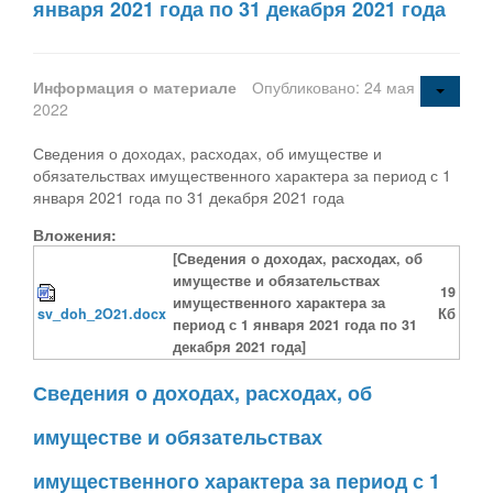
января 2021 года по 31 декабря 2021 года
Информация о материале
Опубликовано: 24 мая
2022
Сведения о доходах, расходах, об имуществе и
обязательствах имущественного характера за период с 1
января 2021 года по 31 декабря 2021 года
Вложения:
[Сведения о доходах, расходах, об
имуществе и обязательствах
19
имущественного характера за
sv_doh_2O21.docx
Кб
период с 1 января 2021 года по 31
декабря 2021 года]
Сведения о доходах, расходах, об
имуществе и обязательствах
имущественного характера за период с 1