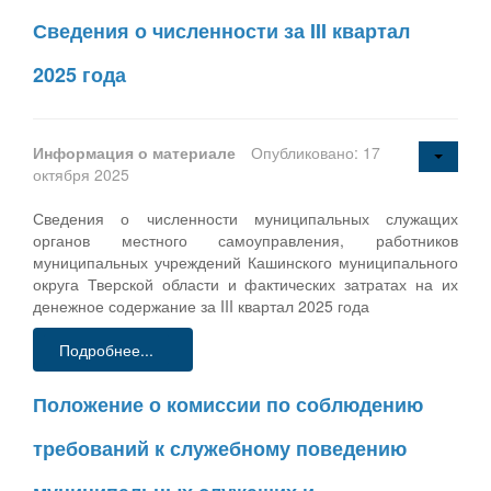
Сведения о численности за III квартал
2025 года
Информация о материале
Опубликовано: 17
октября 2025
Сведения о численности муниципальных служащих
органов местного самоуправления, работников
муниципальных учреждений Кашинского муниципального
округа Тверской области и фактических затратах на их
денежное содержание за III квартал 2025 года
Подробнее...
Положение о комиссии по соблюдению
требований к служебному поведению