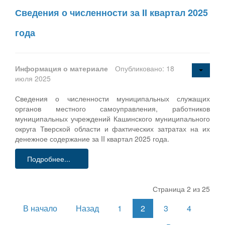
Сведения о численности за II квартал 2025
года
Информация о материале
Опубликовано: 18
июля 2025
Сведения о численности муниципальных служащих
органов местного самоуправления, работников
муниципальных учреждений Кашинского муниципального
округа Тверской области и фактических затратах на их
денежное содержание за II квартал 2025 года.
Подробнее...
Страница 2 из 25
В начало
Назад
1
2
3
4