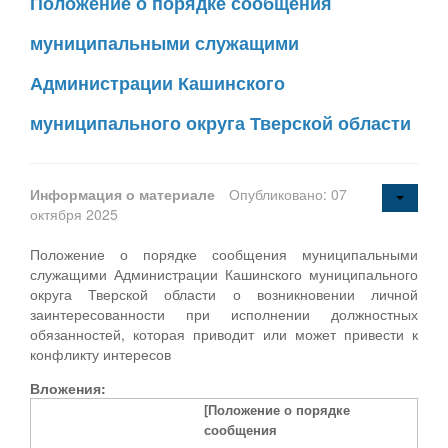
Положение о порядке сообщения
муниципальными служащими
Администрации Кашинского
муниципального округа Тверской области
Информация о материале
Опубликовано: 07
октября 2025
Положение о порядке сообщения муниципальными
служащими Администрации Кашинского муниципального
округа Тверской области о возникновении личной
заинтересованности при исполнении должностных
обязанностей, которая приводит или может привести к
конфликту интересов
Вложения:
[Положение о порядке
сообщения