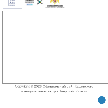
Copyright © 2026 Официальный сайт Кашинского
муниципального округа Тверской области