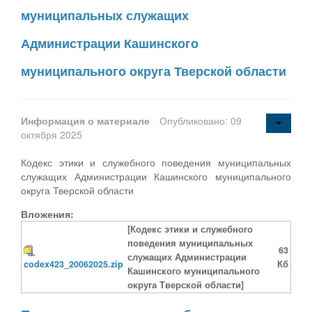
муниципальных служащих
Администрации Кашинского
муниципального округа Тверской области
Информация о материале
Опубликовано: 09
октября 2025
Кодекс этики и служебного поведения муниципальных
служащих Администрации Кашинского муниципального
округа Тверской области
Вложения:
[Кодекс этики и служебного
поведения муниципальных
63
служащих Администрации
codex423_20062025.zip
Кб
Кашинского муниципального
округа Тверской области]