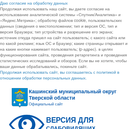
Даю согласие на обработку данных
Продолжая использовать наш сайт, вы даете согласие на
использование аналитической системы «Спутник/Аналитика» и
«Яндекс.Метрика»; обработку файлов cookie, пользовательских
данных (сведения о местоположении; тип и версия ОС, тип и
версия Браузера; тип устройства и разрешение его экрана;
источник откуда пришел на сайт пользователь; с какого сайта или
по какой рекламе; язык ОС и Браузер; какие страницы открывает и
на какие кнопки нажимает пользователь; ip-адрес). в целях
функционирования сайта, проведения ретаргетинга и проведения
статистических исследований и обзоров. Если вы не хотите, чтобы
ваши данные обрабатывались, покиньте сайт.
Продолжая использовать сайт, вы соглашаетесь с политикой в
отношении обработки персональных данных.