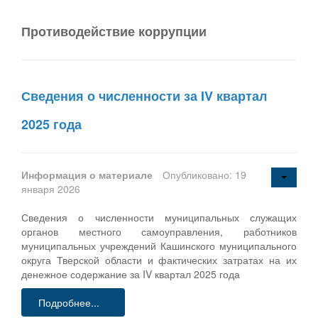
Противодействие коррупции
Сведения о численности за IV квартал
2025 года
Информация о материале
Опубликовано: 19
января 2026
Сведения о численности муниципальных служащих
органов местного самоуправления, работников
муниципальных учреждений Кашинского муниципального
округа Тверской области и фактических затратах на их
денежное содержание за IV квартал 2025 года
Подробнее...