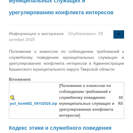
муниципальных служащих и
урегулированию конфликта интересов
Информация о материале
Опубликовано: 09
октября 2025
Положение о комиссии по соблюдению требований к
служебному поведению муниципальных служащих и
урегулированию конфликта интересов в Администрации
Кашинского муниципального округа Тверской области
Вложения:
[Положение о комиссии по
соблюдению требований к
служебному поведению
93
pol_kom682_09102025.zip
муниципальных служащих и
Кб
урегулированию конфликта
интересов]
Кодекс этики и служебного поведения