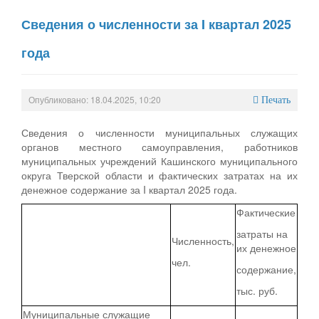
Сведения о численности за I квартал 2025
года
Опубликовано: 18.04.2025, 10:20
Печать
Сведения о численности муниципальных служащих
органов местного самоуправления, работников
муниципальных учреждений Кашинского муниципального
округа Тверской области и фактических затратах на их
денежное содержание за I квартал 2025 года.
Фактические
затраты на
Численность,
их денежное
чел.
содержание,
тыс. руб.
Муниципальные служащие