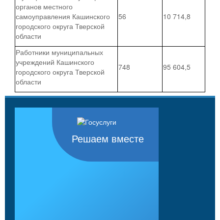
органов местного
самоуправления Кашинского
56
10 714,8
городского округа Тверской
области
Работники муниципальных
учреждений Кашинского
748
95 604,5
городского округа Тверской
области
Решаем вместе