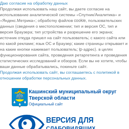
Даю согласие на обработку данных
Продолжая использовать наш сайт, вы даете согласие на
использование аналитической системы «Спутник/Аналитика» и
«Яндекс.Метрика»; обработку файлов cookie, пользовательских
данных (сведения о местоположении; тип и версия ОС, тип и
версия Браузера; тип устройства и разрешение его экрана;
источник откуда пришел на сайт пользователь; с какого сайта или
по какой рекламе; язык ОС и Браузер; какие страницы открывает и
на какие кнопки нажимает пользователь; ip-адрес). в целях
функционирования сайта, проведения ретаргетинга и проведения
статистических исследований и обзоров. Если вы не хотите, чтобы
ваши данные обрабатывались, покиньте сайт.
Продолжая использовать сайт, вы соглашаетесь с политикой в
отношении обработки персональных данных.