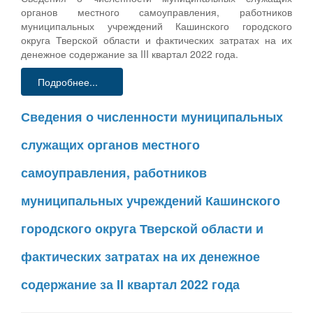
органов местного самоуправления, работников
муниципальных учреждений Кашинского городского
округа Тверской области и фактических затратах на их
денежное содержание за III квартал 2022 года.
Подробнее...
Сведения о численности муниципальных
служащих органов местного
самоуправления, работников
муниципальных учреждений Кашинского
городского округа Тверской области и
фактических затратах на их денежное
содержание за II квартал 2022 года