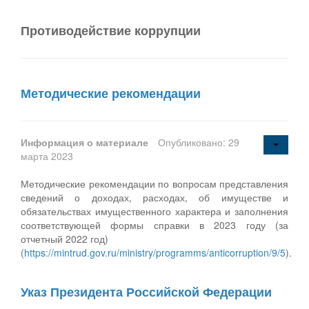
Противодействие коррупции
Методические рекомендации
Информация о материале
Опубликовано: 29
марта 2023
Методические рекомендации по вопросам представления
сведений о доходах, расходах, об имуществе и
обязательствах имущественного характера и заполнения
соответствующей формы справки в 2023 году (за
отчетный 2022 год)
(
https://mintrud.gov.ru/ministry/programms/anticorruption/9/5
).
Указ Президента Российской Федерации