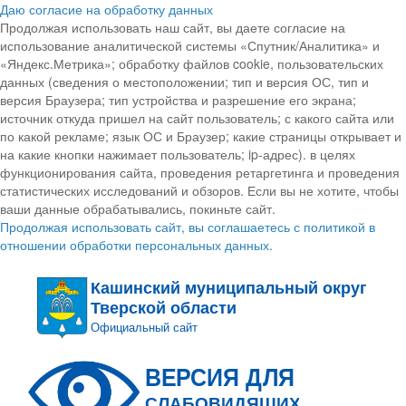
Даю согласие на обработку данных
Продолжая использовать наш сайт, вы даете согласие на
использование аналитической системы «Спутник/Аналитика» и
«Яндекс.Метрика»; обработку файлов cookie, пользовательских
данных (сведения о местоположении; тип и версия ОС, тип и
версия Браузера; тип устройства и разрешение его экрана;
источник откуда пришел на сайт пользователь; с какого сайта или
по какой рекламе; язык ОС и Браузер; какие страницы открывает и
на какие кнопки нажимает пользователь; ip-адрес). в целях
функционирования сайта, проведения ретаргетинга и проведения
статистических исследований и обзоров. Если вы не хотите, чтобы
ваши данные обрабатывались, покиньте сайт.
Продолжая использовать сайт, вы соглашаетесь с политикой в
отношении обработки персональных данных.