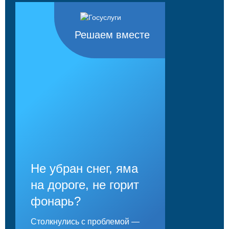
Решаем вместе
Не убран снег, яма
на дороге, не горит
фонарь?
Столкнулись с проблемой —