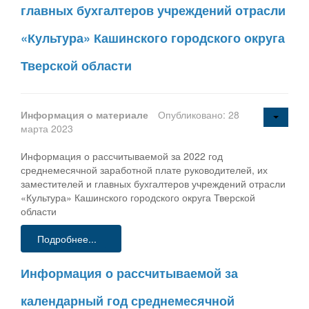
главных бухгалтеров учреждений отрасли
«Культура» Кашинского городского округа
Тверской области
Информация о материале
Опубликовано: 28
марта 2023
Информация о рассчитываемой за 2022 год
среднемесячной заработной плате руководителей, их
заместителей и главных бухгалтеров учреждений отрасли
«Культура» Кашинского городского округа Тверской
области
Подробнее...
Информация о рассчитываемой за
календарный год среднемесячной