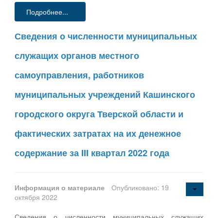
Подробнее...
Сведения о численности муниципальных
служащих органов местного
самоуправления, работников
муниципальных учреждений Кашинского
городского округа Тверской области и
фактических затратах на их денежное
содержание за III квартал 2022 года
Информация о материале
Опубликовано: 19
октября 2022
Сведения о численности муниципальных служащих