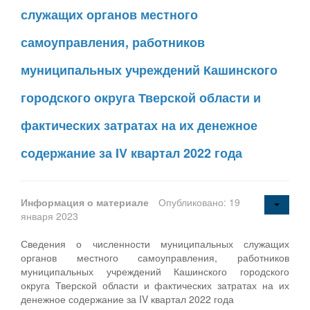
служащих органов местного
самоуправления, работников
муниципальных учреждений Кашинского
городского округа Тверской области и
фактических затратах на их денежное
содержание за IV квартал 2022 года
Информация о материале
Опубликовано: 19
января 2023
Сведения о численности муниципальных служащих
органов местного самоуправления, работников
муниципальных учреждений Кашинского городского
округа Тверской области и фактических затратах на их
денежное содержание за IV квартал 2022 года