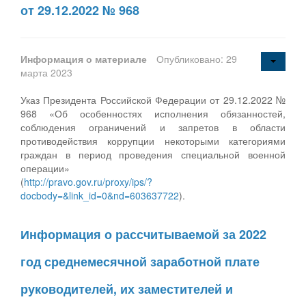
от 29.12.2022 № 968
Информация о материале
Опубликовано: 29
марта 2023
Указ Президента Российской Федерации от 29.12.2022 №
968 «Об особенностях исполнения обязанностей,
соблюдения ограничений и запретов в области
противодействия коррупции некоторыми категориями
граждан в период проведения специальной военной
операции»
(
http://pravo.gov.ru/proxy/ips/?
docbody=&link_id=0&nd=603637722
).
Информация о рассчитываемой за 2022
год среднемесячной заработной плате
руководителей, их заместителей и