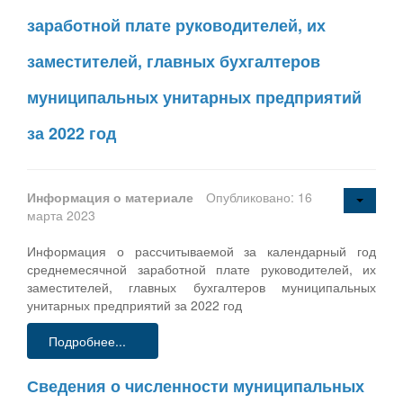
заработной плате руководителей, их
заместителей, главных бухгалтеров
муниципальных унитарных предприятий
за 2022 год
Информация о материале
Опубликовано: 16
марта 2023
Информация о рассчитываемой за календарный год
среднемесячной заработной плате руководителей, их
заместителей, главных бухгалтеров муниципальных
унитарных предприятий за 2022 год
Подробнее...
Сведения о численности муниципальных