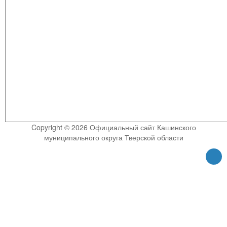
Copyright © 2026 Официальный сайт Кашинского
муниципального округа Тверской области