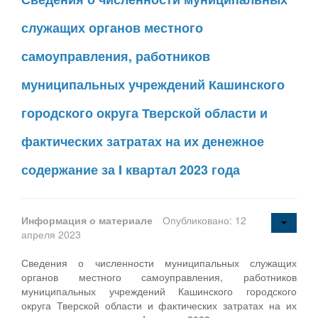
служащих органов местного
самоуправления, работников
муниципальных учреждений Кашинского
городского округа Тверской области и
фактических затратах на их денежное
содержание за I квартал 2023 года
Информация о материале
Опубликовано: 12
апреля 2023
Сведения о численности муниципальных служащих
органов местного самоуправления, работников
муниципальных учреждений Кашинского городского
округа Тверской области и фактических затратах на их