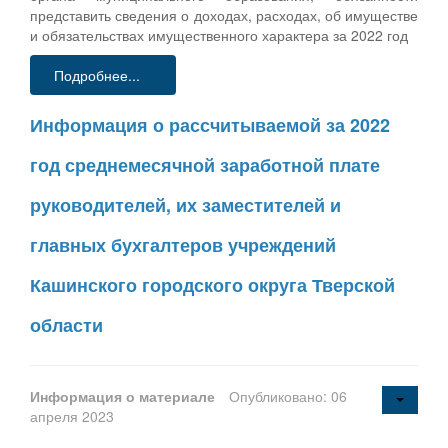
представить сведения о доходах, расходах, об имуществе
и обязательствах имущественного характера за 2022 год
Подробнее...
Информация о рассчитываемой за 2022
год среднемесячной заработной плате
руководителей, их заместителей и
главных бухгалтеров учреждений
Кашинского городского округа Тверской
области
Информация о материале
Опубликовано: 06
апреля 2023