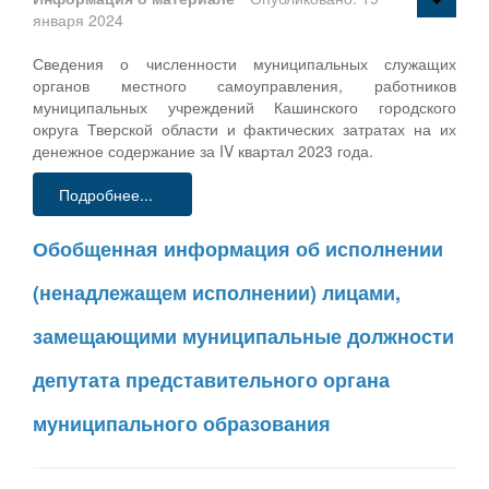
января 2024
Сведения о численности муниципальных служащих
органов местного самоуправления, работников
муниципальных учреждений Кашинского городского
округа Тверской области и фактических затратах на их
денежное содержание за IV квартал 2023 года.
Подробнее...
Обобщенная информация об исполнении
(ненадлежащем исполнении) лицами,
замещающими муниципальные должности
депутата представительного органа
муниципального образования