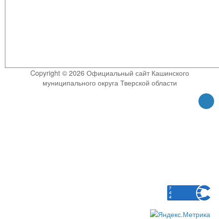
Copyright © 2026 Официальный сайт Кашинского
муниципального округа Тверской области