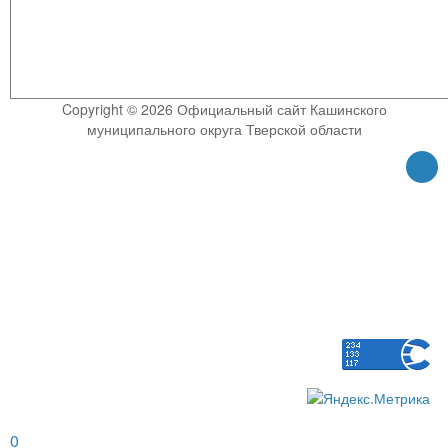
Copyright © 2026 Официальный сайт Кашинского
муниципального округа Тверской области
0