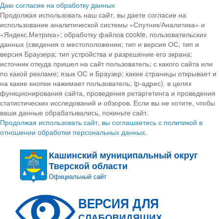
Даю согласие на обработку данных
Продолжая использовать наш сайт, вы даете согласие на
использование аналитической системы «Спутник/Аналитика» и
«Яндекс.Метрика»; обработку файлов cookie, пользовательских
данных (сведения о местоположении; тип и версия ОС, тип и
версия Браузера; тип устройства и разрешение его экрана;
источник откуда пришел на сайт пользователь; с какого сайта или
по какой рекламе; язык ОС и Браузер; какие страницы открывает и
на какие кнопки нажимает пользователь; ip-адрес). в целях
функционирования сайта, проведения ретаргетинга и проведения
статистических исследований и обзоров. Если вы не хотите, чтобы
ваши данные обрабатывались, покиньте сайт.
Продолжая использовать сайт, вы соглашаетесь с политикой в
отношении обработки персональных данных.