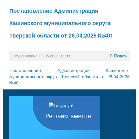
Постановление Администрации
Кашинского муниципального округа
Тверской области от 28.04.2026 №401
Опубликовано: 06.05.2026, 11:09
Печать
Постановление Администрации Кашинского
муниципального округа Тверской области от 28.04.2026
№401
Решаем вместе