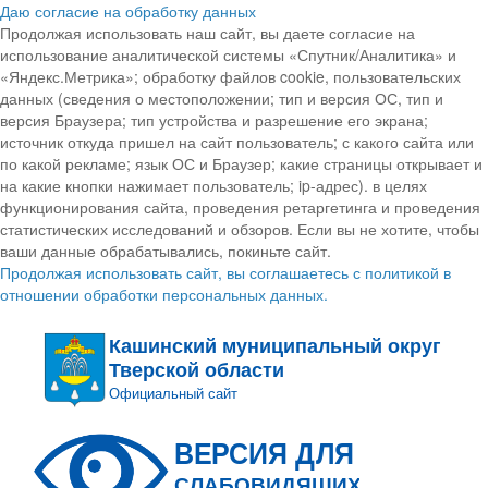
Даю согласие на обработку данных
Продолжая использовать наш сайт, вы даете согласие на
использование аналитической системы «Спутник/Аналитика» и
«Яндекс.Метрика»; обработку файлов cookie, пользовательских
данных (сведения о местоположении; тип и версия ОС, тип и
версия Браузера; тип устройства и разрешение его экрана;
источник откуда пришел на сайт пользователь; с какого сайта или
по какой рекламе; язык ОС и Браузер; какие страницы открывает и
на какие кнопки нажимает пользователь; ip-адрес). в целях
функционирования сайта, проведения ретаргетинга и проведения
статистических исследований и обзоров. Если вы не хотите, чтобы
ваши данные обрабатывались, покиньте сайт.
Продолжая использовать сайт, вы соглашаетесь с политикой в
отношении обработки персональных данных.