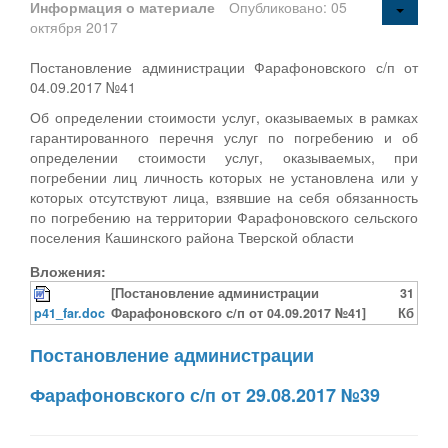
Информация о материале
Опубликовано: 05
октября 2017
Постановление администрации Фарафоновского с/п от
04.09.2017 №41
Об определении стоимости услуг, оказываемых в рамках
гарантированного перечня услуг по погребению и об
определении стоимости услуг, оказываемых, при
погребении лиц личность которых не установлена или у
которых отсутствуют лица, взявшие на себя обязанность
по погребению на территории Фарафоновского сельского
поселения Кашинского района Тверской области
Вложения:
[Постановление администрации
31
p41_far.doc
Фарафоновского с/п от 04.09.2017 №41]
Кб
Постановление администрации
Фарафоновского с/п от 29.08.2017 №39