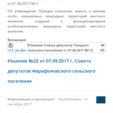
от 07.09.2017 №11
Об утверждении Порядка отнесения земель к землям
особо охраняемых природных территорий местного
значения, создания и функционирования
особоохраняемых природных территорий местного
значения.
Вложения:
[Решение Совета депутатов Уницкого
96
r11_un.doc
сельского поселения от 07.09.2017 №11]
Кб
Решение №22 от 07.09.2017 г. Совета
депутатов Фарафоновского сельского
поселения
Информация о материале
Опубликовано: 12
сентября 2017