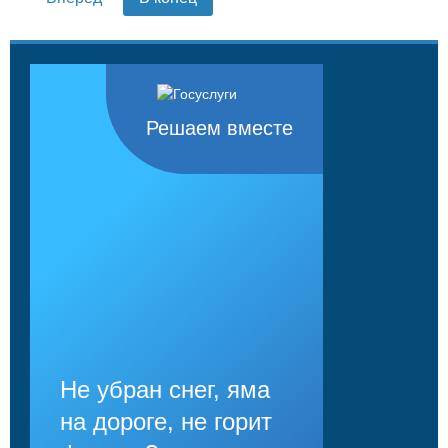
Решаем вместе
Не убран снег, яма
на дороге, не горит