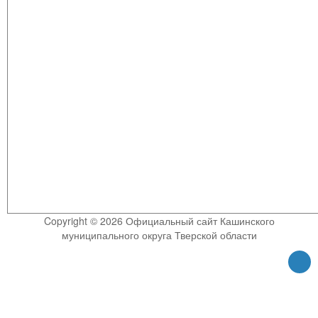
Copyright © 2026 Официальный сайт Кашинского
муниципального округа Тверской области