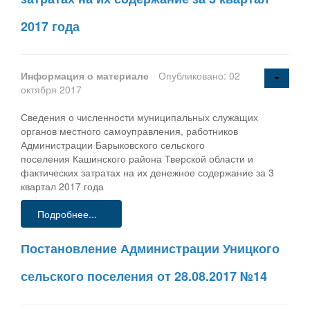
2017 года
Информация о материале
Опубликовано: 02
октября 2017
Сведения о численности муниципальных служащих
органов местного самоуправления, работников
Администрации Барыковского сельского
поселения Кашинского района Тверской области и
фактических затратах на их денежное содержание за 3
квартал 2017 года
Подробнее...
Постановление Администрации Уницкого
сельского поселения от 28.08.2017 №14