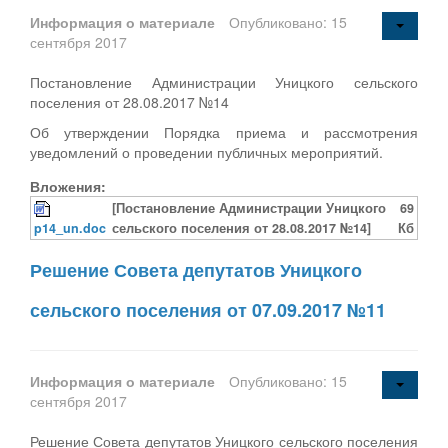
Информация о материале
Опубликовано: 15
сентября 2017
Постановление Администрации Уницкого сельского
поселения от 28.08.2017 №14
Об утверждении Порядка приема и рассмотрения
уведомлений о проведении публичных мероприятий.
Вложения:
[Постановление Администрации Уницкого
69
p14_un.doc
сельского поселения от 28.08.2017 №14]
Кб
Решение Совета депутатов Уницкого
сельского поселения от 07.09.2017 №11
Информация о материале
Опубликовано: 15
сентября 2017
Решение Совета депутатов Уницкого сельского поселения