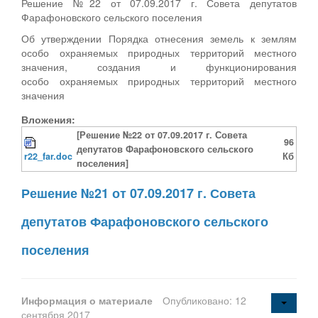
Решение №22 от 07.09.2017 г. Совета депутатов
Фарафоновского сельского поселения
Об утверждении Порядка отнесения земель к землям
особо охраняемых природных территорий местного
значения, создания и функционирования
особо охраняемых природных территорий местного
значения
Вложения:
[Решение №22 от 07.09.2017 г. Совета
96
депутатов Фарафоновского сельского
r22_far.doc
Кб
поселения]
Решение №21 от 07.09.2017 г. Совета
депутатов Фарафоновского сельского
поселения
Информация о материале
Опубликовано: 12
сентября 2017