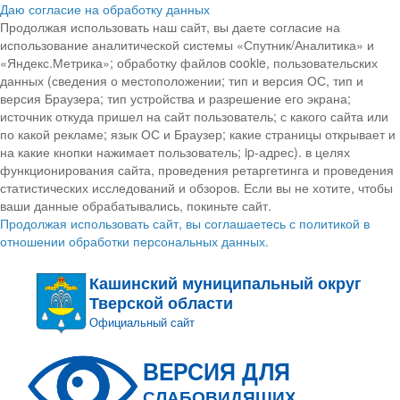
Даю согласие на обработку данных
Продолжая использовать наш сайт, вы даете согласие на
использование аналитической системы «Спутник/Аналитика» и
«Яндекс.Метрика»; обработку файлов cookie, пользовательских
данных (сведения о местоположении; тип и версия ОС, тип и
версия Браузера; тип устройства и разрешение его экрана;
источник откуда пришел на сайт пользователь; с какого сайта или
по какой рекламе; язык ОС и Браузер; какие страницы открывает и
на какие кнопки нажимает пользователь; ip-адрес). в целях
функционирования сайта, проведения ретаргетинга и проведения
статистических исследований и обзоров. Если вы не хотите, чтобы
ваши данные обрабатывались, покиньте сайт.
Продолжая использовать сайт, вы соглашаетесь с политикой в
отношении обработки персональных данных.