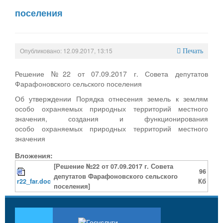
поселения
Опубликовано: 12.09.2017, 13:15
Печать
Решение №22 от 07.09.2017 г. Совета депутатов
Фарафоновского сельского поселения
Об утверждении Порядка отнесения земель к землям
особо охраняемых природных территорий местного
значения, создания и функционирования
особо охраняемых природных территорий местного
значения
Вложения:
[Решение №22 от 07.09.2017 г. Совета
96
депутатов Фарафоновского сельского
r22_far.doc
Кб
поселения]