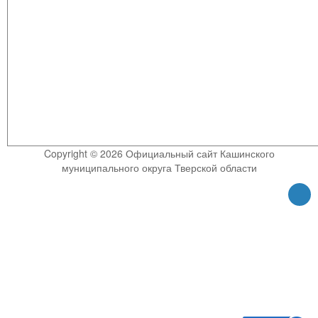
Copyright © 2026 Официальный сайт Кашинского
муниципального округа Тверской области