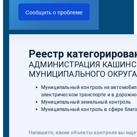
Сообщить о проблеме