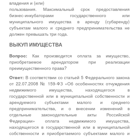
владения и (или)
пользования. Максимальный срок предоставления
бизнес-инкубаторами государственного или
муниципального имущества в аренду (субаренду)
субъектам малого и среднего предпринимательства не
должен превышать три года.
ВЫКУП ИМУЩЕСТВА
Вопрос:
Как производится оплата за имущество,
приобретаемое арендатором при реализации
преимущественного права?
Ответ:
В соответствии со статьей 5 Федерального закона
от 22.07.2008 № 159-ФЗ «Об особенностях отчуждения
недвижимого имущества, находящегося в
государственной или в муниципальной собственности и
арендуемого субъектами малого и среднего
предпринимательства, и о внесении изменений в
отдельные законодательные акты Российской
Федерации» оплата недвижимого имущества,
находящегося в государственной или в муниципальной
собственности и приобретаемого субъектами малого и