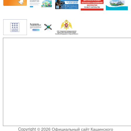
Copyright © 2026 Официальный сайт Кашинского