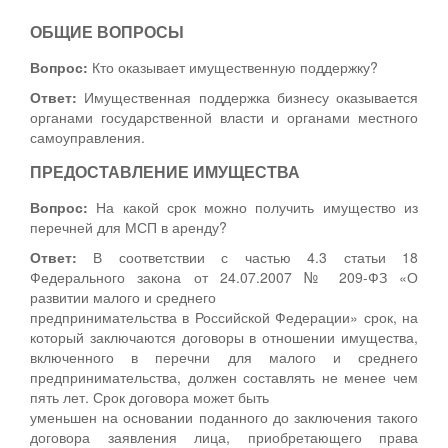
ОБЩИЕ ВОПРОСЫ
Вопрос:
Кто оказывает имущественную поддержку?
Ответ:
Имущественная поддержка бизнесу оказывается
органами государственной власти и органами местного
самоуправления.
ПРЕДОСТАВЛЕНИЕ ИМУЩЕСТВА
Вопрос:
На какой срок можно получить имущество из
перечней для МСП в аренду?
Ответ:
В соответствии с частью 4.3 статьи 18
Федерального закона от 24.07.2007 № 209-ФЗ «О
развитии малого и среднего
предпринимательства в Российской Федерации» срок, на
который заключаются договоры в отношении имущества,
включенного в перечни для малого и среднего
предпринимательства, должен составлять не менее чем
пять лет. Срок договора может быть
уменьшен на основании поданного до заключения такого
договора заявления лица, приобретающего права