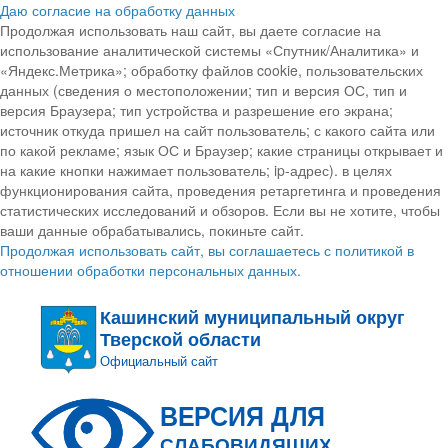
Даю согласие на обработку данных
Продолжая использовать наш сайт, вы даете согласие на
использование аналитической системы «Спутник/Аналитика» и
«Яндекс.Метрика»; обработку файлов cookie, пользовательских
данных (сведения о местоположении; тип и версия ОС, тип и
версия Браузера; тип устройства и разрешение его экрана;
источник откуда пришел на сайт пользователь; с какого сайта или
по какой рекламе; язык ОС и Браузер; какие страницы открывает и
на какие кнопки нажимает пользователь; ip-адрес). в целях
функционирования сайта, проведения ретаргетинга и проведения
статистических исследований и обзоров. Если вы не хотите, чтобы
ваши данные обрабатывались, покиньте сайт.
Продолжая использовать сайт, вы соглашаетесь с политикой в
отношении обработки персональных данных.