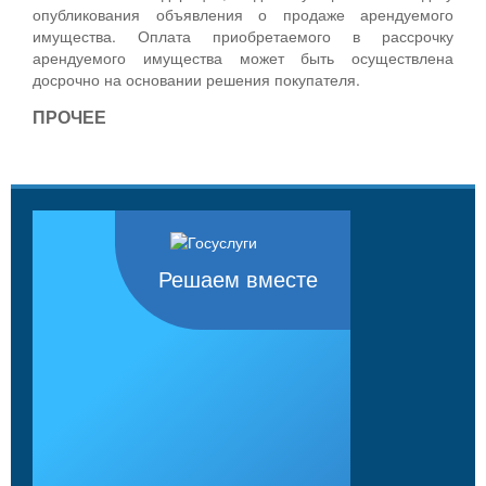
опубликования объявления о продаже арендуемого
имущества. Оплата приобретаемого в рассрочку
арендуемого имущества может быть осуществлена
досрочно на основании решения покупателя.
ПРОЧЕЕ
Решаем вместе