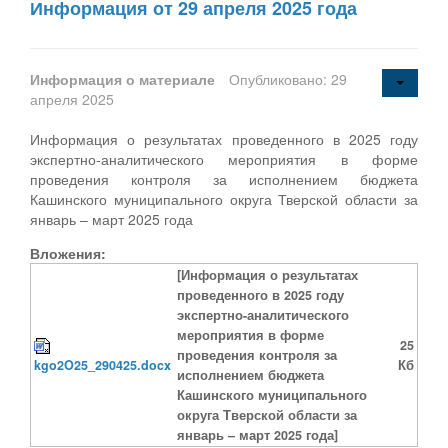
Информация от 29 апреля 2025 года
Информация о материале
Опубликовано: 29
апреля 2025
Информация о результатах проведенного в 2025 году
экспертно-аналитического мероприятия в форме
проведения контроля за исполнением бюджета
Кашинского муниципального округа Тверской области за
январь – март 2025 года
Вложения:
[Информация о результатах
проведенного в 2025 году
экспертно-аналитического
мероприятия в форме
25
проведения контроля за
kgo2O25_290425.docx
Кб
исполнением бюджета
Кашинского муниципального
округа Тверской области за
январь – март 2025 года]