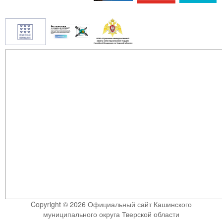
Copyright © 2026 Официальный сайт Кашинского
муниципального округа Тверской области