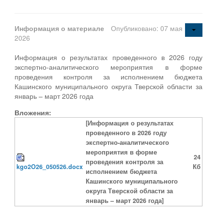
Информация о материале
Опубликовано: 07 мая
2026
Информация о результатах проведенного в 2026 году
экспертно-аналитического мероприятия в форме
проведения контроля за исполнением бюджета
Кашинского муниципального округа Тверской области за
январь – март 2026 года
Вложения:
[Информация о результатах
проведенного в 2026 году
экспертно-аналитического
мероприятия в форме
24
проведения контроля за
kgo2O26_050526.docx
Кб
исполнением бюджета
Кашинского муниципального
округа Тверской области за
январь – март 2026 года]