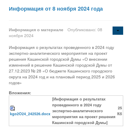
Информация от 8 ноября 2024 года
Информация о материале
Опубликовано: 08
ноября 2024
Информация о результатах проведенного в 2024 году
экспертно-аналитического мероприятия на проект
решения Кашинской городской Думы «О внесении
изменений в решение Кашинской городской Думы от
27.12.2023 № 28 «О бюджете Кашинского городского
округа на 2024 год и на плановый период 2025 и 2026
годов»
Вложения:
[Информация о результатах
проведенного в 2024 году
25
экспертно-аналитического
kgo2O24_242526.docx
Кб
мероприятия на проект решения
Кашинской городской Думы]