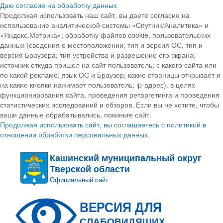
Даю согласие на обработку данных
Продолжая использовать наш сайт, вы даете согласие на
использование аналитической системы «Спутник/Аналитика» и
«Яндекс.Метрика»; обработку файлов cookie, пользовательских
данных (сведения о местоположении; тип и версия ОС, тип и
версия Браузера; тип устройства и разрешение его экрана;
источник откуда пришел на сайт пользователь; с какого сайта или
по какой рекламе; язык ОС и Браузер; какие страницы открывает и
на какие кнопки нажимает пользователь; ip-адрес). в целях
функционирования сайта, проведения ретаргетинга и проведения
статистических исследований и обзоров. Если вы не хотите, чтобы
ваши данные обрабатывались, покиньте сайт.
Продолжая использовать сайт, вы соглашаетесь с политикой в
отношении обработки персональных данных.