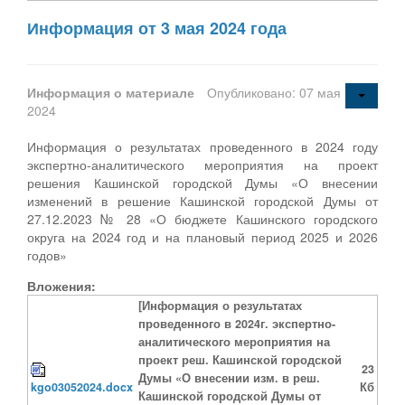
Информация от 3 мая 2024 года
Информация о материале
Опубликовано: 07 мая
2024
Информация о результатах проведенного в 2024 году
экспертно-аналитического мероприятия на проект
решения Кашинской городской Думы «О внесении
изменений в решение Кашинской городской Думы от
27.12.2023 № 28 «О бюджете Кашинского городского
округа на 2024 год и на плановый период 2025 и 2026
годов»
Вложения:
[Информация о результатах
проведенного в 2024г. экспертно-
аналитического мероприятия на
проект реш. Кашинской городской
23
Думы «О внесении изм. в реш.
kgo03052024.docx
Кб
Кашинской городской Думы от