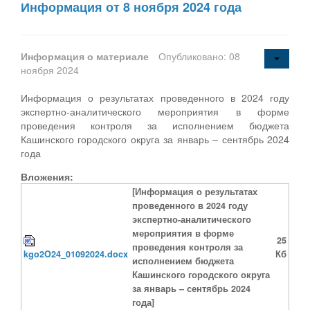
Информация от 8 ноября 2024 года
Информация о материале
Опубликовано: 08
ноября 2024
Информация о результатах проведенного в 2024 году
экспертно-аналитического мероприятия в форме
проведения контроля за исполнением бюджета
Кашинского городского округа за январь – сентябрь 2024
года
Вложения:
[Информация о результатах
проведенного в 2024 году
экспертно-аналитического
мероприятия в форме
25
проведения контроля за
kgo2O24_01092024.docx
Кб
исполнением бюджета
Кашинского городского округа
за январь – сентябрь 2024
года]