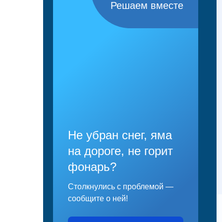
Решаем вместе
Не убран снег, яма
на дороге, не горит
фонарь?
Столкнулись с проблемой —
сообщите о ней!