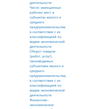
деятельности
Число замещенных
рабочих мест в
субъектах малого и
среднего
предпринимательства
в соответствии с их
классификацией по
видам экономической
деятельности
Оборот товаров
(работ, услуг),
производимых
субъектами малого и
среднего
предпринимательства,
в соответствии с их
классификацией по
видам экономической
деятельности
Финансово -
экономическое