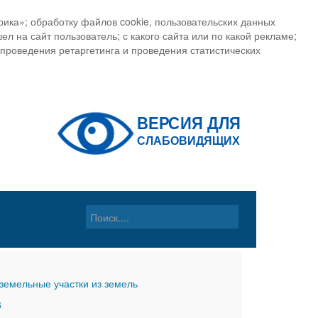
ика»; обработку файлов cookie, пользовательских данных
ел на сайт пользователь; с какого сайта или по какой рекламе;
, проведения ретаргетинга и проведения статистических
земельные участки из земель
6