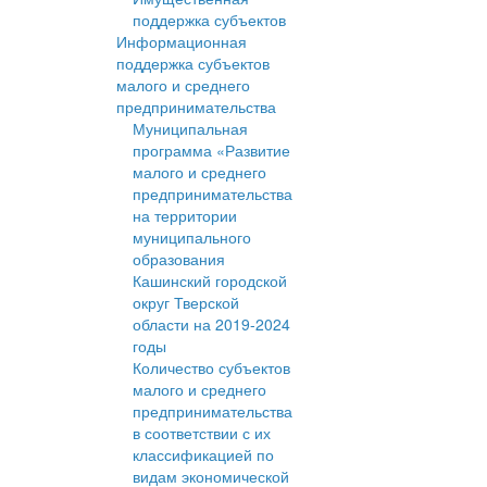
поддержка субъектов
Информационная
поддержка субъектов
малого и среднего
предпринимательства
Муниципальная
программа «Развитие
малого и среднего
предпринимательства
на территории
муниципального
образования
Кашинский городской
округ Тверской
области на 2019-2024
годы
Количество субъектов
малого и среднего
предпринимательства
в соответствии с их
классификацией по
видам экономической