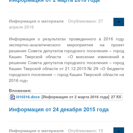
Информация о материале
Опубликовано: 27
апреля 2016
Информация о результатах проведенного в 2016 году
экспертно-аналитического мероприятия на проект
решения Совета депутатов городского поселения – город
Кашин Тверской области «О внесении изменений в
решение Совета депутатов городского поселения – город
Кашин Тверской области от 21.12.2015 № 29 «О бюджете
городского поселения – город Кашин Тверской области на
2016 год»
Вложения:
i010316.docx
[Информация от 2 марта 2016 года]
27 Кб
Информация от 24 декабря 2015 года
Информация о материале
Опубликовано: 15