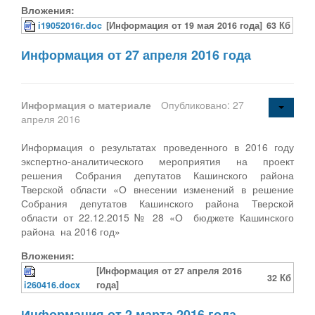
Вложения:
i19052016r.doc
[Информация от 19 мая 2016 года]
63 Кб
Информация от 27 апреля 2016 года
Информация о материале
Опубликовано: 27
апреля 2016
Информация о результатах проведенного в 2016 году
экспертно-аналитического мероприятия на проект
решения Собрания депутатов Кашинского района
Тверской области «О внесении изменений в решение
Собрания депутатов Кашинского района Тверской
области от 22.12.2015 № 28 «О бюджете Кашинского
района на 2016 год»
Вложения:
[Информация от 27 апреля 2016
32 Кб
i260416.docx
года]
Информация от 2 марта 2016 года