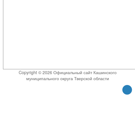
Copyright © 2026 Официальный сайт Кашинского
муниципального округа Тверской области