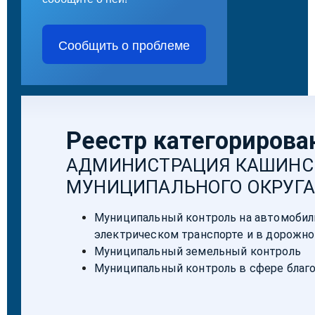
Сообщить о проблеме