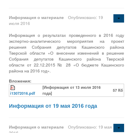
Информация о материале
Опубликовано: 19
июля 2016
Информация о результатах проведенного в 2016 году
экспертно-аналитического мероприятия на проект
решения Собрания депутатов Кашинского района
Тверской области «О внесении изменений в решение
Собрания депутатов Кашинского района Тверской
области от 22.12.2015 № 28 «О бюджете Кашинского
района на 2016 год».
Вложения:
[Информация от 13 июля 2016
57 Кб
i13072016.pdf
года]
Информация от 19 мая 2016 года
Информация о материале
Опубликовано: 19 мая
2016