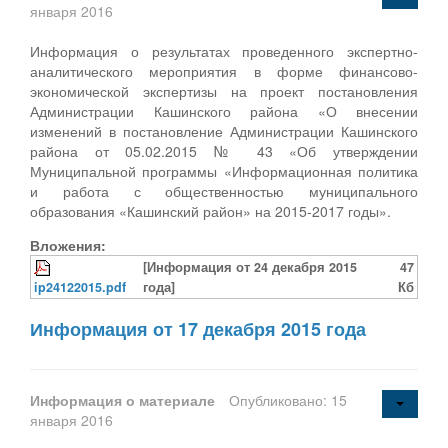
января 2016
Информация о результатах проведенного экспертно-
аналитического мероприятия в форме финансово-
экономической экспертизы на проект постановления
Администрации Кашинского района «О внесении
изменений в постановление Администрации Кашинского
района от 05.02.2015 № 43 «Об утверждении
Муниципальной программы «Информационная политика
и работа с общественностью муниципального
образования «Кашинский район» на 2015-2017 годы».
Вложения:
[Информация от 24 декабря 2015
47
ip24122015.pdf
года]
Кб
Информация от 17 декабря 2015 года
Информация о материале
Опубликовано: 15
января 2016