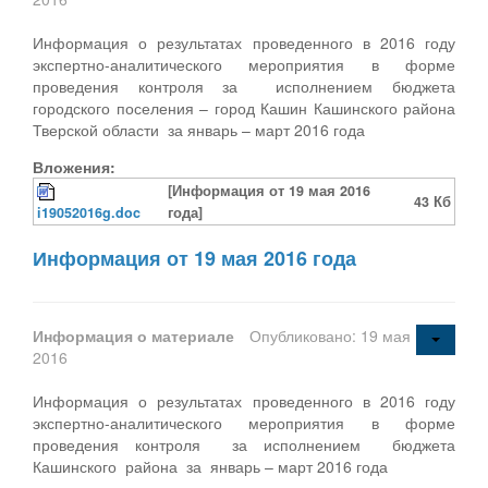
Информация о результатах проведенного в 2016 году
экспертно-аналитического мероприятия в форме
проведения контроля за исполнением бюджета
городского поселения – город Кашин Кашинского района
Тверской области за январь – март 2016 года
Вложения:
[Информация от 19 мая 2016
43 Кб
i19052016g.doc
года]
Информация от 19 мая 2016 года
Информация о материале
Опубликовано: 19 мая
2016
Информация о результатах проведенного в 2016 году
экспертно-аналитического мероприятия в форме
проведения контроля за исполнением бюджета
Кашинского района за январь – март 2016 года