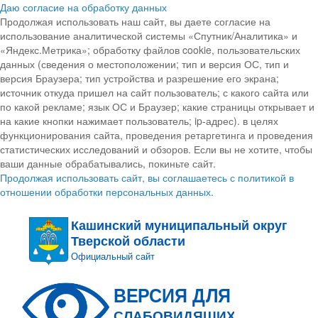
Даю согласие на обработку данных
Продолжая использовать наш сайт, вы даете согласие на
использование аналитической системы «Спутник/Аналитика» и
«Яндекс.Метрика»; обработку файлов cookie, пользовательских
данных (сведения о местоположении; тип и версия ОС, тип и
версия Браузера; тип устройства и разрешение его экрана;
источник откуда пришел на сайт пользователь; с какого сайта или
по какой рекламе; язык ОС и Браузер; какие страницы открывает и
на какие кнопки нажимает пользователь; ip-адрес). в целях
функционирования сайта, проведения ретаргетинга и проведения
статистических исследований и обзоров. Если вы не хотите, чтобы
ваши данные обрабатывались, покиньте сайт.
Продолжая использовать сайт, вы соглашаетесь с политикой в
отношении обработки персональных данных.