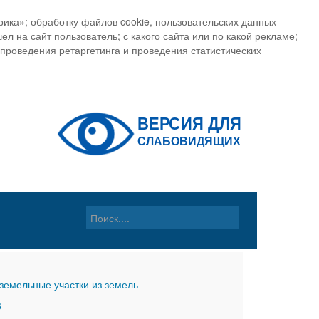
ика»; обработку файлов cookie, пользовательских данных
ел на сайт пользователь; с какого сайта или по какой рекламе;
, проведения ретаргетинга и проведения статистических
земельные участки из земель
6