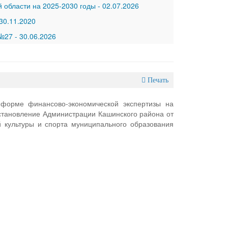
 области на 2025-2030 годы
-
02.07.2026
30.11.2020
 №27
-
30.06.2026
Печать
 форме финансово-экономической экспертизы на
становление Администрации Кашинского района от
 культуры и спорта муниципального образования