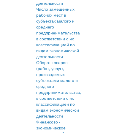
деятельности
Число замещенных
рабочих мест в
субъектах малого и
среднего
предпринимательства
в соответствии с их
классификацией по
видам экономической
деятельности
Оборот товаров
(работ, услуг),
производимых
субъектами малого и
среднего
предпринимательства,
в соответствии с их
классификацией по
видам экономической
деятельности
Финансово -
экономическое