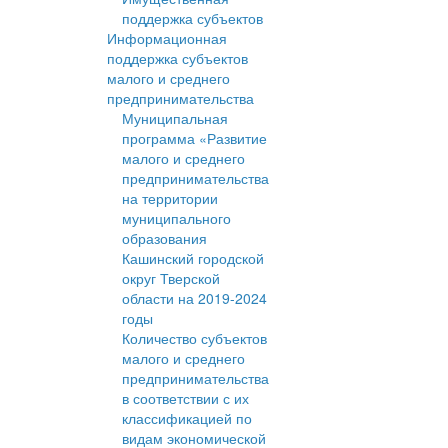
поддержка субъектов
Информационная
поддержка субъектов
малого и среднего
предпринимательства
Муниципальная
программа «Развитие
малого и среднего
предпринимательства
на территории
муниципального
образования
Кашинский городской
округ Тверской
области на 2019-2024
годы
Количество субъектов
малого и среднего
предпринимательства
в соответствии с их
классификацией по
видам экономической