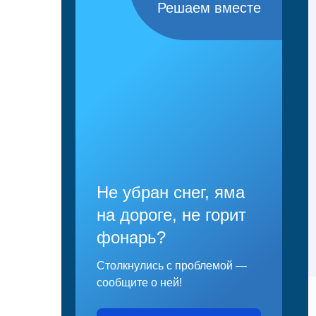
Решаем вместе
Не убран снег, яма
на дороге, не горит
фонарь?
Столкнулись с проблемой —
сообщите о ней!