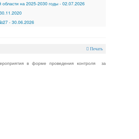
 области на 2025-2030 годы
-
02.07.2026
30.11.2020
 №27
-
30.06.2026
Печать
 мероприятия в форме проведения контроля за