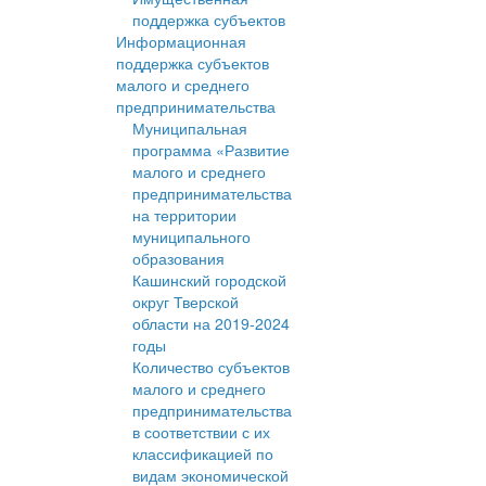
поддержка субъектов
Информационная
поддержка субъектов
малого и среднего
предпринимательства
Муниципальная
программа «Развитие
малого и среднего
предпринимательства
на территории
муниципального
образования
Кашинский городской
округ Тверской
области на 2019-2024
годы
Количество субъектов
малого и среднего
предпринимательства
в соответствии с их
классификацией по
видам экономической