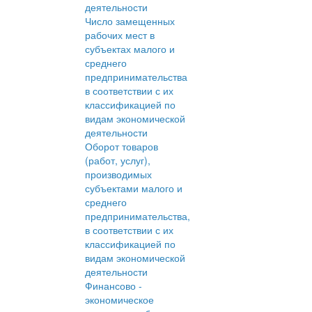
деятельности
Число замещенных
рабочих мест в
субъектах малого и
среднего
предпринимательства
в соответствии с их
классификацией по
видам экономической
деятельности
Оборот товаров
(работ, услуг),
производимых
субъектами малого и
среднего
предпринимательства,
в соответствии с их
классификацией по
видам экономической
деятельности
Финансово -
экономическое