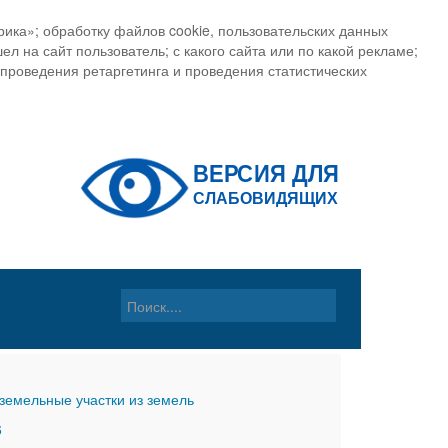
ика»; обработку файлов cookie, пользовательских данных
ел на сайт пользователь; с какого сайта или по какой рекламе;
, проведения ретаргетинга и проведения статистических
земельные участки из земель
6