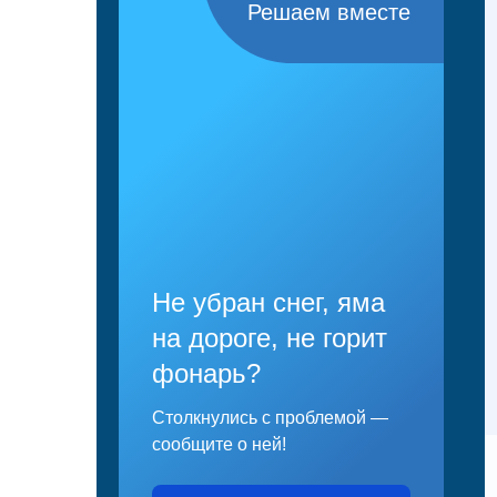
Решаем вместе
Не убран снег, яма
на дороге, не горит
фонарь?
Столкнулись с проблемой —
сообщите о ней!