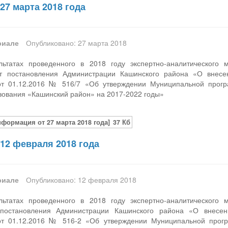
27 марта 2018 года
риале
Опубликовано: 27 марта 2018
ьтатах проведенного в 2018 году экспертно-аналитического 
кт постановления Администрации Кашинского района «О внесе
от 01.12.2016 № 516/7 «Об утверждении Муниципальной про
зования «Кашинский район» на 2017-2022 годы»
нформация от 27 марта 2018 года]
37 Кб
12 февраля 2018 года
риале
Опубликовано: 12 февраля 2018
ьтатах проведенного в 2018 году экспертно-аналитического 
 постановления Администрации Кашинского района «О внесе
от 01.12.2016 № 516-2 «Об утверждении Муниципальной прогр