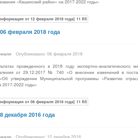
зования «Кашинский район» на 2017-2022 годы»
Информация от 12 февраля 2018 года]
11 Кб
06 февраля 2018 года
риале
Опубликовано: 06 февраля 2018
ьтатах проведенного в 2018 году экспертно-аналитического 
вления от 29.12.2017 № 740 «О внесении изменений в поста
Об утверждении Муниципальной программы «Развитие отрасл
а 2017-2022 годы»
Информация от 06 февраля 2018 года]
11 Кб
8 декабря 2016 года
риале
Опубликовано: 12 декабря 2016