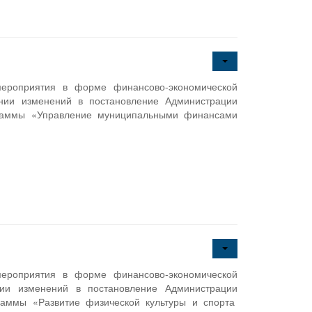
мероприятия в форме финансово-экономической
нии изменений в постановление Администрации
граммы «Управление муниципальными финансами
мероприятия в форме финансово-экономической
нии изменений в постановление Администрации
аммы «Развитие физической культуры и спорта