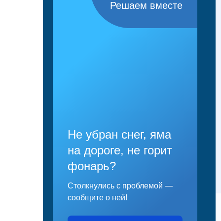
Решаем вместе
Не убран снег, яма
на дороге, не горит
фонарь?
Столкнулись с проблемой —
сообщите о ней!