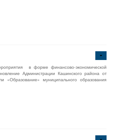
мероприятия в форме финансово-экономической
новление Администрации Кашинского района от
и «Образование» муниципального образования