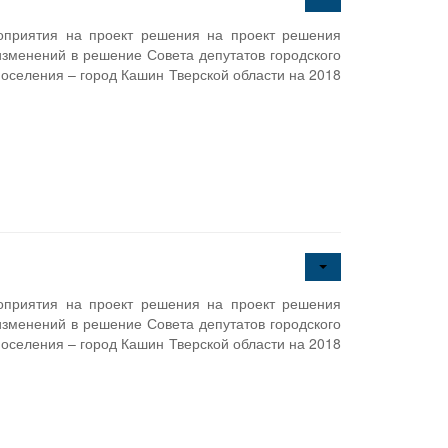
роприятия на проект решения на проект решения
изменений в решение Совета депутатов городского
поселения – город Кашин Тверской области на 2018
роприятия на проект решения на проект решения
изменений в решение Совета депутатов городского
поселения – город Кашин Тверской области на 2018