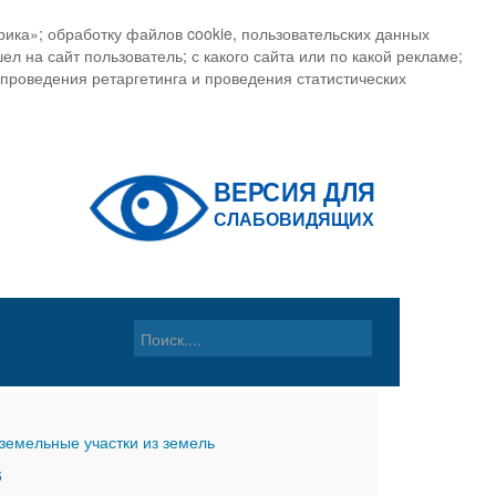
ика»; обработку файлов cookie, пользовательских данных
ел на сайт пользователь; с какого сайта или по какой рекламе;
, проведения ретаргетинга и проведения статистических
земельные участки из земель
6