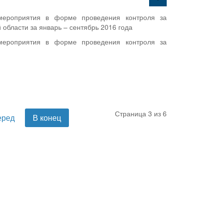
 мероприятия в форме проведения контроля за
области за январь – сентябрь 2016 года
 мероприятия в форме проведения контроля за
Страница 3 из 6
еред
В конец