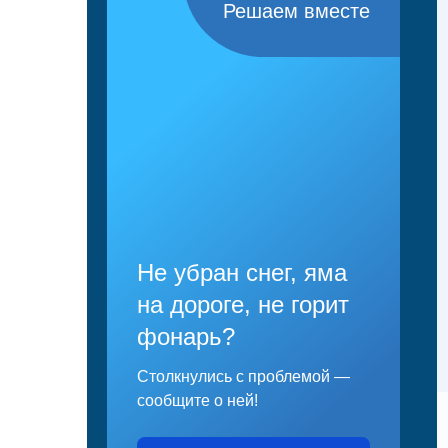
Решаем вместе
Не убран снег, яма
на дороге, не горит
фонарь?
Столкнулись с проблемой —
сообщите о ней!