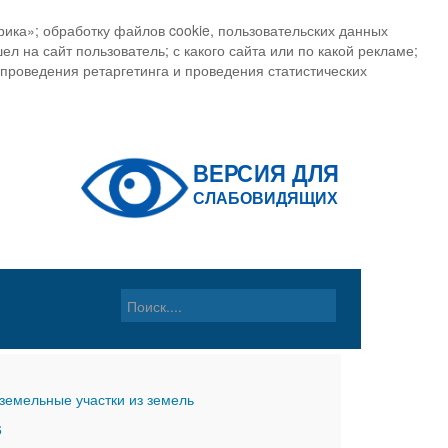
ика»; обработку файлов cookie, пользовательских данных
ел на сайт пользователь; с какого сайта или по какой рекламе;
, проведения ретаргетинга и проведения статистических
земельные участки из земель
6