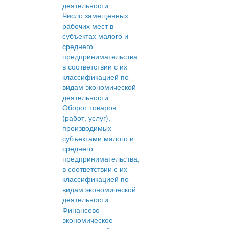
деятельности
Число замещенных
рабочих мест в
субъектах малого и
среднего
предпринимательства
в соответствии с их
классификацией по
видам экономической
деятельности
Оборот товаров
(работ, услуг),
производимых
субъектами малого и
среднего
предпринимательства,
в соответствии с их
классификацией по
видам экономической
деятельности
Финансово -
экономическое