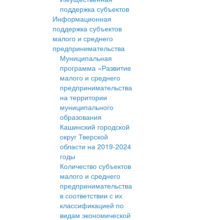
поддержка субъектов
Информационная
поддержка субъектов
малого и среднего
предпринимательства
Муниципальная
программа «Развитие
малого и среднего
предпринимательства
на территории
муниципального
образования
Кашинский городской
округ Тверской
области на 2019-2024
годы
Количество субъектов
малого и среднего
предпринимательства
в соответствии с их
классификацией по
видам экономической