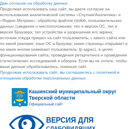
Даю согласие на обработку данных
Продолжая использовать наш сайт, вы даете согласие на
использование аналитической системы «Спутник/Аналитика» и
«Яндекс.Метрика»; обработку файлов cookie, пользовательских
данных (сведения о местоположении; тип и версия ОС, тип и
версия Браузера; тип устройства и разрешение его экрана;
источник откуда пришел на сайт пользователь; с какого сайта или
по какой рекламе; язык ОС и Браузер; какие страницы открывает и
на какие кнопки нажимает пользователь; ip-адрес). в целях
функционирования сайта, проведения ретаргетинга и проведения
статистических исследований и обзоров. Если вы не хотите, чтобы
ваши данные обрабатывались, покиньте сайт.
Продолжая использовать сайт, вы соглашаетесь с политикой в
отношении обработки персональных данных.