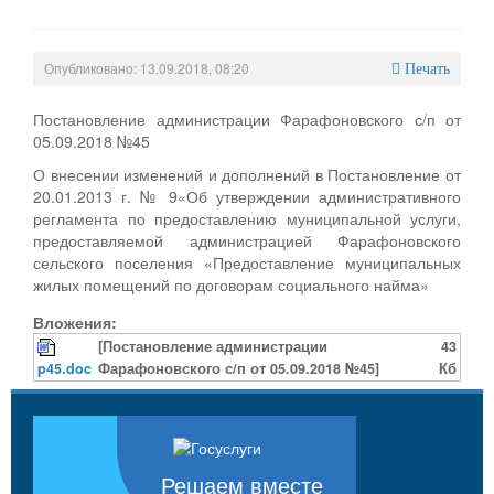
Опубликовано: 13.09.2018, 08:20
Печать
Постановление администрации Фарафоновского с/п от
05.09.2018 №45
О внесении изменений и дополнений в Постановление от
20.01.2013 г. № 9«Об утверждении административного
регламента по предоставлению муниципальной услуги,
предоставляемой администрацией Фарафоновского
сельского поселения «Предоставление муниципальных
жилых помещений по договорам социального найма»
Вложения:
[Постановление администрации
43
p45.doc
Фарафоновского с/п от 05.09.2018 №45]
Кб
Решаем вместе