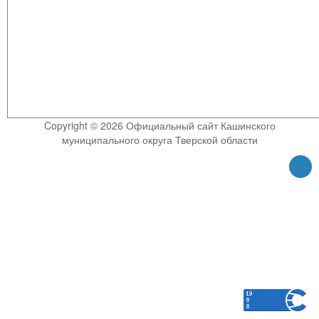
Copyright © 2026 Официальный сайт Кашинского
муниципального округа Тверской области