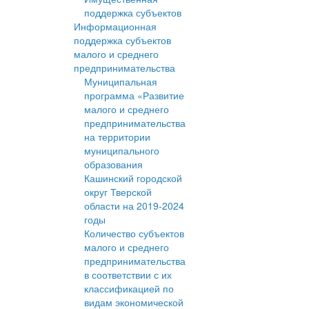
поддержка субъектов
Информационная
поддержка субъектов
малого и среднего
предпринимательства
Муниципальная
программа «Развитие
малого и среднего
предпринимательства
на территории
муниципального
образования
Кашинский городской
округ Тверской
области на 2019-2024
годы
Количество субъектов
малого и среднего
предпринимательства
в соответствии с их
классификацией по
видам экономической