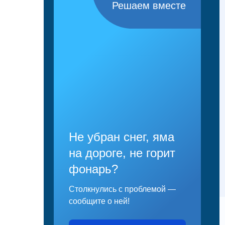
Решаем вместе
Не убран снег, яма
на дороге, не горит
фонарь?
Столкнулись с проблемой —
сообщите о ней!