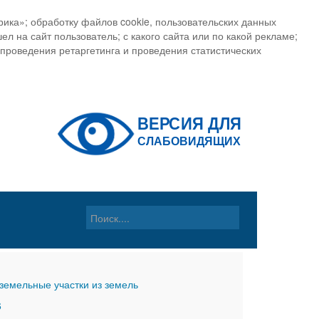
ика»; обработку файлов cookie, пользовательских данных
ел на сайт пользователь; с какого сайта или по какой рекламе;
, проведения ретаргетинга и проведения статистических
земельные участки из земель
6