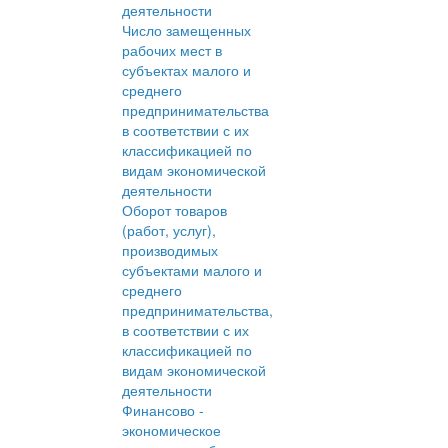
деятельности
Число замещенных
рабочих мест в
субъектах малого и
среднего
предпринимательства
в соответствии с их
классификацией по
видам экономической
деятельности
Оборот товаров
(работ, услуг),
производимых
субъектами малого и
среднего
предпринимательства,
в соответствии с их
классификацией по
видам экономической
деятельности
Финансово -
экономическое