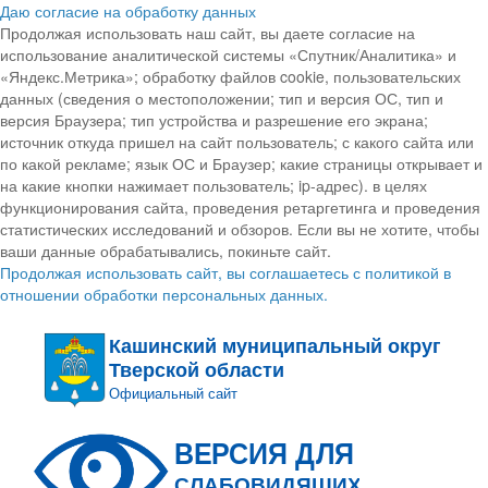
Даю согласие на обработку данных
Продолжая использовать наш сайт, вы даете согласие на
использование аналитической системы «Спутник/Аналитика» и
«Яндекс.Метрика»; обработку файлов cookie, пользовательских
данных (сведения о местоположении; тип и версия ОС, тип и
версия Браузера; тип устройства и разрешение его экрана;
источник откуда пришел на сайт пользователь; с какого сайта или
по какой рекламе; язык ОС и Браузер; какие страницы открывает и
на какие кнопки нажимает пользователь; ip-адрес). в целях
функционирования сайта, проведения ретаргетинга и проведения
статистических исследований и обзоров. Если вы не хотите, чтобы
ваши данные обрабатывались, покиньте сайт.
Продолжая использовать сайт, вы соглашаетесь с политикой в
отношении обработки персональных данных.