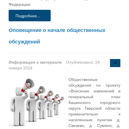
Федерации.
Подробнее...
Оповещение о начале общественных
обсуждений
Информация о материале
Опубликовано: 24
января 2024
Общественные
обсуждения по проекту
«Внесение изменений в
генеральный план
Кашинского городского
округа Тверской области
применительно к
населенным пунктам д.
Свезево, д. Сумино, д.