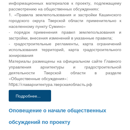
информационных материалов к проекту, подлежащему
рассмотрению на общественных обсуждениях:
1. «Правила землепользования и застройки Кашинского
городского округа Тверской области применительно к
населенному пункту Сумино»
- порядок применения правил землепользования и
застройки, внесения изменений в указанные правила;
- градостроительные регламенты, карта ограничений
использования территорий, карта градостроительного
зонирования
Материалы размещены на официальном сайте Главного
управления архитектуры и градостроительной
деятельности Тверской области в разделе
«Общественные обсуждения»:
https://главархитектура.тверскаяобласть.рф
Подробнее...
Оповещение о начале общественных
обсуждений по проекту