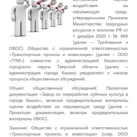
воздействия на
окружающую среду,
утвержденными Приказом
Министерства природных
ресурсов и экологии РФ от
1 декабря 2020 г. № 999
(далее – Требования к
ОВОС) Общество с ограниченной ответственностью
«Транспортные проекты и инвестиции» (далее – ООО
«ТПИ») совместно с администрацией Кашинского
городского округа Тверской области (далее –
администрация города Кашин) уведомляет о начале
процесса общественных обсуждений.
Объект общественных обсуждений: Проектная
документация «Завод по переработке лубяных культур в
городе Кашин», включая предварительные материалы
оценки воздействия на окружающую среду (далее –
Проектная документация, включая предварительные
материалы ОВОС).
Заказчик: Общество с ограниченной ответственностью
«Транспортные проекты и инвестиции» (сокр. ООО