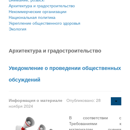
Архитектура и градостроительство
Некоммерческие организации
Национальная политика
Укрепление общественного здоровья
Экология
Архитектура и градостроительство
Уведомление о проведении общественных
обсуждений
Информация о материале
Опубликовано: 28
ноября 2024
В соответствии с
Требованиями к
материалам оценки