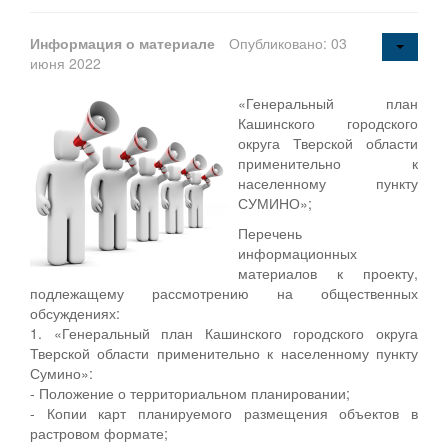
Информация о материале
Опубликовано: 03
июня 2022
«Генеральный план
Кашинского городского
округа Тверской области
применительно к
населенному пункту
СУМИНО»;
Перечень
информационных
материалов к проекту,
подлежащему рассмотрению на общественных
обсуждениях:
1. «Генеральный план Кашинского городского округа
Тверской области применительно к населенному пункту
Сумино»:
- Положение о территориальном планировании;
- Копии карт планируемого размещения объектов в
растровом формате;