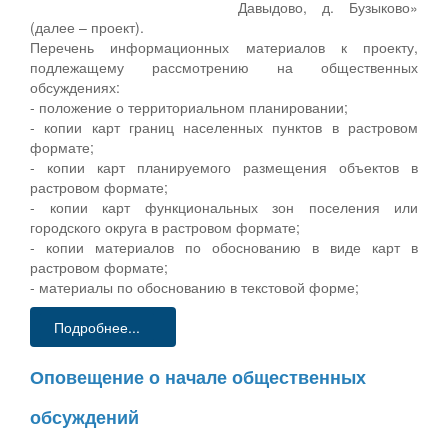
Давыдово, д. Бузыково»
(далее – проект).
Перечень информационных материалов к проекту,
подлежащему рассмотрению на общественных
обсуждениях:
- положение о территориальном планировании;
- копии карт границ населенных пунктов в растровом
формате;
- копии карт планируемого размещения объектов в
растровом формате;
- копии карт функциональных зон поселения или
городского округа в растровом формате;
- копии материалов по обоснованию в виде карт в
растровом формате;
- материалы по обоснованию в текстовой форме;
Подробнее...
Оповещение о начале общественных
обсуждений