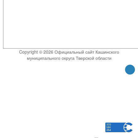
Copyright © 2026 Официальный сайт Кашинского
муниципального округа Тверской области