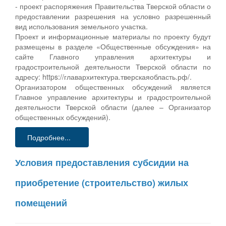
- проект распоряжения Правительства Тверской области о
предоставлении разрешения на условно разрешенный
вид использования земельного участка.
Проект и информационные материалы по проекту будут
размещены в разделе «Общественные обсуждения» на
сайте Главного управления архитектуры и
градостроительной деятельности Тверской области по
адресу: https://главархитектура.тверскаяобласть.рф/.
Организатором общественных обсуждений является
Главное управление архитектуры и градостроительной
деятельности Тверской области (далее – Организатор
общественных обсуждений).
Подробнее...
Условия предоставления субсидии на
приобретение (строительство) жилых
помещений