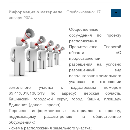
Информация о материале
Опубликовано: 17
января 2024
Общественные
обсуждения по проекту
распоряжения
Правительства Тверской
области «О
предоставлении
разрешения на условно
разрешенный вид
использования земельного
участка» в отношении
земельного участка с кадастровым номером
69:41:0010138:519 по адресу: Тверская область,
Кашинский городской округ, город Кашин, площадь
Единения (далее – проект).
Перечень информационных материалов к проекту,
подлежащему рассмотрению на общественных
обсуждениях:
- схема расположения земельного участка;