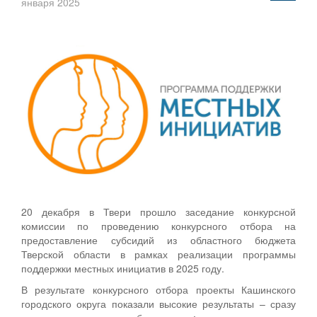
января 2025
20 декабря в Твери прошло заседание конкурсной
комиссии по проведению конкурсного отбора на
предоставление субсидий из областного бюджета
Тверской области в рамках реализации программы
поддержки местных инициатив в 2025 году.
В результате конкурсного отбора проекты Кашинского
городского округа показали высокие результаты – сразу