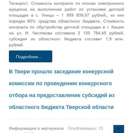
Таганрог). Стоимость контракта по итогам электронного
аукциона на выполнение работ по установке детской
площадки в с. Уницы – 1 959 839,97 рублей,, из них
порядка 80% средства областного бюджета. Стоимость
контракта по обустройству детской площадки в г. Кашин
на ул. И. Чистякова составила 2 150 784,45 рублей,
субсидия из областного бюджета составит 1,9 млн.
рублей.
Подробнее...
В Твери прошло заседание конкурсной
комиссии по проведению конкурсного
отбора на предоставление субсидий из
областного бюджета Тверской области
Информация о материале
Опубликовано: 15