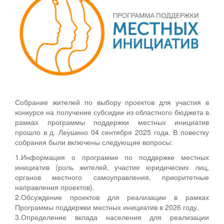
Собрание жителей по выбору проектов для участия в
конкурсе на получение субсидии из областного бюджета в
рамках программы поддержки местных инициатив
прошло в д. Леушино 04 сентября 2025 года. В повестку
собрания были включены следующие вопросы:
1.Информация о программе по поддержке местных
инициатив (роль жителей, участие юридических лиц,
органов местного самоуправления, приоритетные
направления проектов).
2.Обсуждение проектов для реализации в рамках
Программы поддержки местных инициатив в 2026 году.
3.Определение вклада населения для реализации