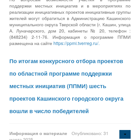
поддержки местных инициатив и в мероприятиях по
реализации инициативных проектов инициативные группы
жителей могут обратиться в Администрацию Кашинского
муниципального округа Тверской области (г. Кашин, улица
А. Луначарского, дом 20, кабинеты № 20, телефон :
(848234) 2-11-76. Информация о программе ППМИ
размещена на сайте
https://ppmi.tverreg.ru/.
По итогам конкурсного отбора проектов
по областной программе поддержки
местных инициатив (ППМИ) шесть
проектов Кашинского городского округа
вошли в число победителей
Информация о материале
Опубликовано: 31
марта 2025