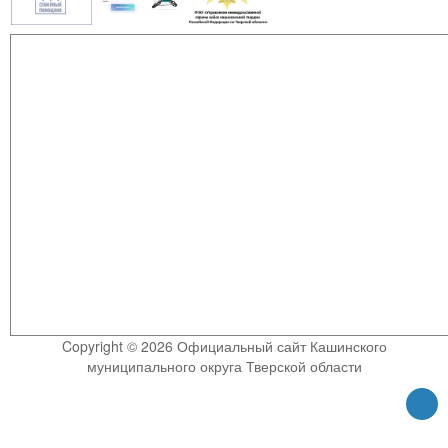
Copyright © 2026 Официальный сайт Кашинского
муниципального округа Тверской области