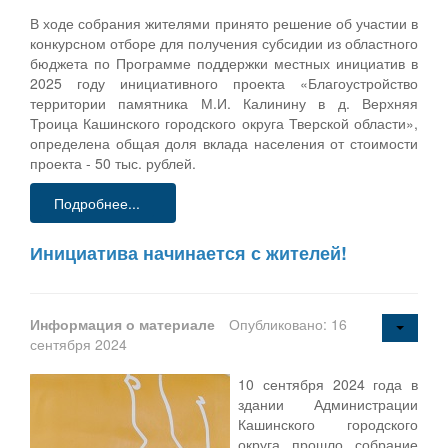
В ходе собрания жителями принято решение об участии в
конкурсном отборе для получения субсидии из областного
бюджета по Программе поддержки местных инициатив в
2025 году инициативного проекта «Благоустройство
территории памятника М.И. Калинину в д. Верхняя
Троица Кашинского городского округа Тверской области»,
определена общая доля вклада населения от стоимости
проекта - 50 тыс. рублей.
Подробнее...
Инициатива начинается с жителей!
Информация о материале
Опубликовано: 16
сентября 2024
10 сентября 2024 года в
здании Администрации
Кашинского городского
округа прошло собрание