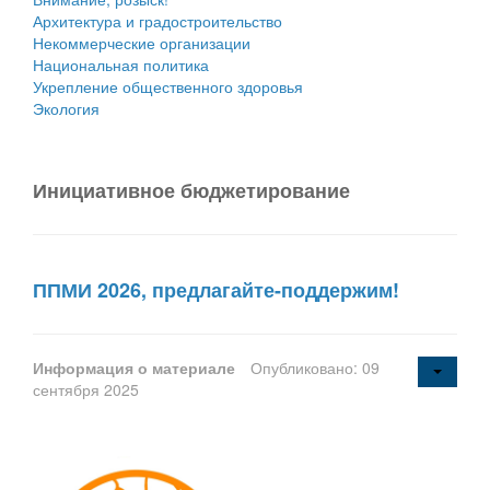
Архитектура и градостроительство
Некоммерческие организации
Национальная политика
Укрепление общественного здоровья
Экология
Инициативное бюджетирование
ППМИ 2026, предлагайте-поддержим!
Информация о материале
Опубликовано: 09
сентября 2025