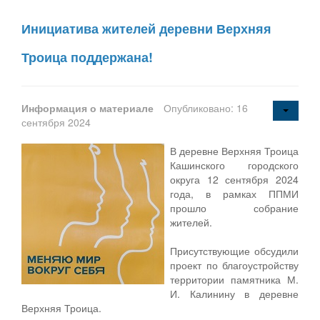
Инициатива жителей деревни Верхняя
Троица поддержана!
Информация о материале
Опубликовано: 16
сентября 2024
В деревне Верхняя Троица
Кашинского городского
округа 12 сентября 2024
года, в рамках ППМИ
прошло собрание
жителей.
Присутствующие обсудили
проект по благоустройству
территории памятника М.
И. Калинину в деревне
Верхняя Троица.