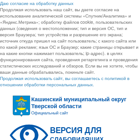
Даю согласие на обработку данных
Продолжая использовать наш сайт, вы даете согласие на
использование аналитической системы «Спутник/Аналитика» и
«Яндекс.Метрика»; обработку файлов cookie, пользовательских
данных (сведения о местоположении; тип и версия ОС, тип и
версия Браузера; тип устройства и разрешение его экрана;
источник откуда пришел на сайт пользователь; с какого сайта или
по какой рекламе; язык ОС и Браузер; какие страницы открывает и
на какие кнопки нажимает пользователь; ip-адрес). в целях
функционирования сайта, проведения ретаргетинга и проведения
статистических исследований и обзоров. Если вы не хотите, чтобы
ваши данные обрабатывались, покиньте сайт.
Продолжая использовать сайт, вы соглашаетесь с политикой в
отношении обработки персональных данных.