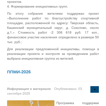
проектов.
4. Формирование инициативных групп.
По итогу собрания жителями поддержан проект
«Выполнение работ по благоустройству спортивной
площадки, расположенной по адресу: Тверская область,
Кашинский муниципальный округ, д. Соколово, около
д.1.» Стоимость работ -2 306 618 руб. 17 коп.,
финансовое участие населения определено в размере 50
тыс. руб.;
Для реализации предложенной инициативы, помощи в
реализации проекта и контроля за проведением работ
выбрана инициативная группа из жителей.
ППМИ-2026
Информация о материале
Опубликовано: 03
сентября 2025
Программа поддержки