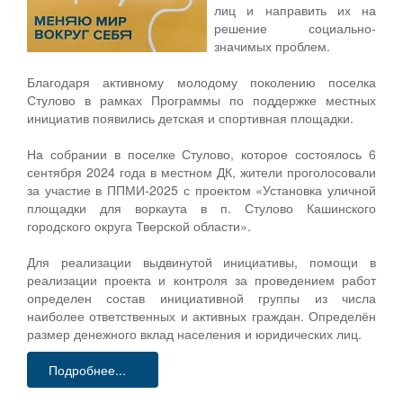
лиц и направить их на
решение социально-
значимых проблем.
Благодаря активному молодому поколению поселка
Стулово в рамках Программы по поддержке местных
инициатив появились детская и спортивная площадки.
На собрании в поселке Стулово, которое состоялось 6
сентября 2024 года в местном ДК, жители проголосовали
за участие в ППМИ-2025 с проектом «Установка уличной
площадки для воркаута в п. Стулово Кашинского
городского округа Тверской области».
Для реализации выдвинутой инициативы, помощи в
реализации проекта и контроля за проведением работ
определен состав инициативной группы из числа
наиболее ответственных и активных граждан. Определён
размер денежного вклад населения и юридических лиц.
Подробнее...