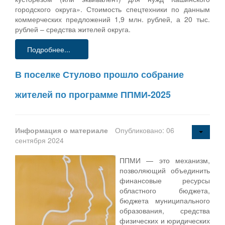
городского округа». Стоимость спецтехники по данным
коммерческих предложений 1,9 млн. рублей, а 20 тыс.
рублей – средства жителей округа.
Подробнее...
В поселке Стулово прошло собрание
жителей по программе ППМИ-2025
Информация о материале
Опубликовано: 06
сентября 2024
ППМИ — это механизм,
позволяющий объединить
финансовые ресурсы
областного бюджета,
бюджета муниципального
образования, средства
физических и юридических