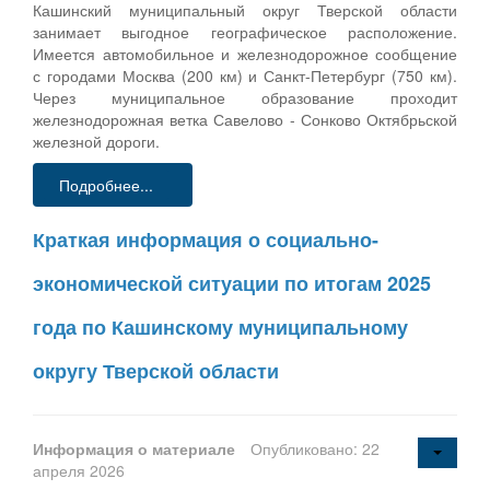
Кашинский муниципальный округ Тверской области
занимает выгодное географическое расположение.
Имеется автомобильное и железнодорожное сообщение
с городами Москва (200 км) и Санкт-Петербург (750 км).
Через муниципальное образование проходит
железнодорожная ветка Савелово - Сонково Октябрьской
железной дороги.
Подробнее...
Краткая информация о социально-
экономической ситуации по итогам 2025
года по Кашинскому муниципальному
округу Тверской области
Информация о материале
Опубликовано: 22
апреля 2026