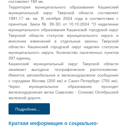
составляет 160 км.
Территория муниципального образования Кашинский
муниципальный округ Тверской области составляет
1991,17 кв. км. В октябре 2024 года в соответствии с
принятым Закон № 39-ЗО от 10.10.2024 "О наделении
муниципального образования Кашинский городской округ
Тверской области статусом муниципального округа и
внесении изменений в отдельные законы Тверской
области» Кашинский городской округ наделен статусом
муниципального округа. Количество населенных пунктов
397 единиц.
Кашинский муниципальный округ Тверской области
занимает выгодное географическое расположение.
Имеется автомобильное и железнодорожное сообщение
с городами Москва (200 км) и Санкт-Петербург (750 км).
Через муниципальное образование проходит
железнодорожная ветка Савелово - Сонково Октябрьской
железной дороги.
Подробнее...
Краткая информация о социально-