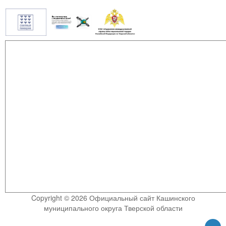
Copyright © 2026 Официальный сайт Кашинского
муниципального округа Тверской области