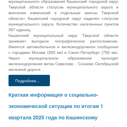
муниципального образования Кашинский городской округ
Тверской области статусом муниципального округа и
внесении изменений в отдельные законы Тверской
области» Кашинский городской округ наделен статусом
муниципального округа. Количество населенных пунктов
397 единиц.
Кашинский муниципальный округ Тверской области
занимает выгодное географическое расположение.
Имеется автомобильное и железнодорожное сообщение
с городами Москва (200 км) и Санкт-Петербург (750 км).
Через муниципальное образование проходит
железнодорожная ветка Савелово - Сонково Октябрьской
железной дороги.
Подробнее...
Краткая информация о социально-
экономической ситуации по итогам 1
квартала 2025 года по Кашинскому