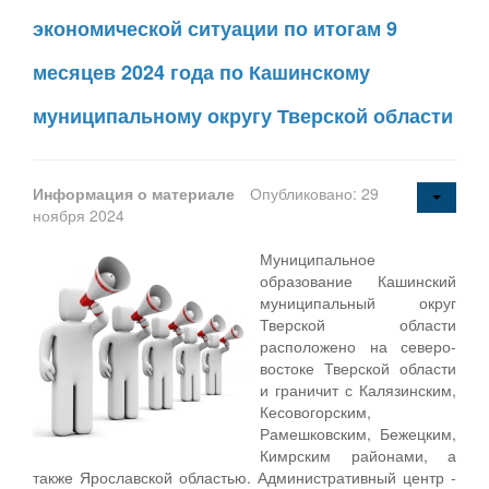
экономической ситуации по итогам 9
месяцев 2024 года по Кашинскому
муниципальному округу Тверской области
Информация о материале
Опубликовано: 29
ноября 2024
Муниципальное
образование Кашинский
муниципальный округ
Тверской области
расположено на северо-
востоке Тверской области
и граничит с Калязинским,
Кесовогорским,
Рамешковским, Бежецким,
Кимрским районами, а
также Ярославской областью. Административный центр -