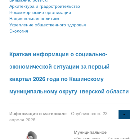
Архитектура и градостроительство
Некоммерческие организации
Национальная политика
Укрепление общественного здоровья
Экология
Краткая информация о социально-
экономической ситуации за первый
квартал 2026 года по Кашинскому
муниципальному округу Тверской области
Информация о материале
Опубликовано: 23
апреля 2026
Муниципальное
образование Кашинский