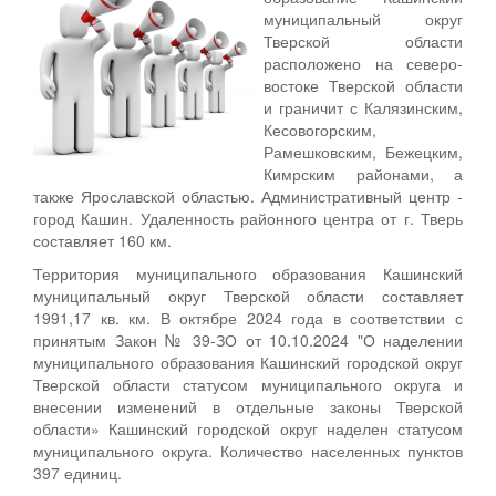
муниципальный округ
Тверской области
расположено на северо-
востоке Тверской области
и граничит с Калязинским,
Кесовогорским,
Рамешковским, Бежецким,
Кимрским районами, а
также Ярославской областью. Административный центр -
город Кашин. Удаленность районного центра от г. Тверь
составляет 160 км.
Территория муниципального образования Кашинский
муниципальный округ Тверской области составляет
1991,17 кв. км. В октябре 2024 года в соответствии с
принятым Закон № 39-ЗО от 10.10.2024 "О наделении
муниципального образования Кашинский городской округ
Тверской области статусом муниципального округа и
внесении изменений в отдельные законы Тверской
области» Кашинский городской округ наделен статусом
муниципального округа. Количество населенных пунктов
397 единиц.