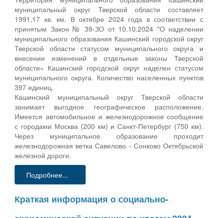
муниципальный округ Тверской области составляет
1991,17 кв. км. В октябре 2024 года в соответствии с
принятым Закон № 39-ЗО от 10.10.2024 "О наделении
муниципального образования Кашинский городской округ
Тверской области статусом муниципального округа и
внесении изменений в отдельные законы Тверской
области» Кашинский городской округ наделен статусом
муниципального округа. Количество населенных пунктов
397 единиц.
Кашинский муниципальный округ Тверской области
занимает выгодное географическое расположение.
Имеется автомобильное и железнодорожное сообщение
с городами Москва (200 км) и Санкт-Петербург (750 км).
Через муниципальное образование проходит
железнодорожная ветка Савелово - Сонково Октябрьской
железной дороги.
Подробнее...
Краткая информация о социально-