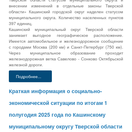
внесении изменений в отдельные законы Тверской
области» Кашинский городской округ наделен статусом
муниципального округа. Количество населенных пунктов
397 единиц.
Кашинский муниципальный округ Тверской области
занимает выгодное географическое расположение.
Имеется автомобильное и железнодорожное сообщение
с городами Москва (200 км) и Санкт-Петербург (750 км).
Через муниципальное образование проходит
железнодорожная ветка Савелово - Сонково Октябрьской
железной дороги.
Подробнее...
Краткая информация о социально-
экономической ситуации по итогам 1
полугодия 2025 года по Кашинскому
муниципальному округу Тверской области