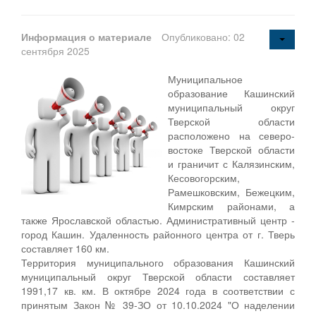
Информация о материале
Опубликовано: 02
сентября 2025
Муниципальное
образование Кашинский
муниципальный округ
Тверской области
расположено на северо-
востоке Тверской области
и граничит с Калязинским,
Кесовогорским,
Рамешковским, Бежецким,
Кимрским районами, а
также Ярославской областью. Административный центр -
город Кашин. Удаленность районного центра от г. Тверь
составляет 160 км.
Территория муниципального образования Кашинский
муниципальный округ Тверской области составляет
1991,17 кв. км. В октябре 2024 года в соответствии с
принятым Закон № 39-ЗО от 10.10.2024 "О наделении