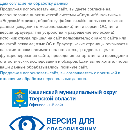
Даю согласие на обработку данных
Продолжая использовать наш сайт, вы даете согласие на
использование аналитической системы «Спутник/Аналитика» и
«Яндекс.Метрика»; обработку файлов cookie, пользовательских
данных (сведения о местоположении; тип и версия ОС, тип и
версия Браузера; тип устройства и разрешение его экрана;
источник откуда пришел на сайт пользователь; с какого сайта или
по какой рекламе; язык ОС и Браузер; какие страницы открывает и
на какие кнопки нажимает пользователь; ip-адрес). в целях
функционирования сайта, проведения ретаргетинга и проведения
статистических исследований и обзоров. Если вы не хотите, чтобы
ваши данные обрабатывались, покиньте сайт.
Продолжая использовать сайт, вы соглашаетесь с политикой в
отношении обработки персональных данных.