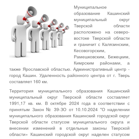
Муниципальное
образование Кашинский
муниципальный округ
Тверской области
расположено на северо-
востоке Тверской области
и граничит с Калязинским,
Кесовогорским,
Рамешковским, Бежецким,
Кимрским районами, а
также Ярославской областью. Административный центр -
город Кашин. Удаленность районного центра от г. Тверь
составляет 160 км.
Территория муниципального образования Кашинский
муниципальный округ Тверской области составляет
1991,17 кв. км. В октябре 2024 года в соответствии с
принятым Закон № 39-ЗО от 10.10.2024 "О наделении
муниципального образования Кашинский городской округ
Тверской области статусом муниципального округа и
внесении изменений в отдельные законы Тверской
области» Кашинский городской округ наделен статусом