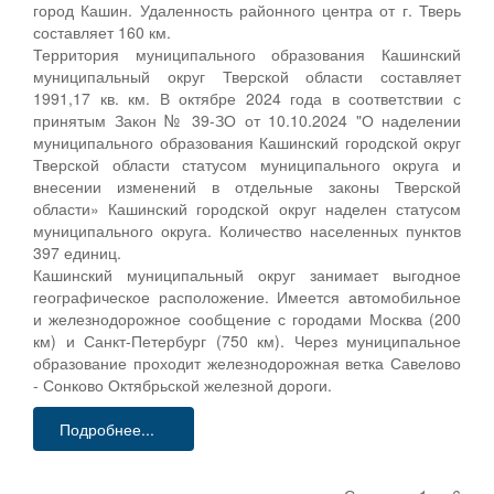
город Кашин. Удаленность районного центра от г. Тверь
составляет 160 км.
Территория муниципального образования Кашинский
муниципальный округ Тверской области составляет
1991,17 кв. км. В октябре 2024 года в соответствии с
принятым Закон № 39-ЗО от 10.10.2024 "О наделении
муниципального образования Кашинский городской округ
Тверской области статусом муниципального округа и
внесении изменений в отдельные законы Тверской
области» Кашинский городской округ наделен статусом
муниципального округа. Количество населенных пунктов
397 единиц.
Кашинский муниципальный округ занимает выгодное
географическое расположение. Имеется автомобильное
и железнодорожное сообщение с городами Москва (200
км) и Санкт-Петербург (750 км). Через муниципальное
образование проходит железнодорожная ветка Савелово
- Сонково Октябрьской железной дороги.
Подробнее...