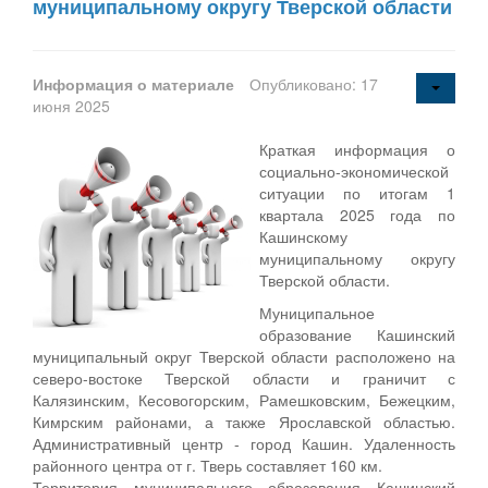
муниципальному округу Тверской области
Информация о материале
Опубликовано: 17
июня 2025
Краткая информация о
социально-экономической
ситуации по итогам 1
квартала 2025 года по
Кашинскому
муниципальному округу
Тверской области.
Муниципальное
образование Кашинский
муниципальный округ Тверской области расположено на
северо-востоке Тверской области и граничит с
Калязинским, Кесовогорским, Рамешковским, Бежецким,
Кимрским районами, а также Ярославской областью.
Административный центр - город Кашин. Удаленность
районного центра от г. Тверь составляет 160 км.
Территория муниципального образования Кашинский