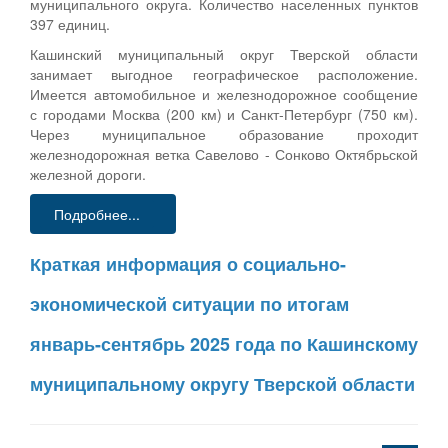
муниципального округа. Количество населенных пунктов
397 единиц.
Кашинский муниципальный округ Тверской области
занимает выгодное географическое расположение.
Имеется автомобильное и железнодорожное сообщение
с городами Москва (200 км) и Санкт-Петербург (750 км).
Через муниципальное образование проходит
железнодорожная ветка Савелово - Сонково Октябрьской
железной дороги.
Подробнее...
Краткая информация о социально-
экономической ситуации по итогам
январь-сентябрь 2025 года по Кашинскому
муниципальному округу Тверской области