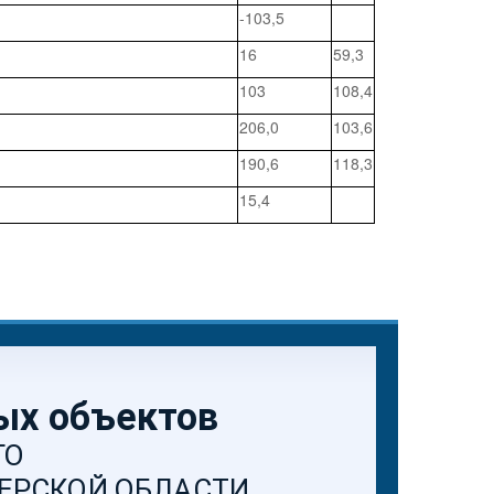
-103,5
16
59,3
103
108,4
206,0
103,6
190,6
118,3
15,4