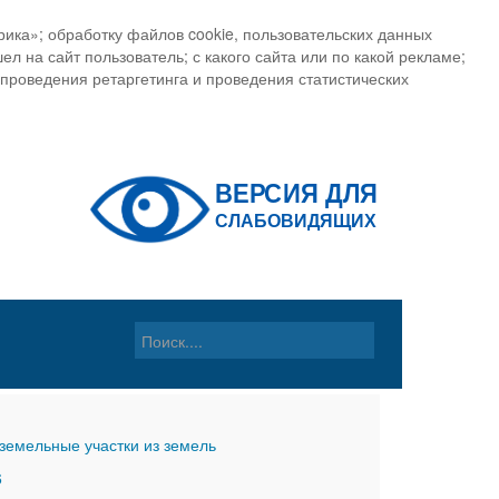
ика»; обработку файлов cookie, пользовательских данных
ел на сайт пользователь; с какого сайта или по какой рекламе;
, проведения ретаргетинга и проведения статистических
земельные участки из земель
6